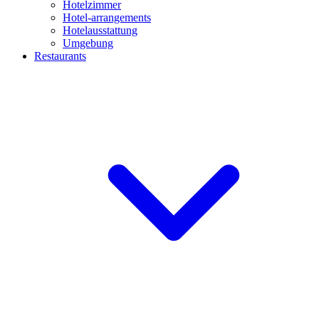
Hotelzimmer
Hotel-arrangements
Hotelausstattung
Umgebung
Restaurants