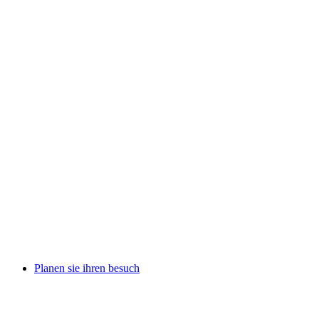
Planen sie ihren besuch