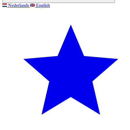
Nederlands
English