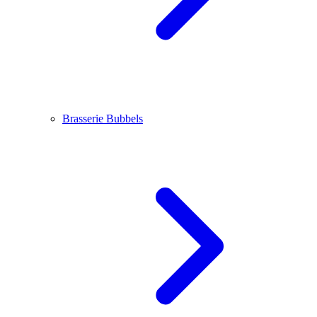
Brasserie Bubbels