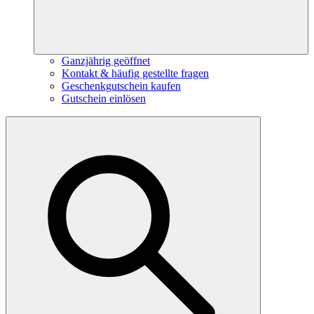
Ganzjährig geöffnet
Kontakt & häufig gestellte fragen
Geschenkgutschein kaufen
Gutschein einlösen