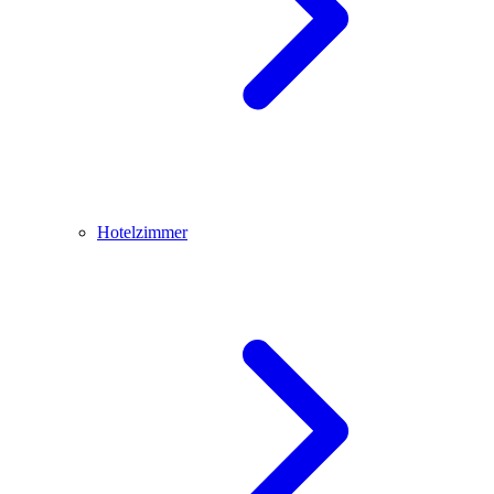
Hotelzimmer