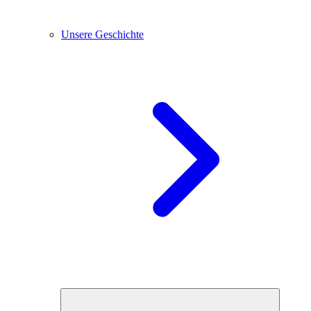
Unsere Geschichte