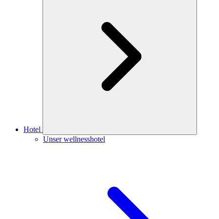
Hotel
Unser wellnesshotel