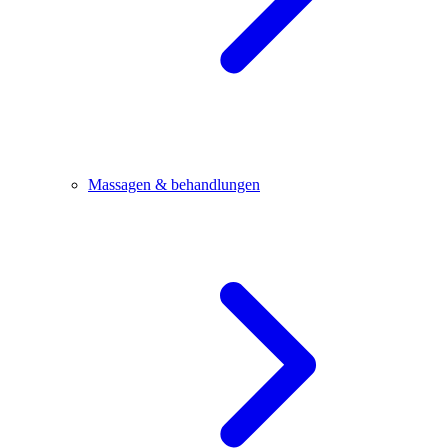
Massagen & behandlungen