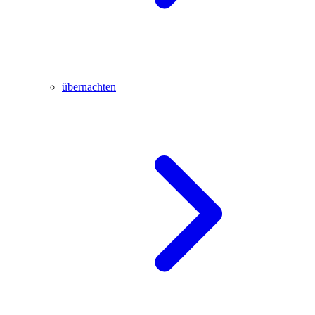
übernachten