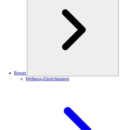
Resort
Wellness-Einrichtungen