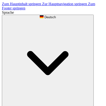
Zum Hauptinhalt springen
Zur Hauptnavigation springen
Zum
Footer springen
Sprache
Deutsch