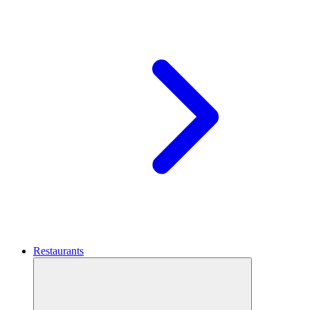
Restaurants