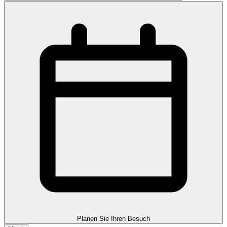
Planen Sie Ihren Besuch