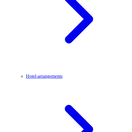
Hotel-arrangements