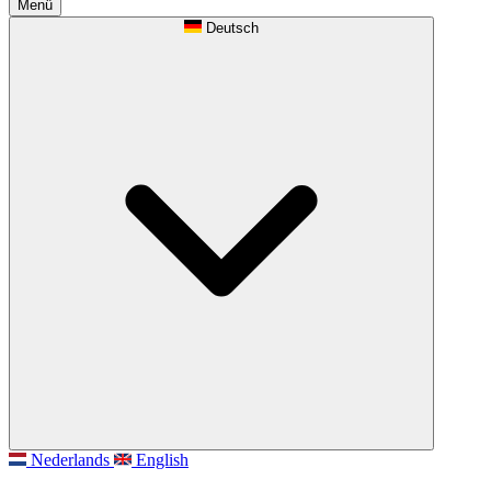
Menü
Deutsch
Nederlands
English