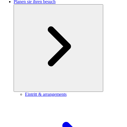
Planen sie ihren besuch
Eintritt & arrangements