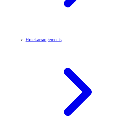
Hotel-arrangements