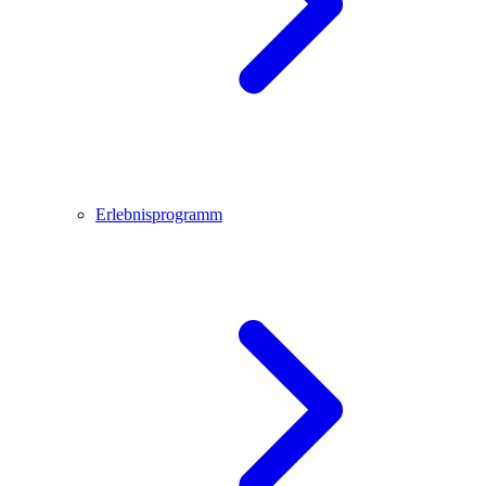
Erlebnisprogramm