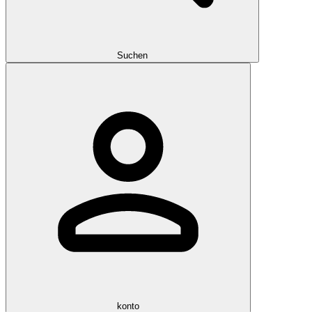
Suchen
konto