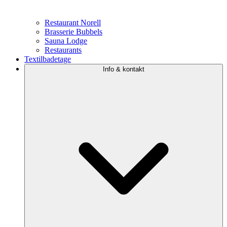
Restaurant Norell
Brasserie Bubbels
Sauna Lodge
Restaurants
Textilbadetage
Info & kontakt