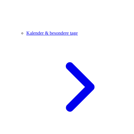
Kalender & besondere tage