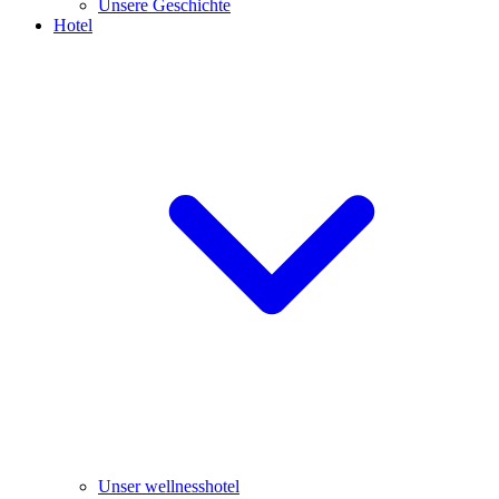
Unsere Geschichte
Hotel
Unser wellnesshotel