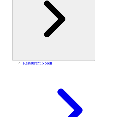
Restaurant Norell