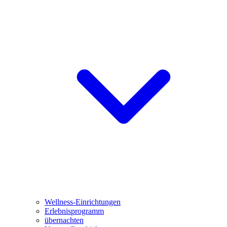
Wellness-Einrichtungen
Erlebnisprogramm
übernachten