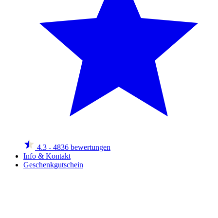
4.3
- 4836 bewertungen
Info & Kontakt
Geschenkgutschein