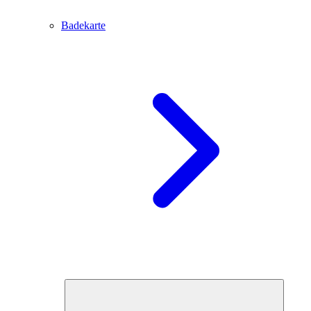
Badekarte