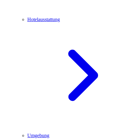
Hotelausstattung
Umgebung