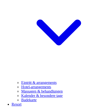
Eintritt & arrangements
Hotel-arrangements
Massagen & behandlungen
Kalender & besondere tage
Badekarte
Resort