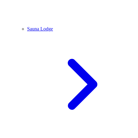
Sauna Lodge