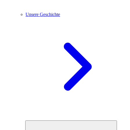
Unsere Geschichte