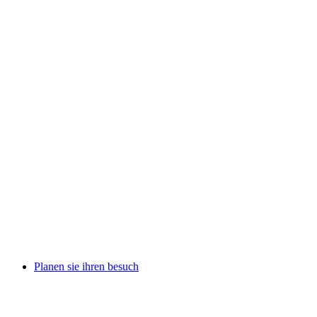
Planen sie ihren besuch