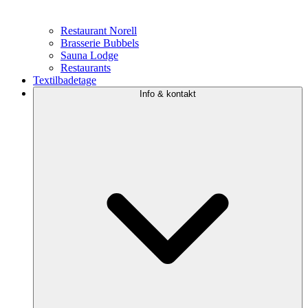
Restaurant Norell
Brasserie Bubbels
Sauna Lodge
Restaurants
Textilbadetage
Info & kontakt