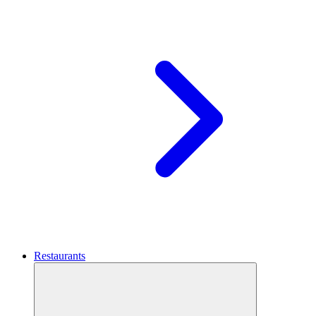
Restaurants