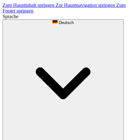
Zum Hauptinhalt springen
Zur Hauptnavigation springen
Zum
Footer springen
Sprache
Deutsch