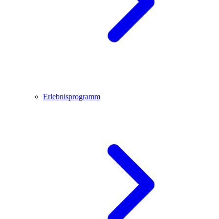
Erlebnisprogramm