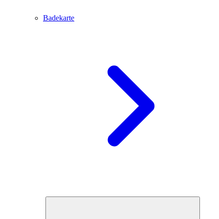
Badekarte