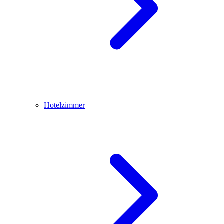
Hotelzimmer