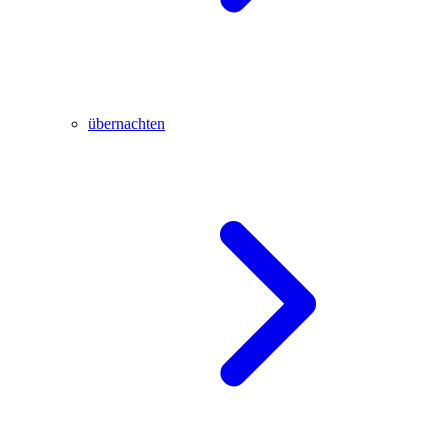
übernachten