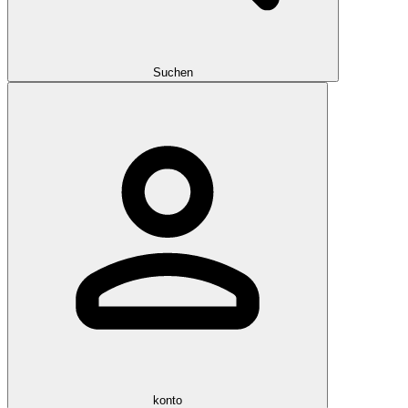
Suchen
konto