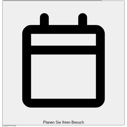
Planen Sie Ihren Besuch