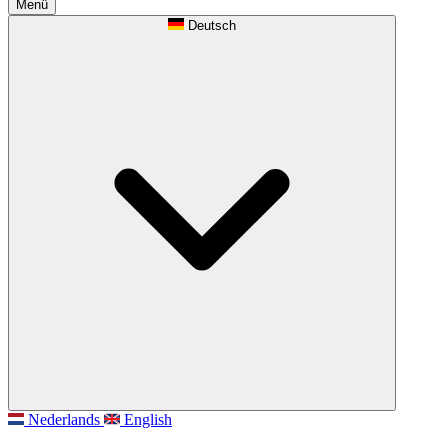
Menü
Deutsch
Nederlands
English