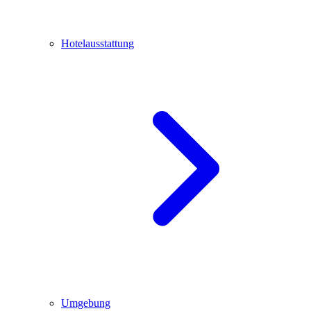
Hotelausstattung
Umgebung