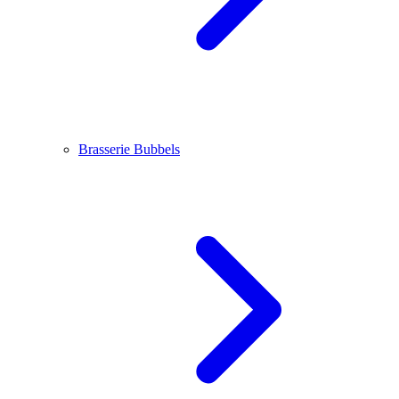
Brasserie Bubbels