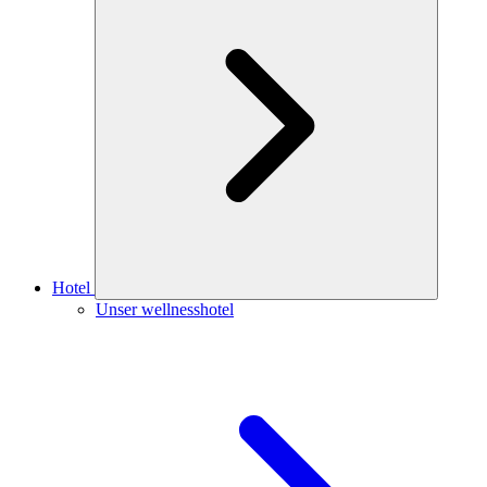
Hotel
Unser wellnesshotel