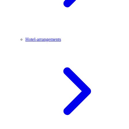
Hotel-arrangements