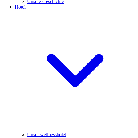
Unsere Geschichte
Hotel
Unser wellnesshotel