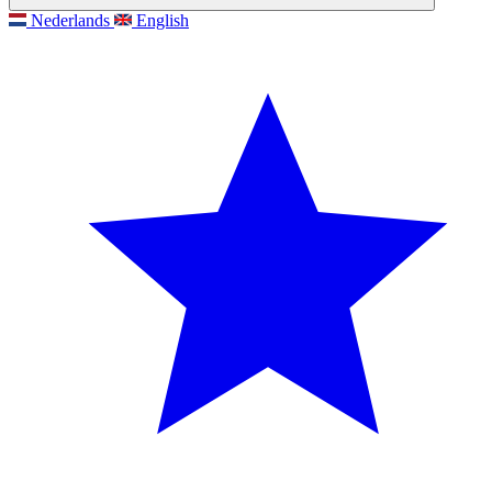
Nederlands
English