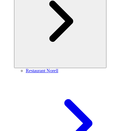
Restaurant Norell