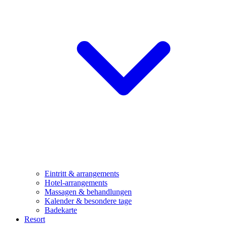
Eintritt & arrangements
Hotel-arrangements
Massagen & behandlungen
Kalender & besondere tage
Badekarte
Resort