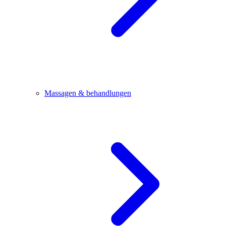
Massagen & behandlungen