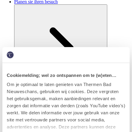
Planen sie ihren besuch
Cookiemelding; wel zo ontspannen om te (w)eten…
Om je optimaal te laten genieten van Thermen Bad
Nieuweschans, gebruiken wij cookies. Deze vergroten
Eintritt & arrangements
het gebruiksgemak, maken aanbiedingen relevant en
zorgen dat informatie van derden (zoals YouTube video’s)
werkt. We delen informatie over jouw gebruik van onze
site met vertrouwde partners voor social media,
advertenties en analyse. Deze partners kunnen deze