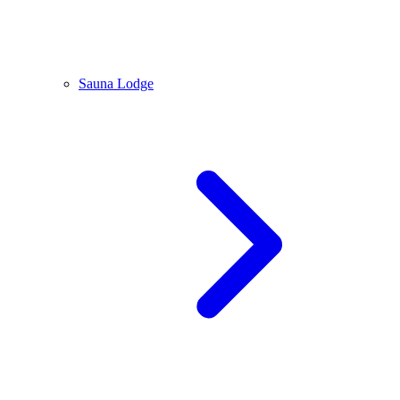
Sauna Lodge