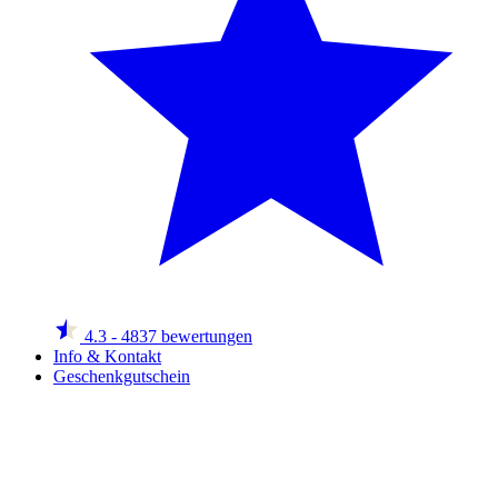
4.3
- 4837 bewertungen
Info & Kontakt
Geschenkgutschein