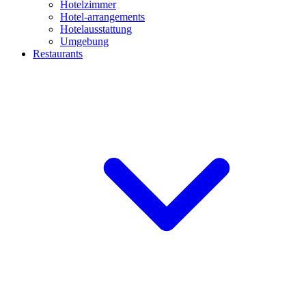
Hotelzimmer
Hotel-arrangements
Hotelausstattung
Umgebung
Restaurants