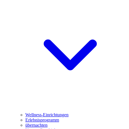
Wellness-Einrichtungen
Erlebnisprogramm
übernachten