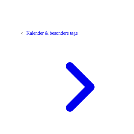
Kalender & besondere tage