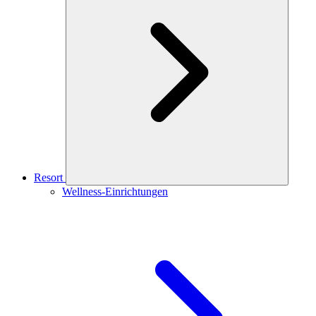
Resort
Wellness-Einrichtungen