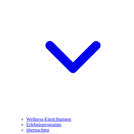
Wellness-Einrichtungen
Erlebnisprogramm
übernachten