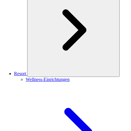
Resort
Wellness-Einrichtungen