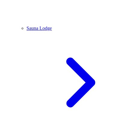
Sauna Lodge