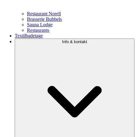
Restaurant Norell
Brasserie Bubbels
Sauna Lodge
Restaurants
Textilbadetage
Info & kontakt