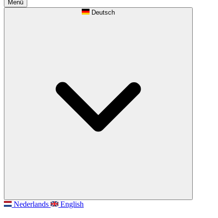
Menü
Deutsch
Nederlands
English