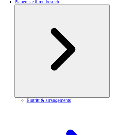
Planen sie ihren besuch
Eintritt & arrangements