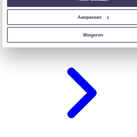
Aanpassen
Weigeren
übernachten