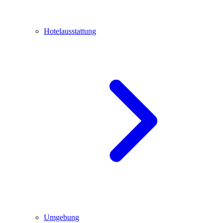
Hotelausstattung
Umgebung