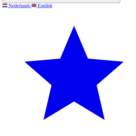
Nederlands
English