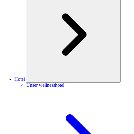
Hotel
Unser wellnesshotel