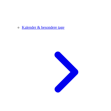
Kalender & besondere tage