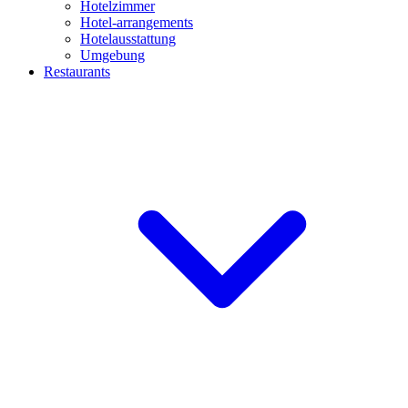
Hotelzimmer
Hotel-arrangements
Hotelausstattung
Umgebung
Restaurants