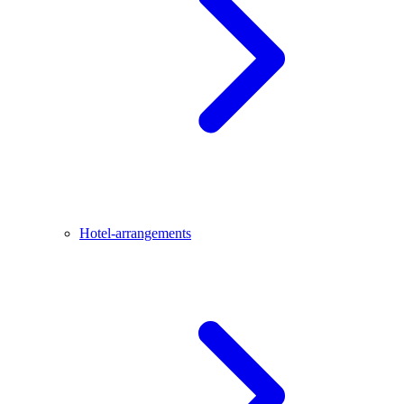
Hotel-arrangements