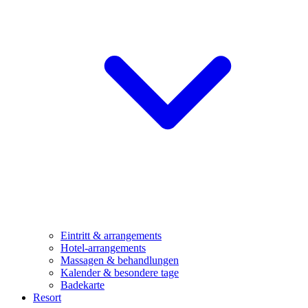
Eintritt & arrangements
Hotel-arrangements
Massagen & behandlungen
Kalender & besondere tage
Badekarte
Resort