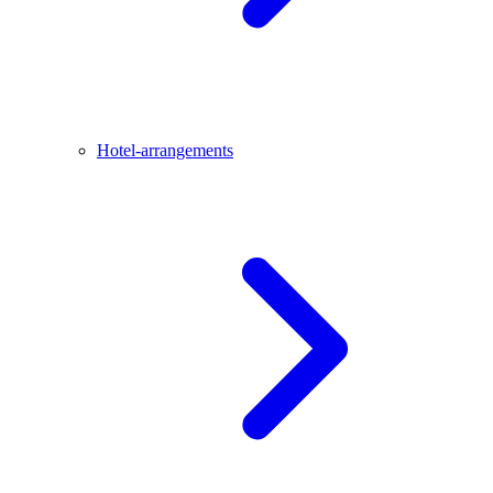
Hotel-arrangements