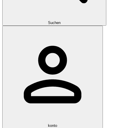
Suchen
konto