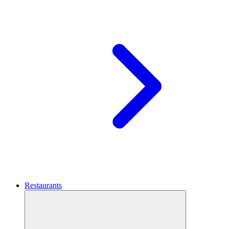
Restaurants