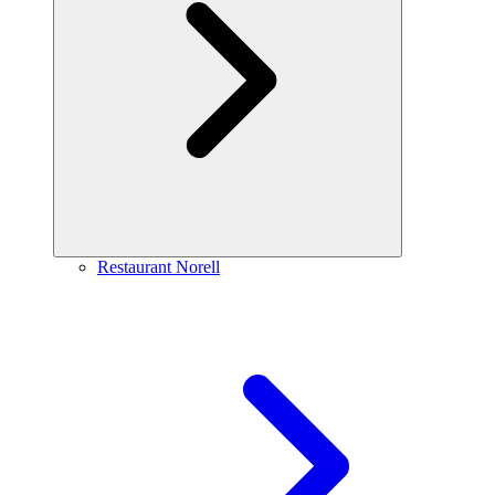
Restaurant Norell