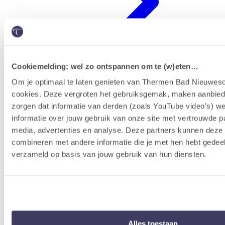
Cookiemelding; wel zo ontspannen om te (w)eten…
Om je optimaal te laten genieten van Thermen Bad Nieuwesc
cookies. Deze vergroten het gebruiksgemak, maken aanbied
Erlebnisprogramm
zorgen dat informatie van derden (zoals YouTube video’s) w
informatie over jouw gebruik van onze site met vertrouwde pa
media, advertenties en analyse. Deze partners kunnen dez
combineren met andere informatie die je met hen hebt gedeel
verzameld op basis van jouw gebruik van hun diensten.
Alles toestaan