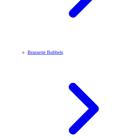
Brasserie Bubbels