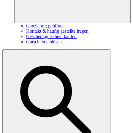
Ganzjährig geöffnet
Kontakt & häufig gestellte fragen
Geschenkgutschein kaufen
Gutschein einlösen