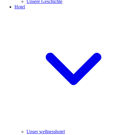
Unsere Geschichte
Hotel
Unser wellnesshotel