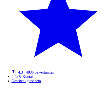
4.3
- 4836 bewertungen
Info & Kontakt
Geschenkgutschein