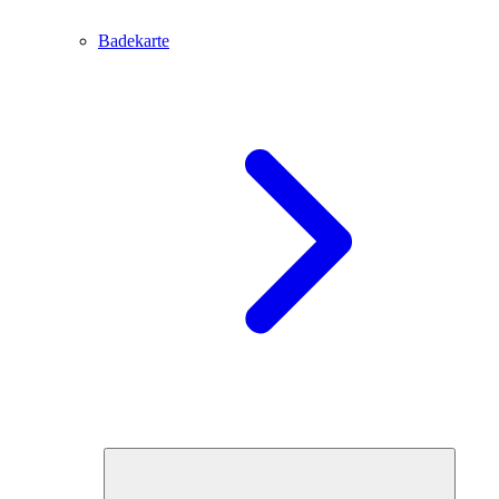
Badekarte