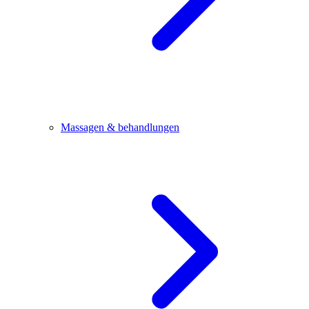
Massagen & behandlungen