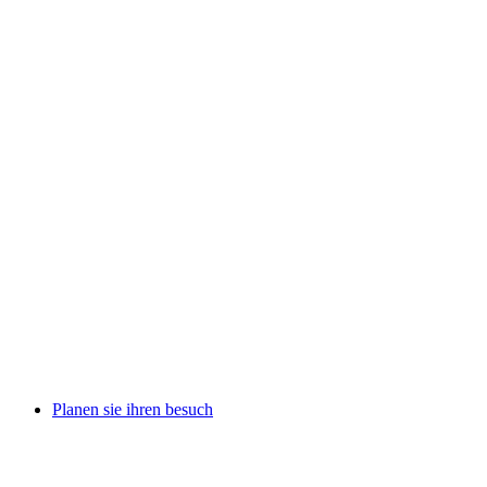
Planen sie ihren besuch