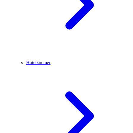
Hotelzimmer