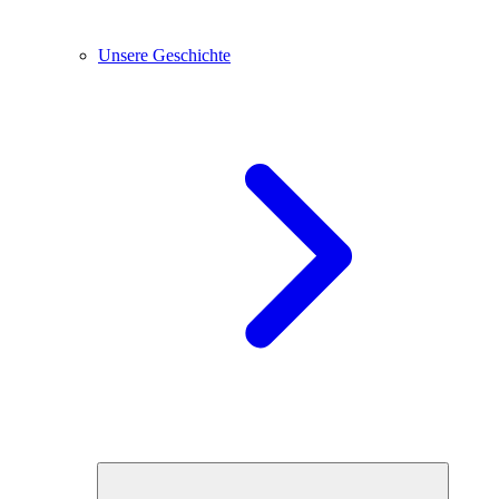
Unsere Geschichte