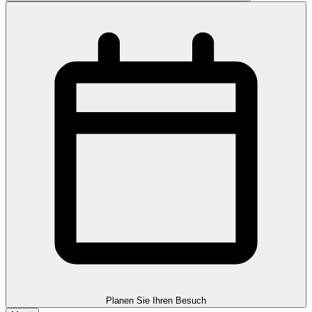
Planen Sie Ihren Besuch