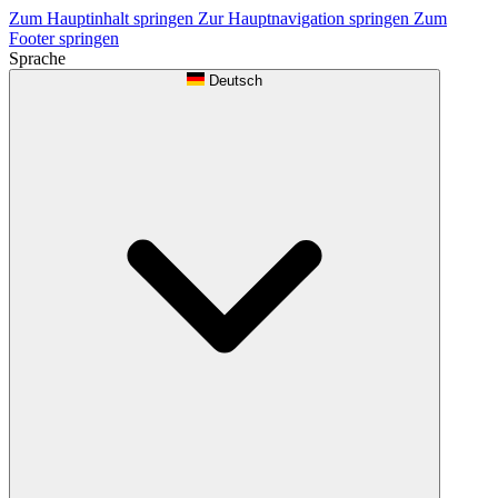
Zum Hauptinhalt springen
Zur Hauptnavigation springen
Zum
Footer springen
Sprache
Deutsch