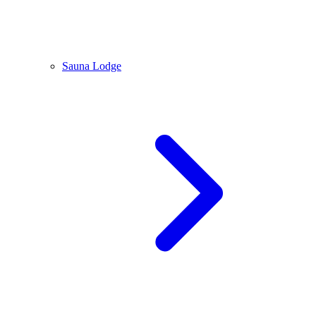
Sauna Lodge