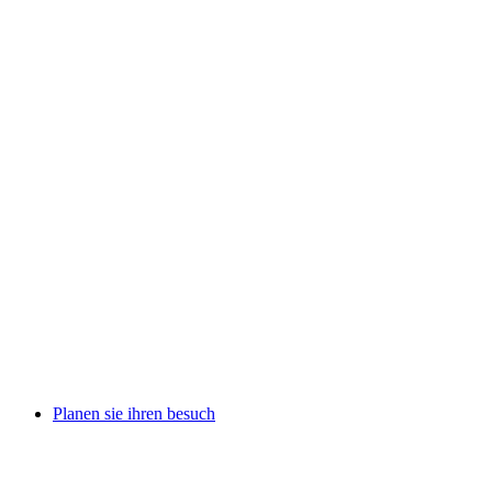
Planen sie ihren besuch