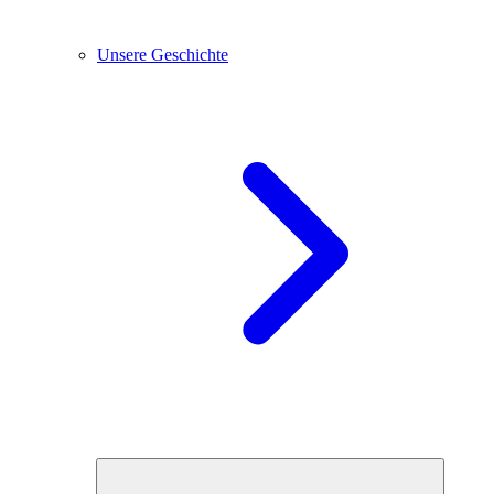
Unsere Geschichte