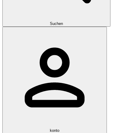
Suchen
konto