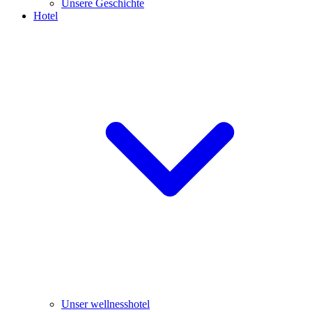
Unsere Geschichte
Hotel
Unser wellnesshotel