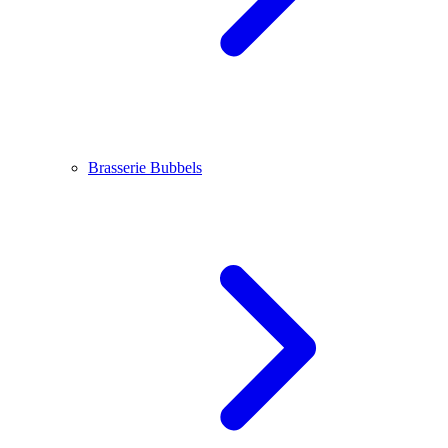
Brasserie Bubbels