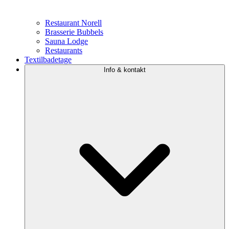
Restaurant Norell
Brasserie Bubbels
Sauna Lodge
Restaurants
Textilbadetage
Info & kontakt