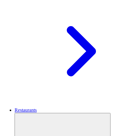
Restaurants