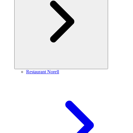
Restaurant Norell