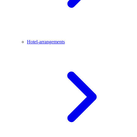
Hotel-arrangements