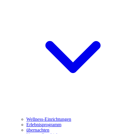
Wellness-Einrichtungen
Erlebnisprogramm
übernachten