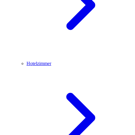
Hotelzimmer