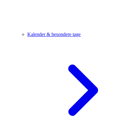
Kalender & besondere tage