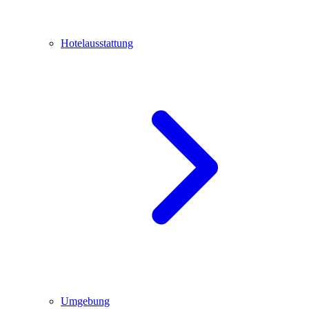
Hotelausstattung
Umgebung