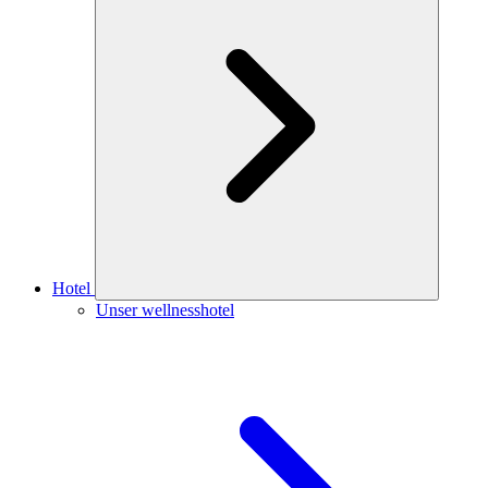
Hotel
Unser wellnesshotel