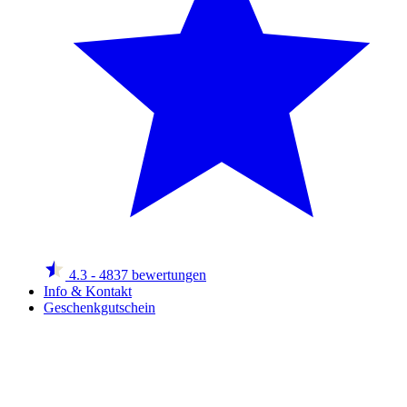
4.3
- 4837 bewertungen
Info & Kontakt
Geschenkgutschein