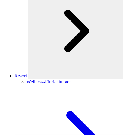
Resort
Wellness-Einrichtungen