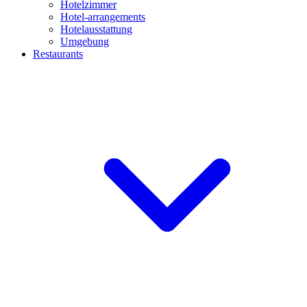
Hotelzimmer
Hotel-arrangements
Hotelausstattung
Umgebung
Restaurants