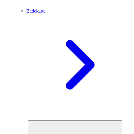
Badekarte