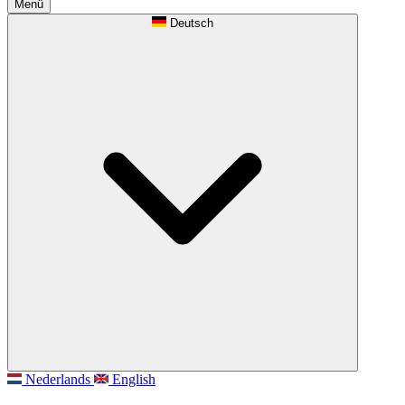
Menü
Deutsch
Nederlands
English