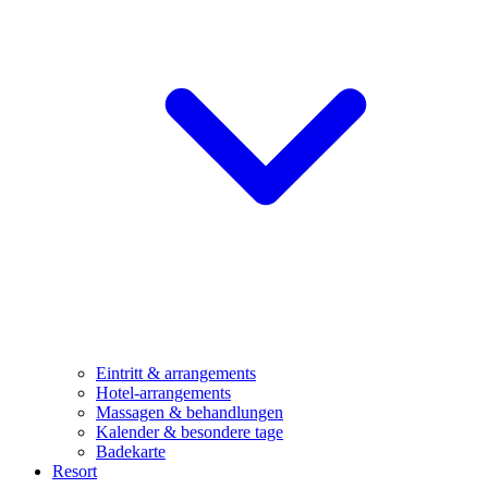
Eintritt & arrangements
Hotel-arrangements
Massagen & behandlungen
Kalender & besondere tage
Badekarte
Resort