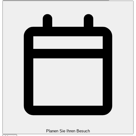
Planen Sie Ihren Besuch