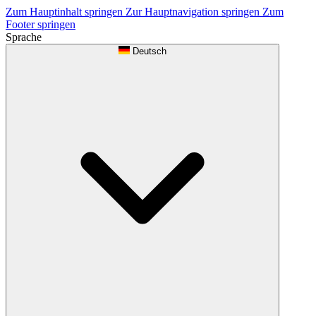
Zum Hauptinhalt springen
Zur Hauptnavigation springen
Zum
Footer springen
Sprache
Deutsch