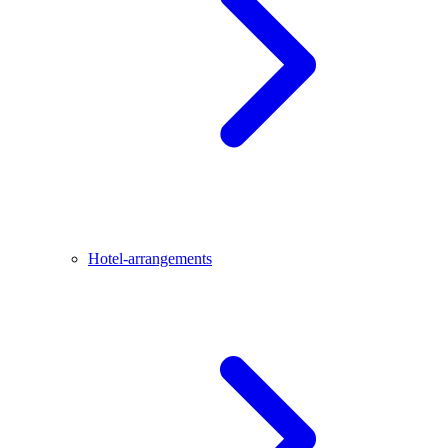
Hotel-arrangements