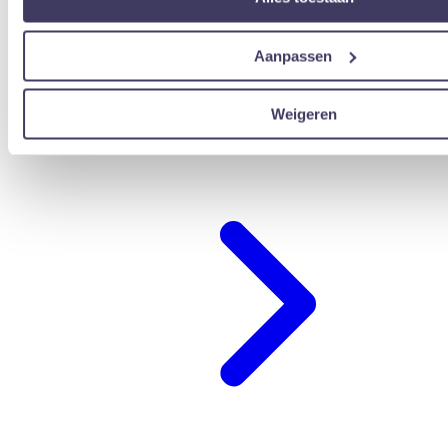
Aanpassen
Weigeren
übernachten