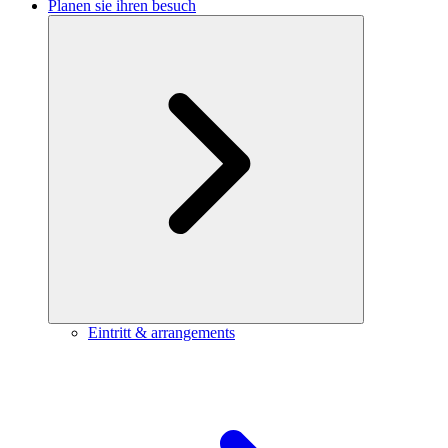
Planen sie ihren besuch
Eintritt & arrangements