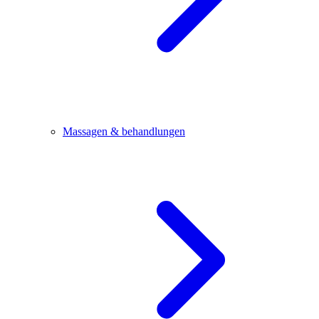
Massagen & behandlungen