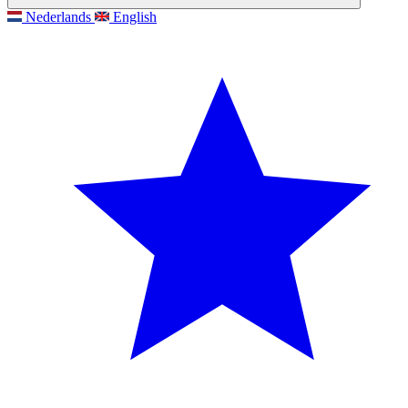
Nederlands
English