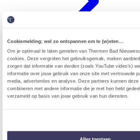
Cookiemelding; wel zo ontspannen om te (w)eten…
Om je optimaal te laten genieten van Thermen Bad Nieuwesc
cookies. Deze vergroten het gebruiksgemak, maken aanbied
Erlebnisprogramm
zorgen dat informatie van derden (zoals YouTube video’s) w
informatie over jouw gebruik van onze site met vertrouwde pa
media, advertenties en analyse. Deze partners kunnen dez
combineren met andere informatie die je met hen hebt gedeel
verzameld op basis van jouw gebruik van hun diensten.
Alles toestaan