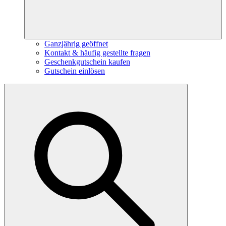
Ganzjährig geöffnet
Kontakt & häufig gestellte fragen
Geschenkgutschein kaufen
Gutschein einlösen