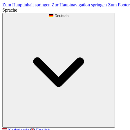
Zum Hauptinhalt springen
Zur Hauptnavigation springen
Zum Footer
Sprache
Deutsch