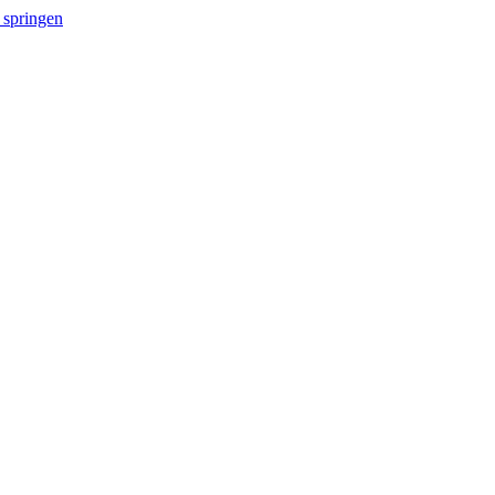
 springen