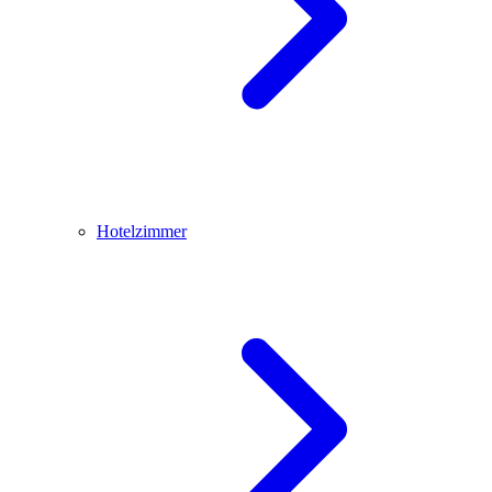
Hotelzimmer