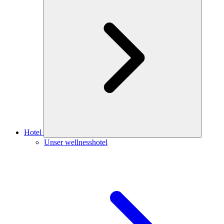
Hotel
Unser wellnesshotel