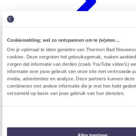
Cookiemelding; wel zo ontspannen om te (w)eten…
Om je optimaal te laten genieten van Thermen Bad Nieuwesc
cookies. Deze vergroten het gebruiksgemak, maken aanbied
Erlebnisprogramm
zorgen dat informatie van derden (zoals YouTube video’s) w
informatie over jouw gebruik van onze site met vertrouwde pa
media, advertenties en analyse. Deze partners kunnen dez
combineren met andere informatie die je met hen hebt gedeel
verzameld op basis van jouw gebruik van hun diensten.
Alles toestaan