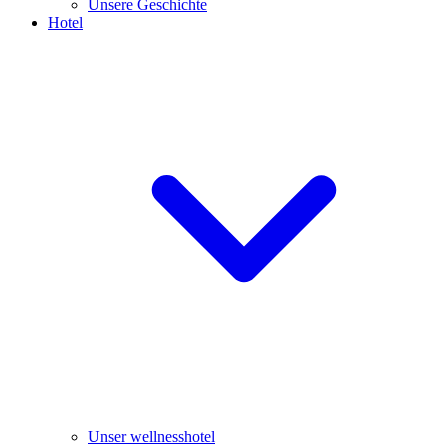
Unsere Geschichte
Hotel
Unser wellnesshotel