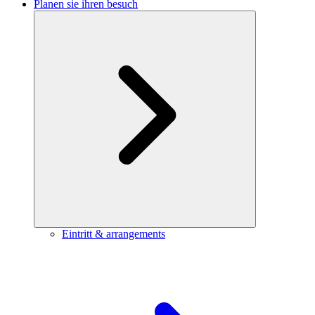
Planen sie ihren besuch
Eintritt & arrangements