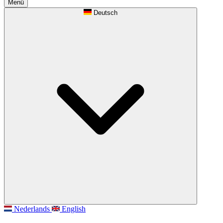
Menü
Deutsch
Nederlands
English