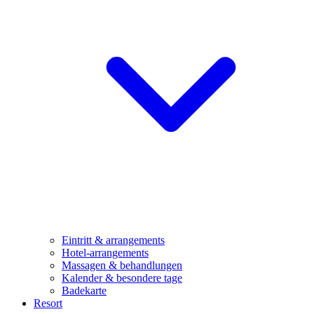
Eintritt & arrangements
Hotel-arrangements
Massagen & behandlungen
Kalender & besondere tage
Badekarte
Resort