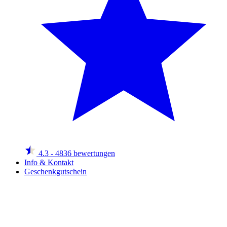
4.3
- 4836 bewertungen
Info & Kontakt
Geschenkgutschein