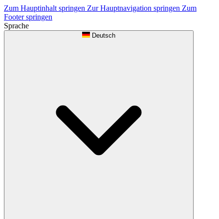
Zum Hauptinhalt springen
Zur Hauptnavigation springen
Zum
Footer springen
Sprache
Deutsch