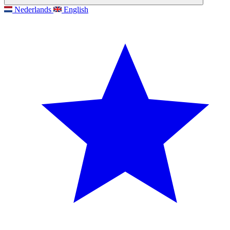
Nederlands
English