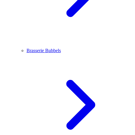
Brasserie Bubbels