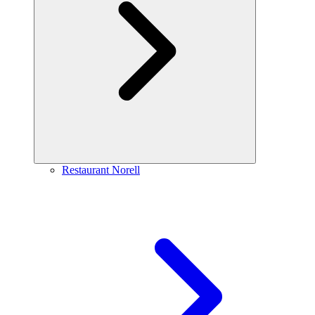
Restaurant Norell