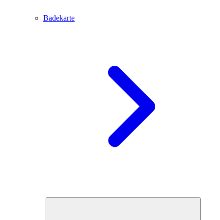
Badekarte