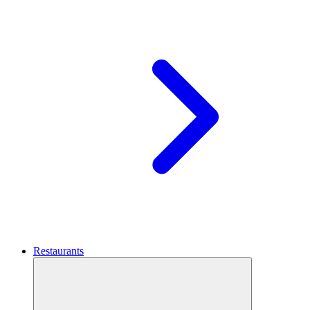
Restaurants