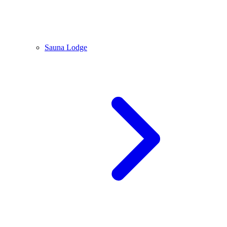
Sauna Lodge