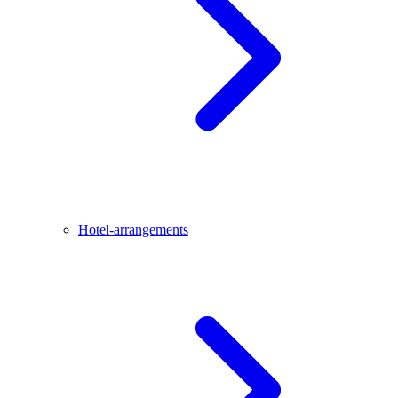
Hotel-arrangements