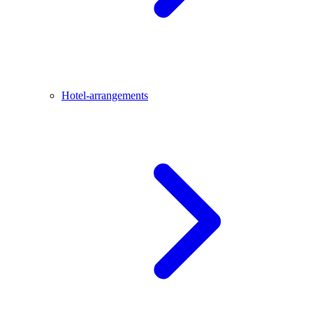
Hotel-arrangements