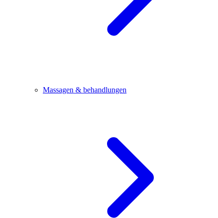
Massagen & behandlungen