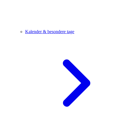
Kalender & besondere tage