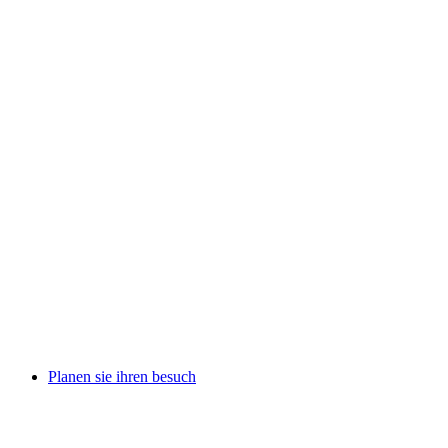
Planen sie ihren besuch