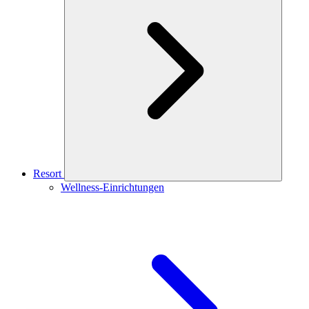
Resort
Wellness-Einrichtungen