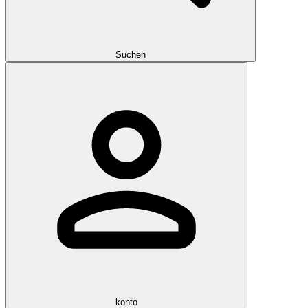
Suchen
konto