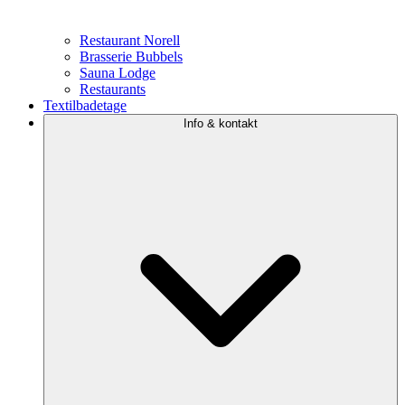
Restaurant Norell
Brasserie Bubbels
Sauna Lodge
Restaurants
Textilbadetage
Info & kontakt