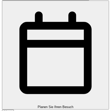
Planen Sie Ihren Besuch