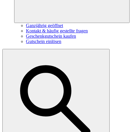
Ganzjährig geöffnet
Kontakt & häufig gestellte fragen
Geschenkgutschein kaufen
Gutschein einlösen