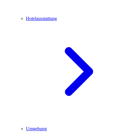
Hotelausstattung
Umgebung