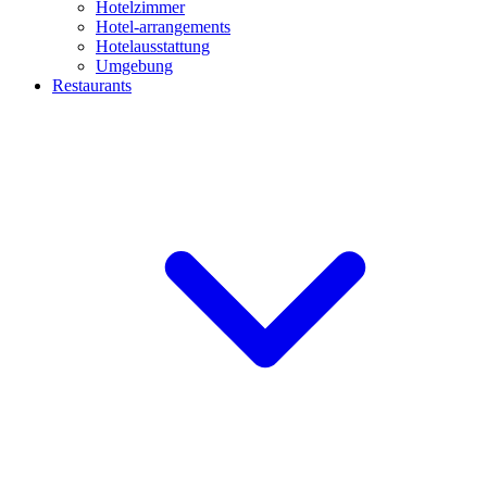
Hotelzimmer
Hotel-arrangements
Hotelausstattung
Umgebung
Restaurants