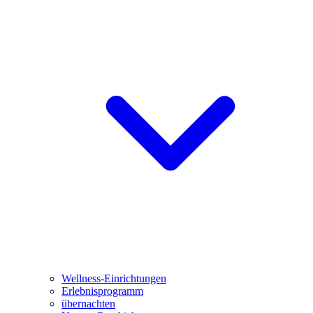
Wellness-Einrichtungen
Erlebnisprogramm
übernachten