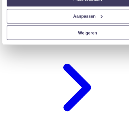
Aanpassen
Weigeren
übernachten