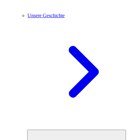
Unsere Geschichte