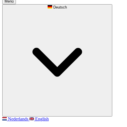
Menü
Deutsch
Nederlands
English