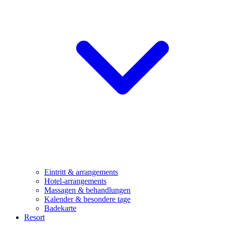
Eintritt & arrangements
Hotel-arrangements
Massagen & behandlungen
Kalender & besondere tage
Badekarte
Resort