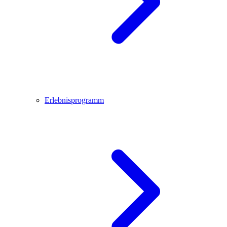
Erlebnisprogramm