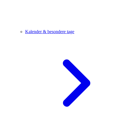
Kalender & besondere tage