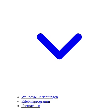
Wellness-Einrichtungen
Erlebnisprogramm
übernachten