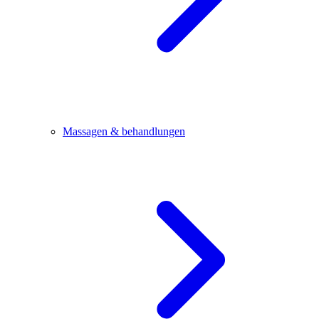
Massagen & behandlungen