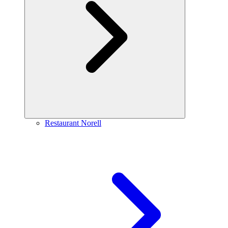
Restaurant Norell