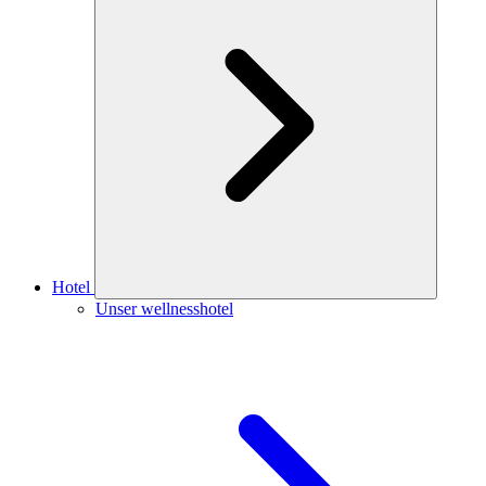
Hotel
Unser wellnesshotel