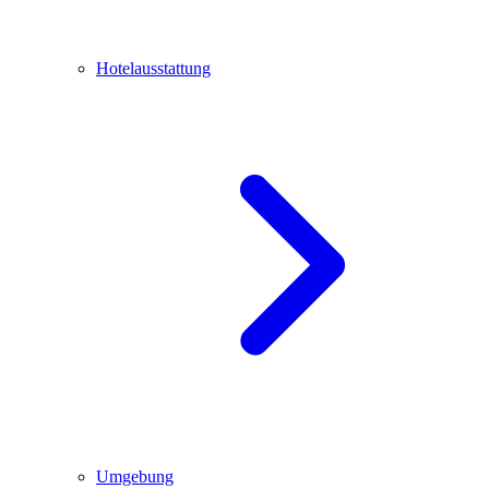
Hotelausstattung
Umgebung