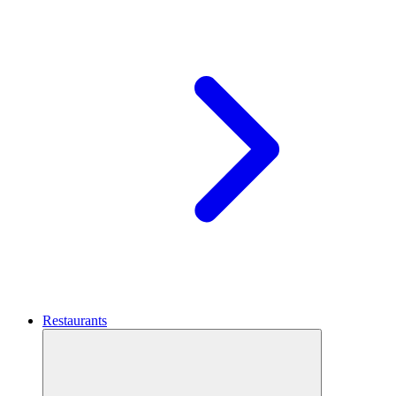
Restaurants