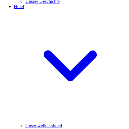
Unsere Geschichte
Hotel
Unser wellnesshotel