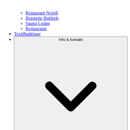
Restaurant Norell
Brasserie Bubbels
Sauna Lodge
Restaurants
Textilbadetage
Info & kontakt