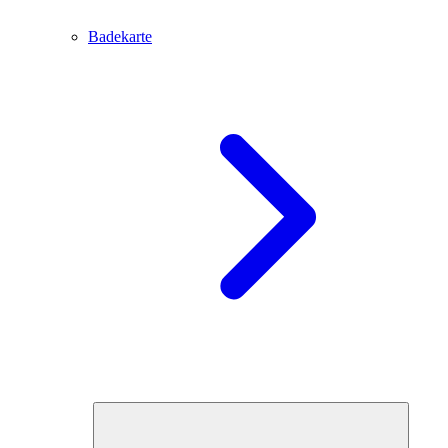
Badekarte