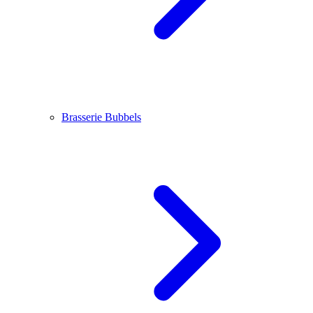
Brasserie Bubbels