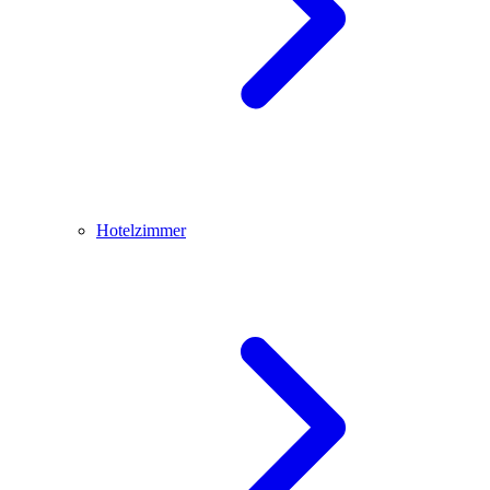
Hotelzimmer