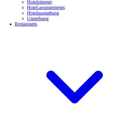
Hotelzimmer
Hotel-arrangements
Hotelausstattung
Umgebung
Restaurants