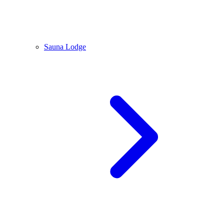
Sauna Lodge