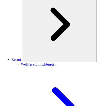
Resort
Wellness-Einrichtungen