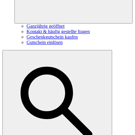
Ganzjährig geöffnet
Kontakt & häufig gestellte fragen
Geschenkgutschein kaufen
Gutschein einlösen