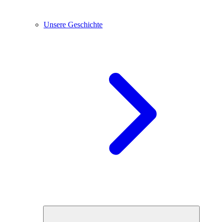
Unsere Geschichte