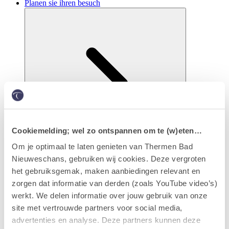
Planen sie ihren besuch
Cookiemelding; wel zo ontspannen om te (w)eten…
Om je optimaal te laten genieten van Thermen Bad
Nieuweschans, gebruiken wij cookies. Deze vergroten
Eintritt & arrangements
het gebruiksgemak, maken aanbiedingen relevant en
zorgen dat informatie van derden (zoals YouTube video’s)
werkt. We delen informatie over jouw gebruik van onze
site met vertrouwde partners voor social media,
advertenties en analyse. Deze partners kunnen deze