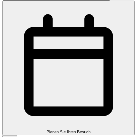
Planen Sie Ihren Besuch