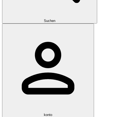
Suchen
konto