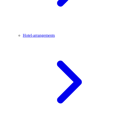
Hotel-arrangements