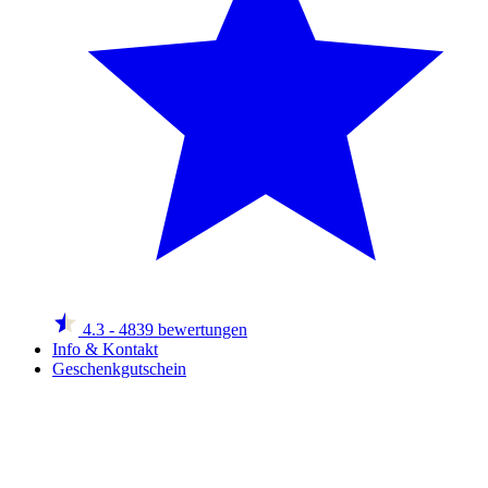
4.3
- 4839 bewertungen
Info & Kontakt
Geschenkgutschein