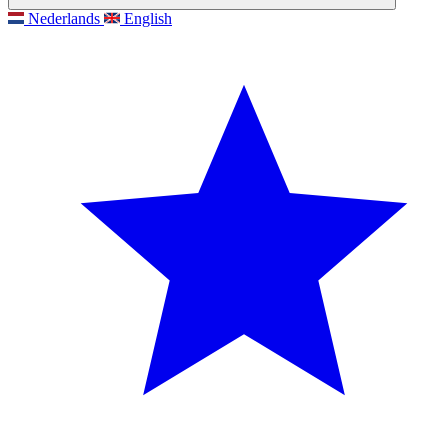
Nederlands
English