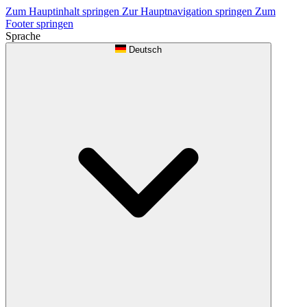
Zum Hauptinhalt springen
Zur Hauptnavigation springen
Zum
Footer springen
Sprache
Deutsch