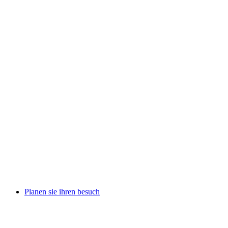
Planen sie ihren besuch