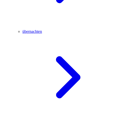
übernachten