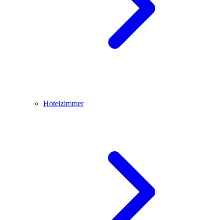
Hotelzimmer