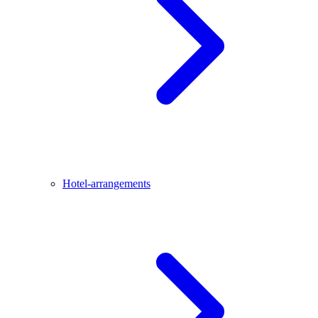
Hotel-arrangements