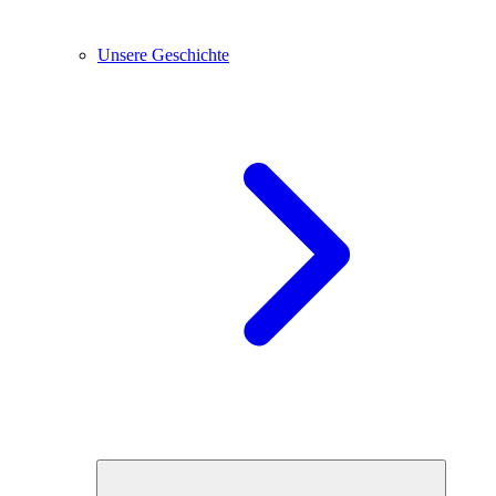
Unsere Geschichte