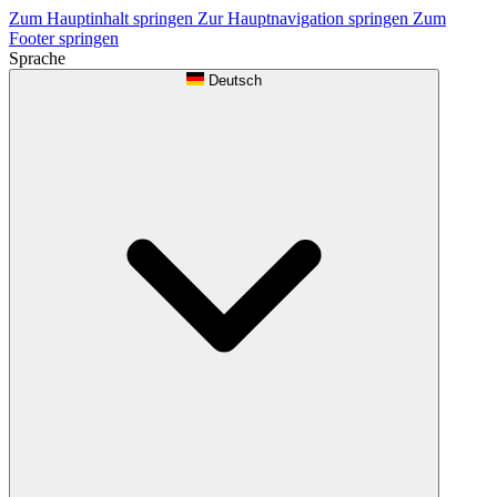
Zum Hauptinhalt springen
Zur Hauptnavigation springen
Zum
Footer springen
Sprache
Deutsch