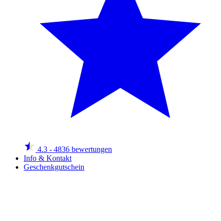
4.3
- 4836 bewertungen
Info & Kontakt
Geschenkgutschein