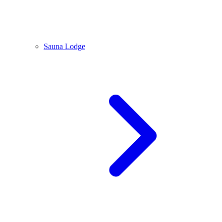
Sauna Lodge