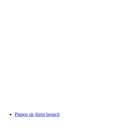
Planen sie ihren besuch