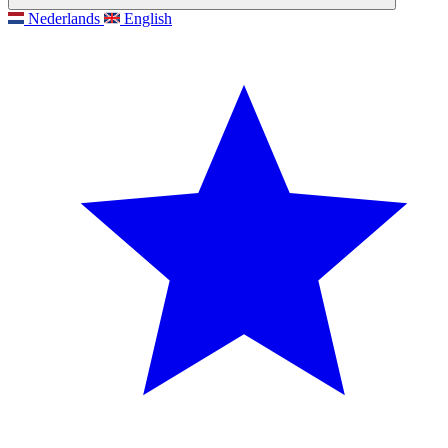
Nederlands
English