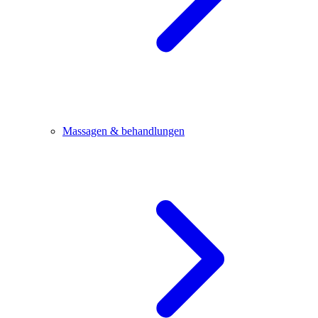
Massagen & behandlungen