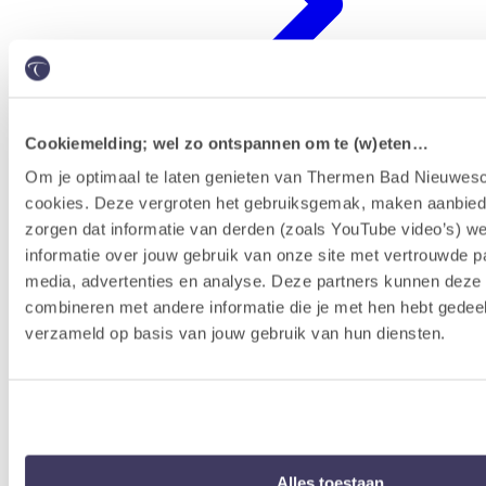
Cookiemelding; wel zo ontspannen om te (w)eten…
Om je optimaal te laten genieten van Thermen Bad Nieuwesc
cookies. Deze vergroten het gebruiksgemak, maken aanbied
Erlebnisprogramm
zorgen dat informatie van derden (zoals YouTube video’s) w
informatie over jouw gebruik van onze site met vertrouwde pa
media, advertenties en analyse. Deze partners kunnen dez
combineren met andere informatie die je met hen hebt gedeel
verzameld op basis van jouw gebruik van hun diensten.
Alles toestaan