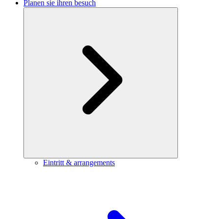
Planen sie ihren besuch
Eintritt & arrangements