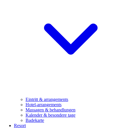
Eintritt & arrangements
Hotel-arrangements
Massagen & behandlungen
Kalender & besondere tage
Badekarte
Resort