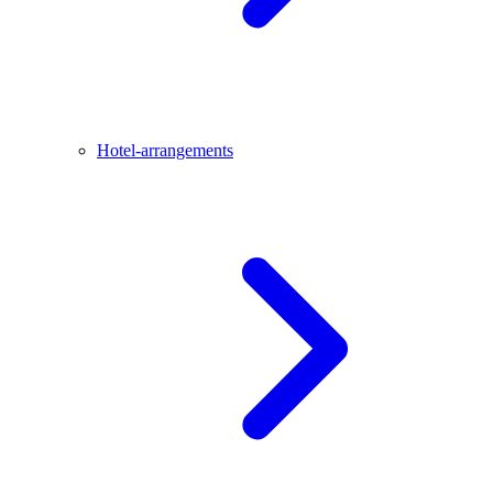
Hotel-arrangements