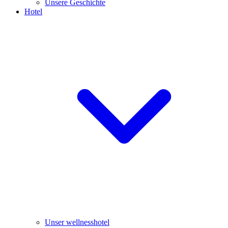
Unsere Geschichte
Hotel
Unser wellnesshotel