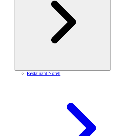
Restaurant Norell