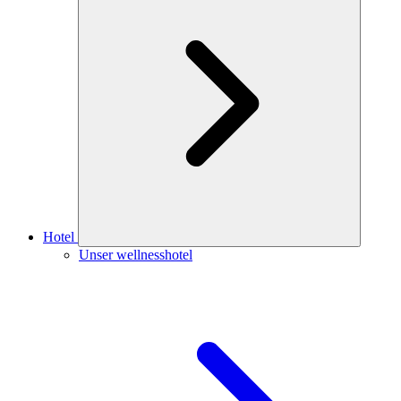
Hotel
Unser wellnesshotel