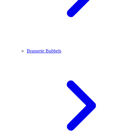
Brasserie Bubbels