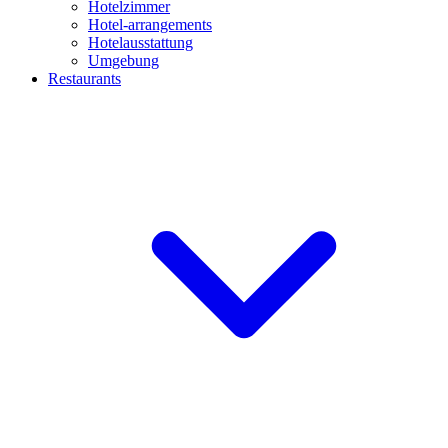
Hotelzimmer
Hotel-arrangements
Hotelausstattung
Umgebung
Restaurants