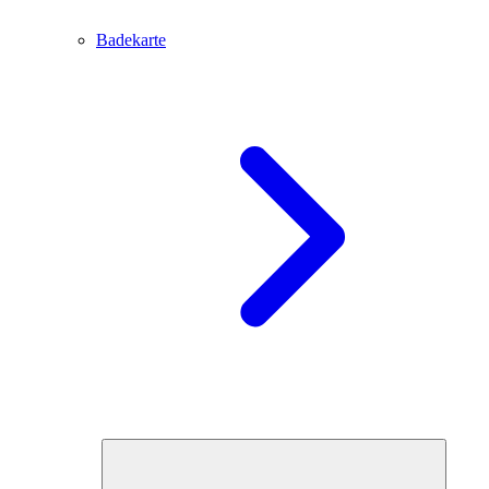
Badekarte