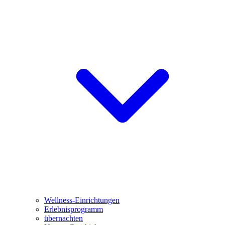
Wellness-Einrichtungen
Erlebnisprogramm
übernachten