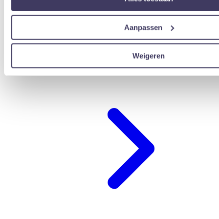
Aanpassen
Weigeren
übernachten