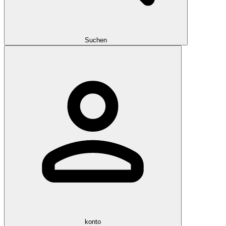
Suchen
konto