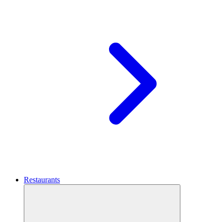
Restaurants