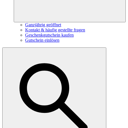
Ganzjährig geöffnet
Kontakt & häufig gestellte fragen
Geschenkgutschein kaufen
Gutschein einlösen