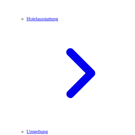
Hotelausstattung
Umgebung