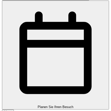
Planen Sie Ihren Besuch