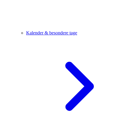
Kalender & besondere tage