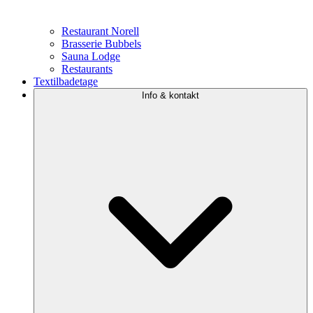
Restaurant Norell
Brasserie Bubbels
Sauna Lodge
Restaurants
Textilbadetage
Info & kontakt