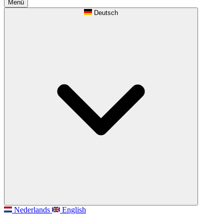
Menü
Deutsch
Nederlands
English