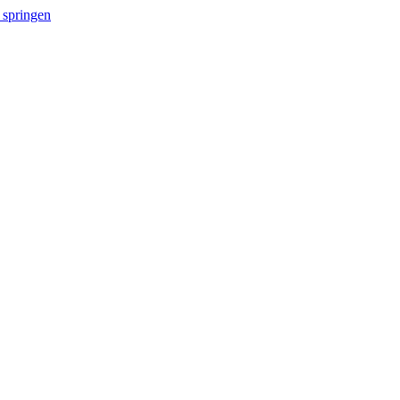
 springen