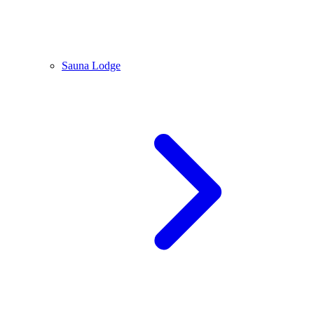
Sauna Lodge