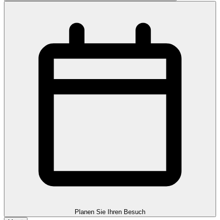
Planen Sie Ihren Besuch