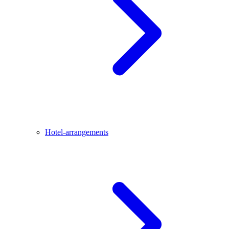
Hotel-arrangements