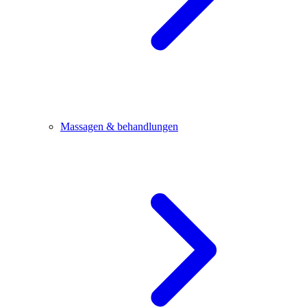
Massagen & behandlungen