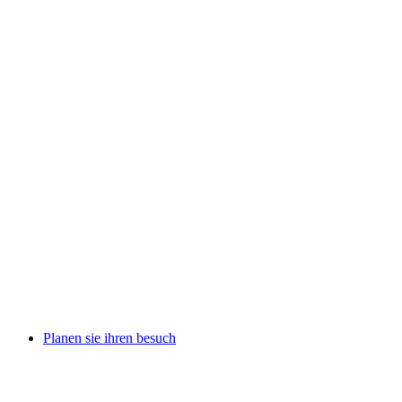
Planen sie ihren besuch