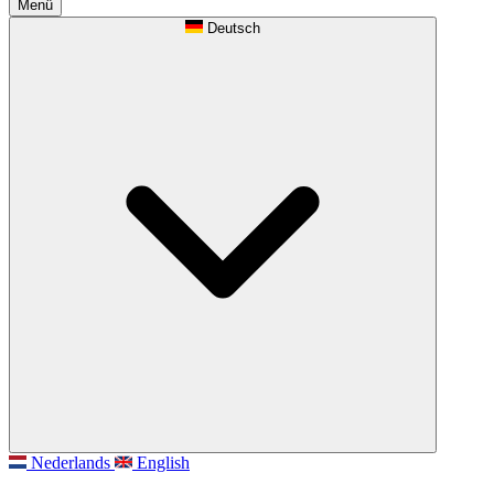
Menü
Deutsch
Nederlands
English