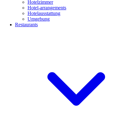
Hotelzimmer
Hotel-arrangements
Hotelausstattung
Umgebung
Restaurants