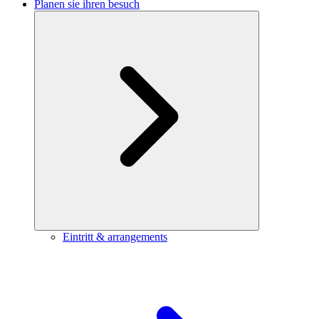
Planen sie ihren besuch
Eintritt & arrangements