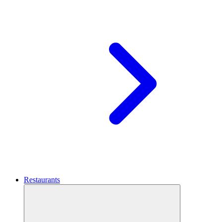
Restaurants