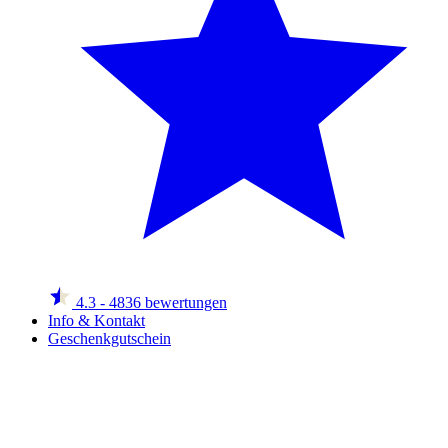
4.3
- 4836 bewertungen
Info & Kontakt
Geschenkgutschein