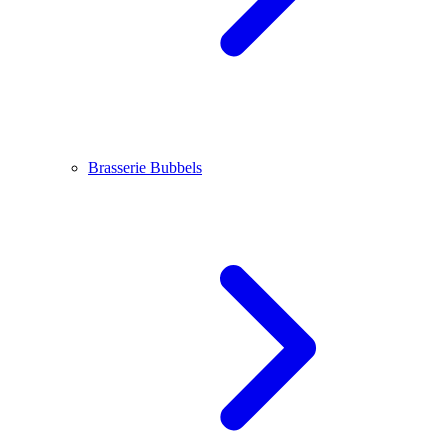
Brasserie Bubbels