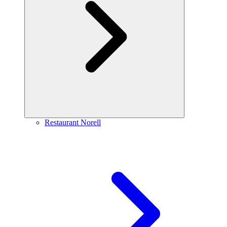
Restaurant Norell