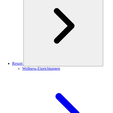
Resort
Wellness-Einrichtungen