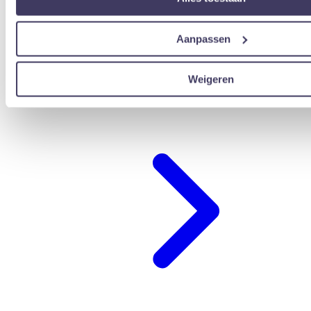
Aanpassen
Weigeren
übernachten