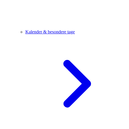
Kalender & besondere tage