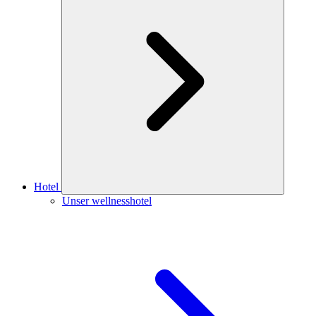
Hotel
Unser wellnesshotel