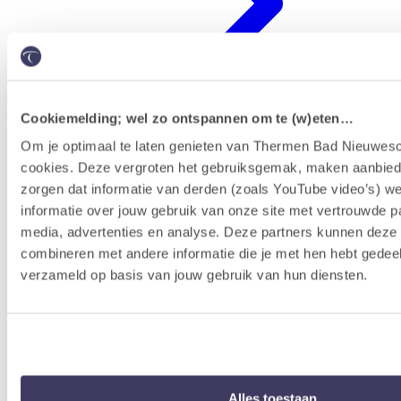
Cookiemelding; wel zo ontspannen om te (w)eten…
Om je optimaal te laten genieten van Thermen Bad Nieuwesc
cookies. Deze vergroten het gebruiksgemak, maken aanbied
Erlebnisprogramm
zorgen dat informatie van derden (zoals YouTube video’s) w
informatie over jouw gebruik van onze site met vertrouwde pa
media, advertenties en analyse. Deze partners kunnen dez
combineren met andere informatie die je met hen hebt gedeel
verzameld op basis van jouw gebruik van hun diensten.
Alles toestaan