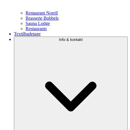
Restaurant Norell
Brasserie Bubbels
Sauna Lodge
Restaurants
Textilbadetage
Info & kontakt