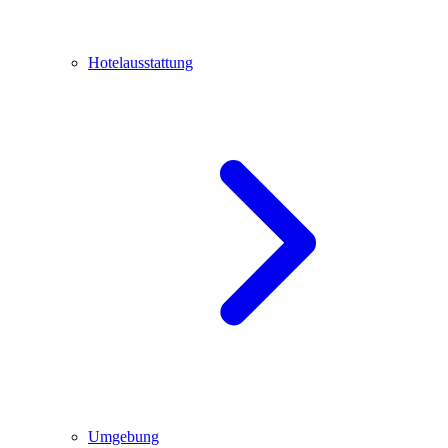
Hotelausstattung
Umgebung