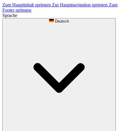
Zum Hauptinhalt springen
Zur Hauptnavigation springen
Zum
Footer springen
Sprache
Deutsch