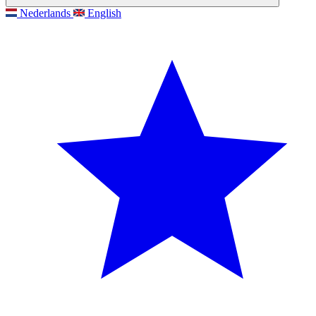
Nederlands
English