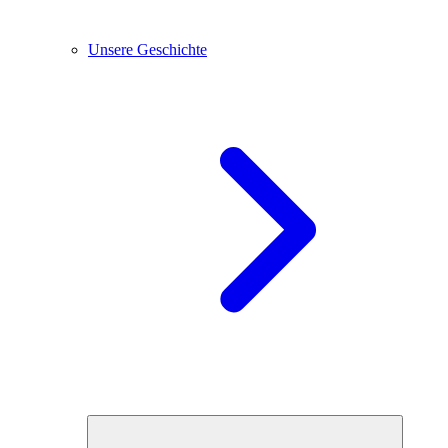
Unsere Geschichte