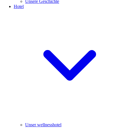
Unsere Geschichte
Hotel
Unser wellnesshotel