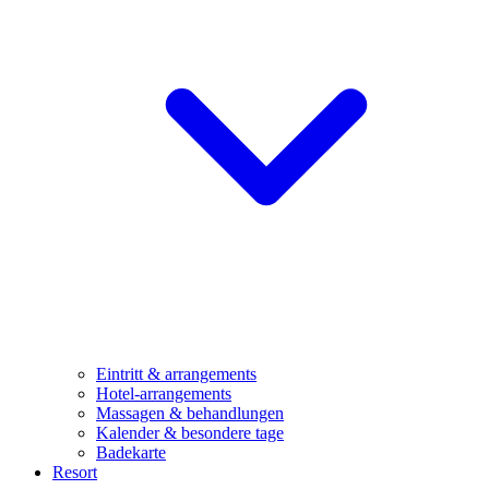
Eintritt & arrangements
Hotel-arrangements
Massagen & behandlungen
Kalender & besondere tage
Badekarte
Resort