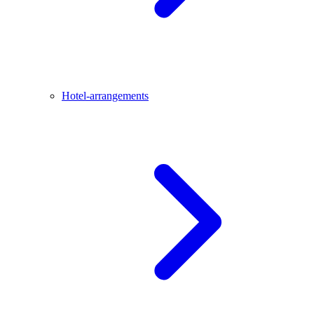
Hotel-arrangements