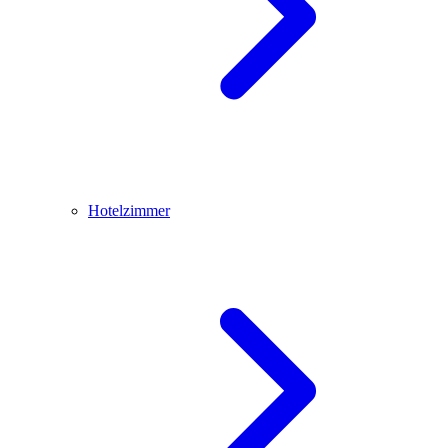
Hotelzimmer