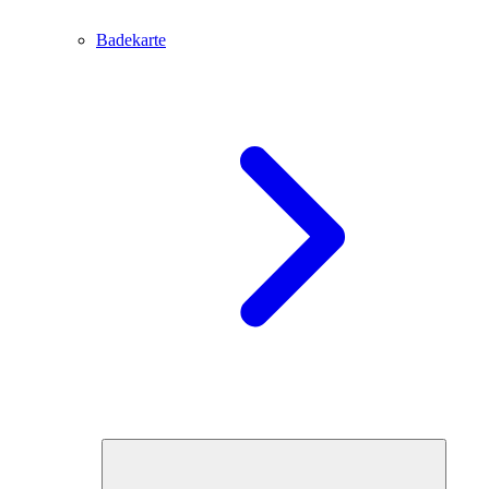
Badekarte