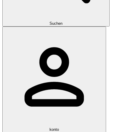
Suchen
konto