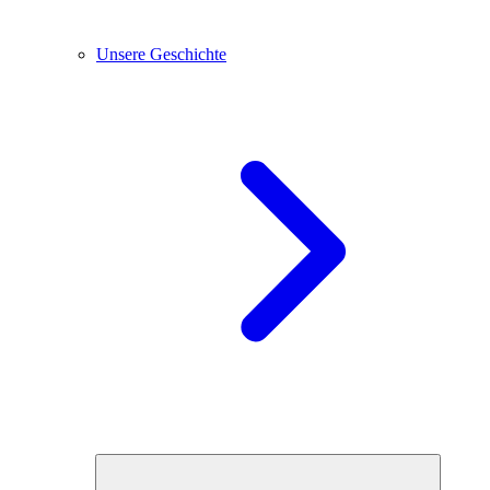
Unsere Geschichte