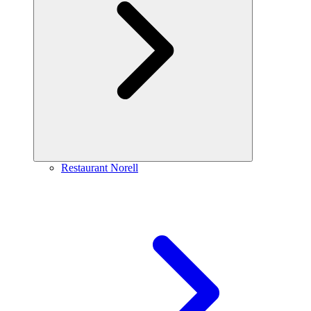
Restaurant Norell