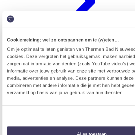
Cookiemelding; wel zo ontspannen om te (w)eten…
Om je optimaal te laten genieten van Thermen Bad Nieuwesc
cookies. Deze vergroten het gebruiksgemak, maken aanbied
Erlebnisprogramm
zorgen dat informatie van derden (zoals YouTube video’s) w
informatie over jouw gebruik van onze site met vertrouwde pa
media, advertenties en analyse. Deze partners kunnen dez
combineren met andere informatie die je met hen hebt gedeel
verzameld op basis van jouw gebruik van hun diensten.
Alles toestaan