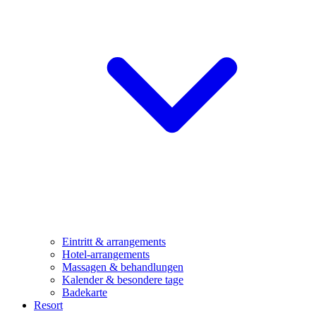
Eintritt & arrangements
Hotel-arrangements
Massagen & behandlungen
Kalender & besondere tage
Badekarte
Resort