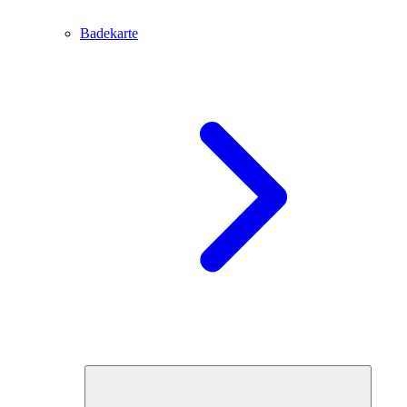
Badekarte