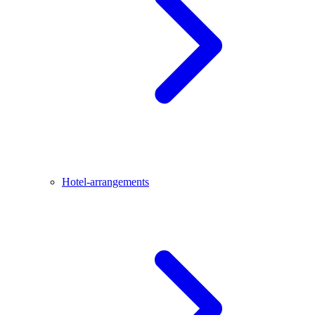
Hotel-arrangements