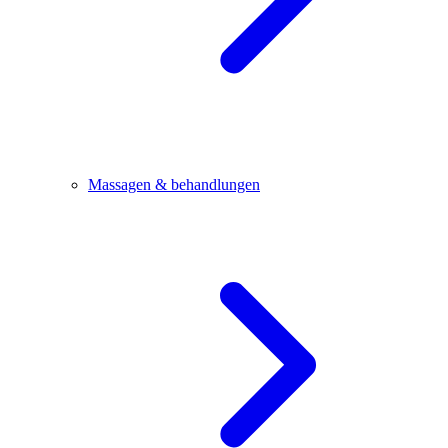
Massagen & behandlungen