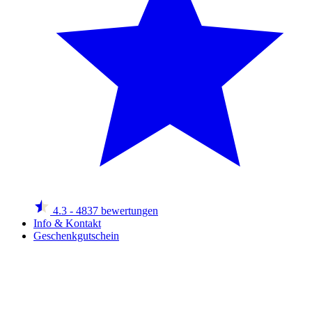
4.3
- 4837 bewertungen
Info & Kontakt
Geschenkgutschein