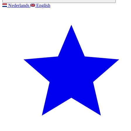
Nederlands
English