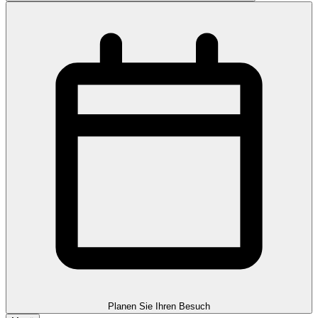
Planen Sie Ihren Besuch