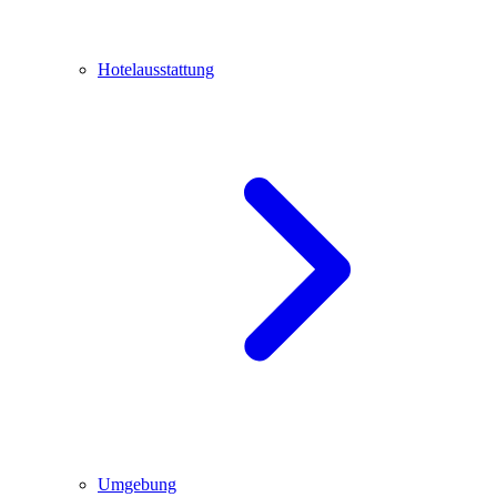
Hotelausstattung
Umgebung