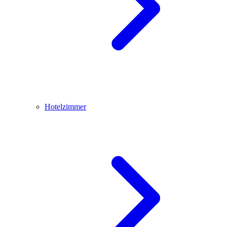
Hotelzimmer