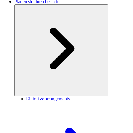
Planen sie ihren besuch
Eintritt & arrangements