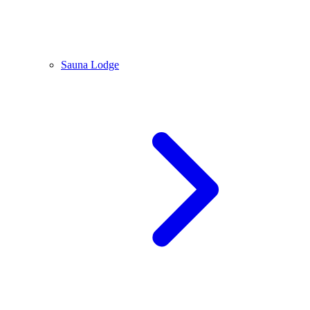
Sauna Lodge