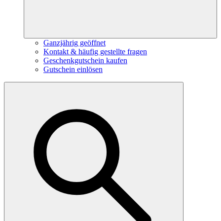
Ganzjährig geöffnet
Kontakt & häufig gestellte fragen
Geschenkgutschein kaufen
Gutschein einlösen