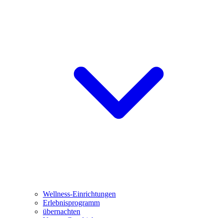
Wellness-Einrichtungen
Erlebnisprogramm
übernachten