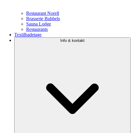
Restaurant Norell
Brasserie Bubbels
Sauna Lodge
Restaurants
Textilbadetage
Info & kontakt