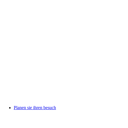
Planen sie ihren besuch