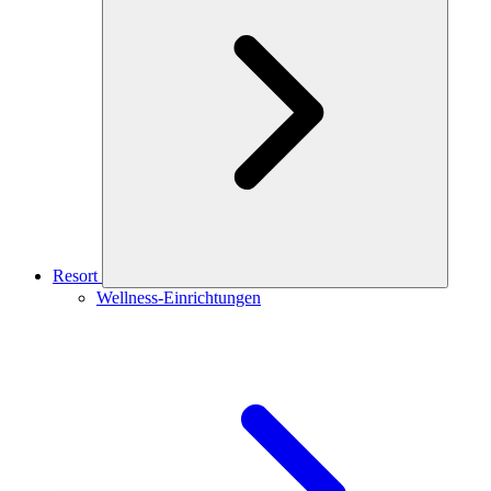
Resort
Wellness-Einrichtungen