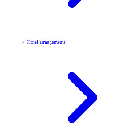
Hotel-arrangements