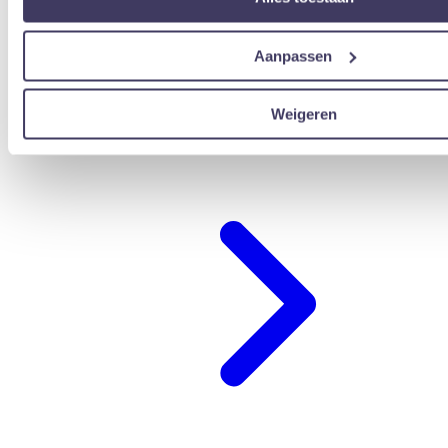
Aanpassen
Weigeren
übernachten