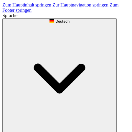
Zum Hauptinhalt springen
Zur Hauptnavigation springen
Zum
Footer springen
Sprache
Deutsch