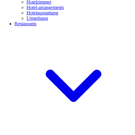
Hotelzimmer
Hotel-arrangements
Hotelausstattung
Umgebung
Restaurants