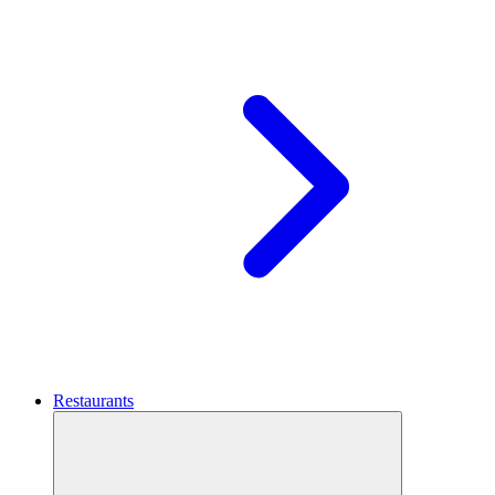
Restaurants