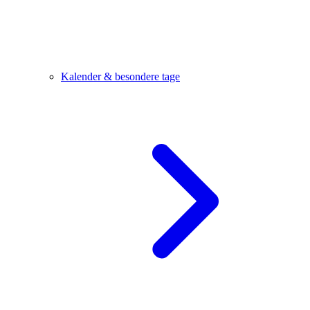
Kalender & besondere tage