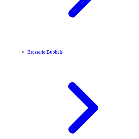
Brasserie Bubbels