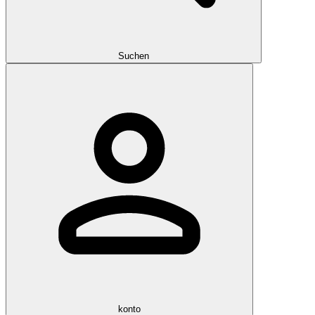
Suchen
konto