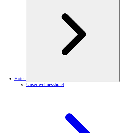
Hotel
Unser wellnesshotel