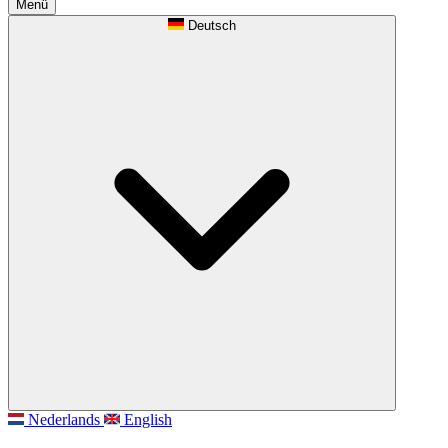
Menü
Deutsch
Nederlands
English