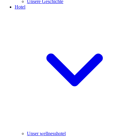
Unsere Geschichte
Hotel
Unser wellnesshotel