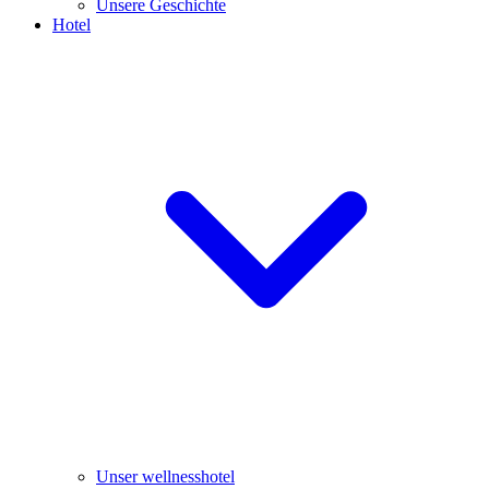
Unsere Geschichte
Hotel
Unser wellnesshotel