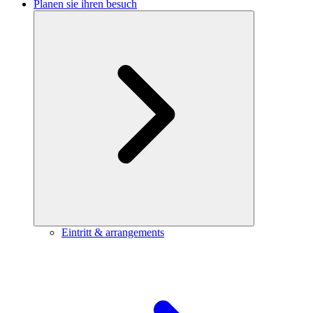
Planen sie ihren besuch
Eintritt & arrangements