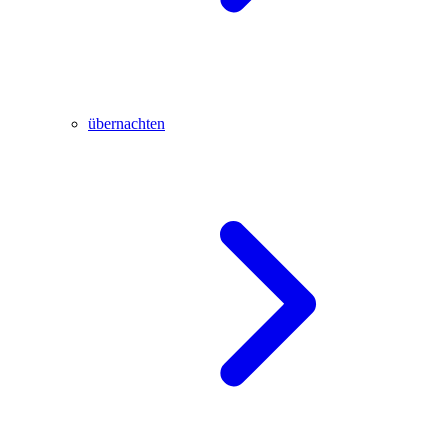
übernachten