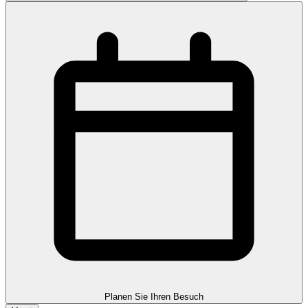
Planen Sie Ihren Besuch