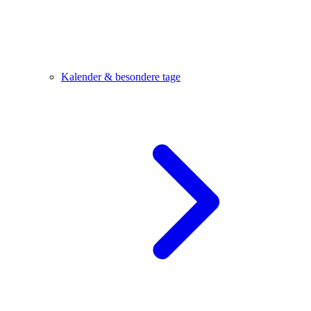
Kalender & besondere tage