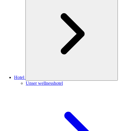
Hotel
Unser wellnesshotel