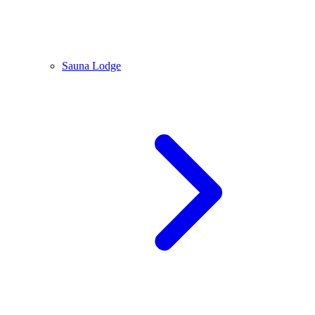
Sauna Lodge