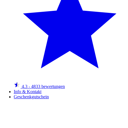
4.3
- 4833 bewertungen
Info & Kontakt
Geschenkgutschein