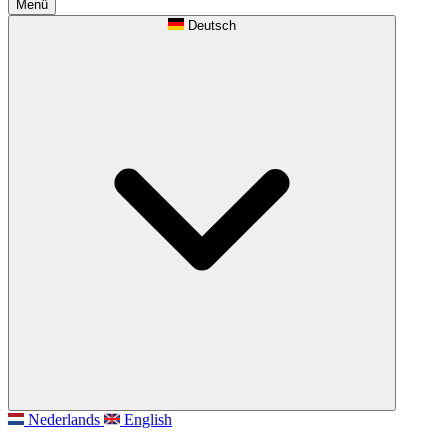
Menü
Deutsch
Nederlands
English