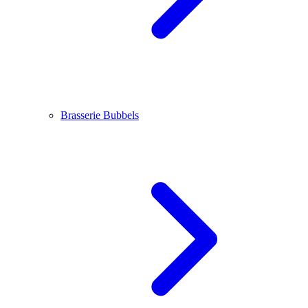
Brasserie Bubbels