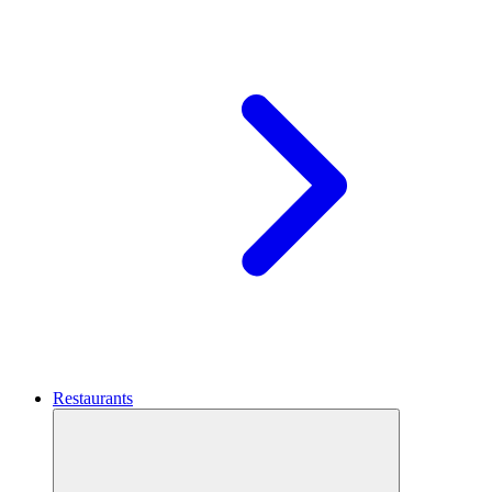
Restaurants