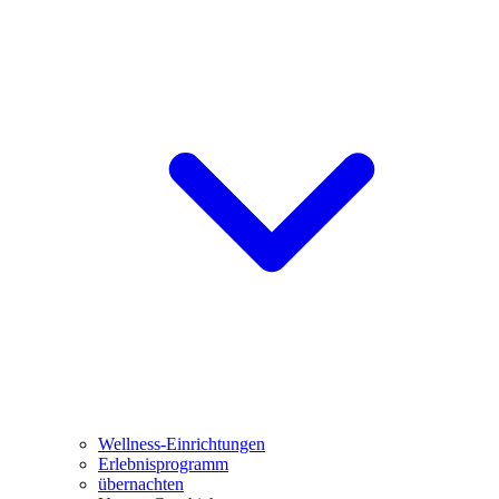
Wellness-Einrichtungen
Erlebnisprogramm
übernachten