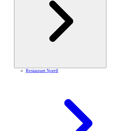
Restaurant Norell