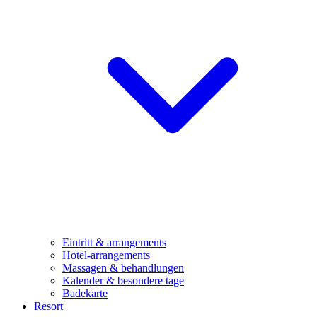
Eintritt & arrangements
Hotel-arrangements
Massagen & behandlungen
Kalender & besondere tage
Badekarte
Resort