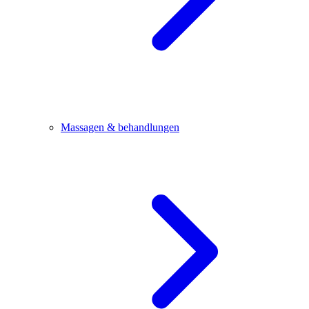
Massagen & behandlungen