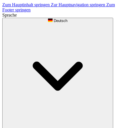
Zum Hauptinhalt springen
Zur Hauptnavigation springen
Zum
Footer springen
Sprache
Deutsch