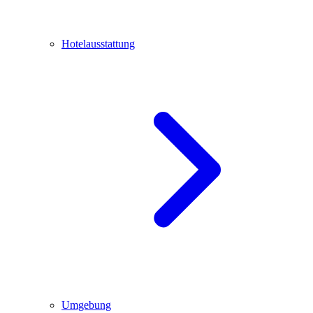
Hotelausstattung
Umgebung