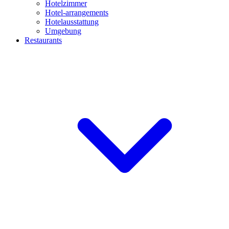
Hotelzimmer
Hotel-arrangements
Hotelausstattung
Umgebung
Restaurants