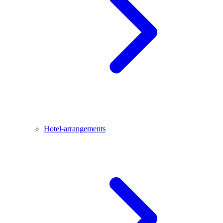
Hotel-arrangements