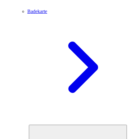
Badekarte