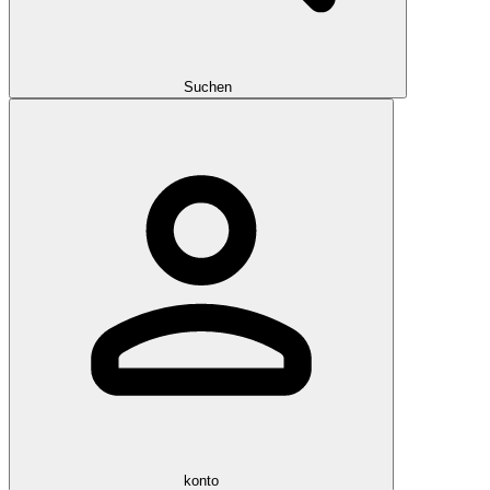
Suchen
konto