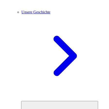
Unsere Geschichte