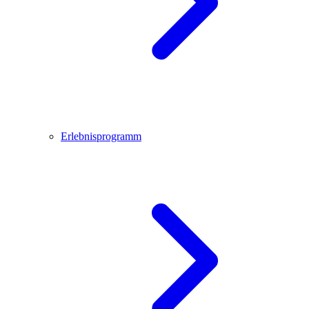
Erlebnisprogramm