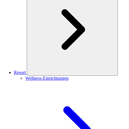
Resort
Wellness-Einrichtungen