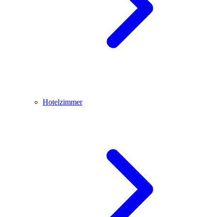
Hotelzimmer