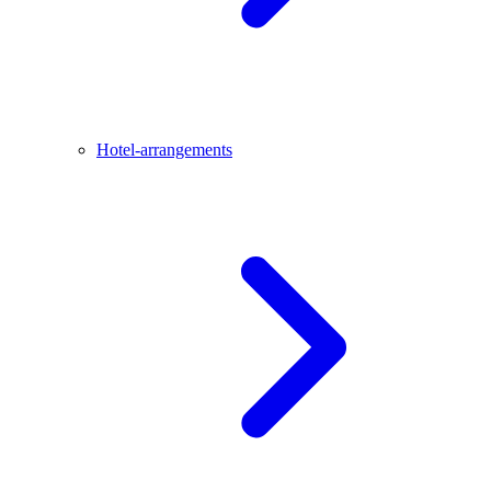
Hotel-arrangements