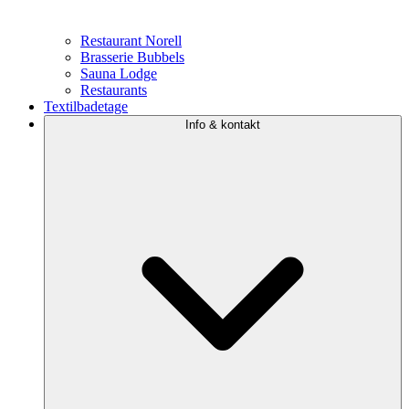
Restaurant Norell
Brasserie Bubbels
Sauna Lodge
Restaurants
Textilbadetage
Info & kontakt