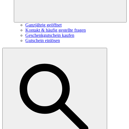
Ganzjährig geöffnet
Kontakt & häufig gestellte fragen
Geschenkgutschein kaufen
Gutschein einlösen