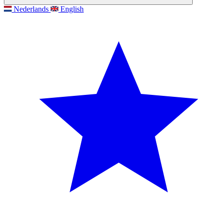
Nederlands
English