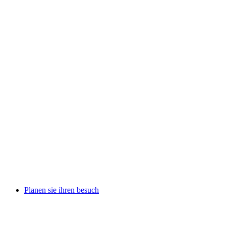
Planen sie ihren besuch