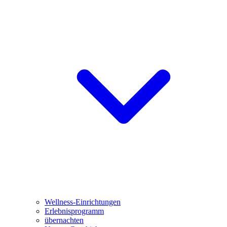
Wellness-Einrichtungen
Erlebnisprogramm
übernachten