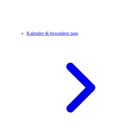
Kalender & besondere tage