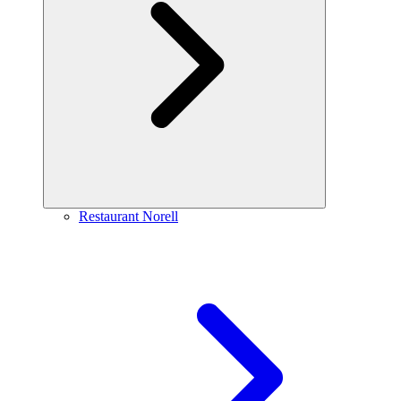
Restaurant Norell