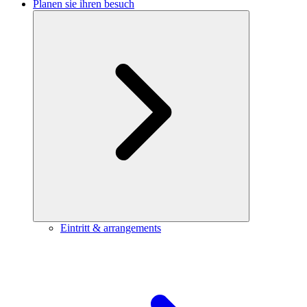
Planen sie ihren besuch
Eintritt & arrangements