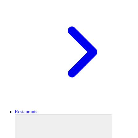
Restaurants