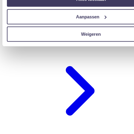
Aanpassen
Weigeren
übernachten