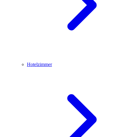
Hotelzimmer