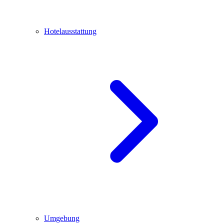
Hotelausstattung
Umgebung