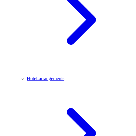
Hotel-arrangements