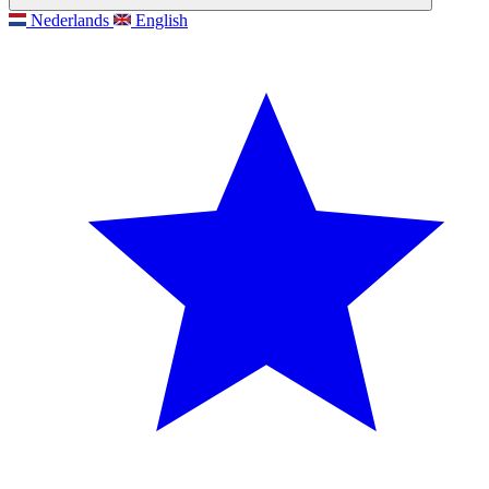
Nederlands
English