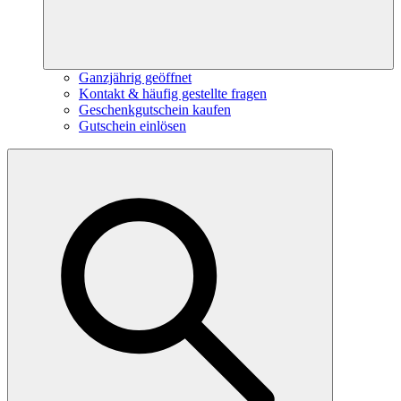
Ganzjährig geöffnet
Kontakt & häufig gestellte fragen
Geschenkgutschein kaufen
Gutschein einlösen