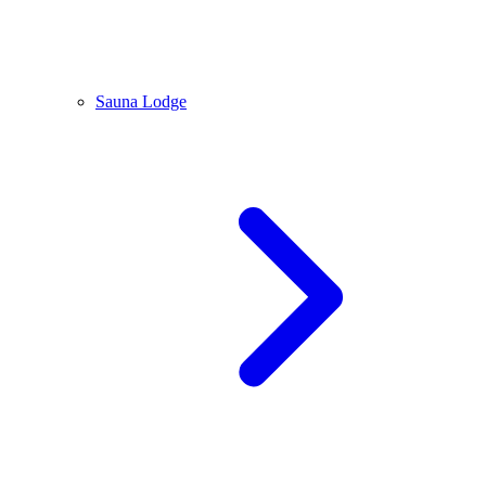
Sauna Lodge