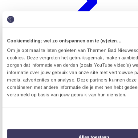
Cookiemelding; wel zo ontspannen om te (w)eten…
Om je optimaal te laten genieten van Thermen Bad Nieuwesc
cookies. Deze vergroten het gebruiksgemak, maken aanbied
Erlebnisprogramm
zorgen dat informatie van derden (zoals YouTube video’s) w
informatie over jouw gebruik van onze site met vertrouwde pa
media, advertenties en analyse. Deze partners kunnen dez
combineren met andere informatie die je met hen hebt gedeel
verzameld op basis van jouw gebruik van hun diensten.
Alles toestaan