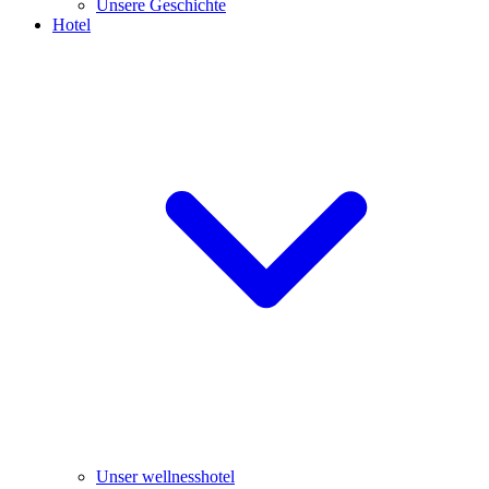
Unsere Geschichte
Hotel
Unser wellnesshotel