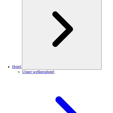
Hotel
Unser wellnesshotel