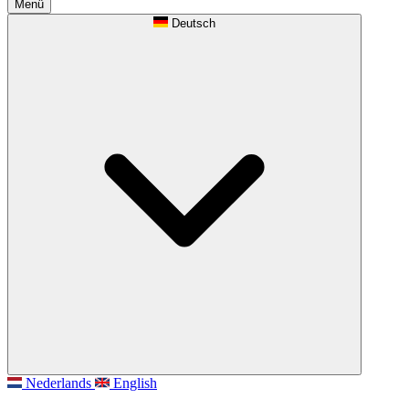
Menü
Deutsch
Nederlands
English