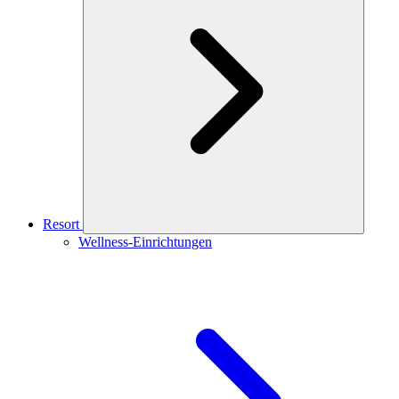
Resort
Wellness-Einrichtungen