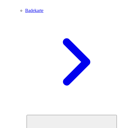
Badekarte