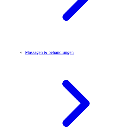
Massagen & behandlungen