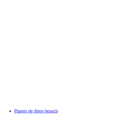
Planen sie ihren besuch