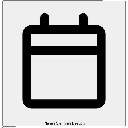
Planen Sie Ihren Besuch