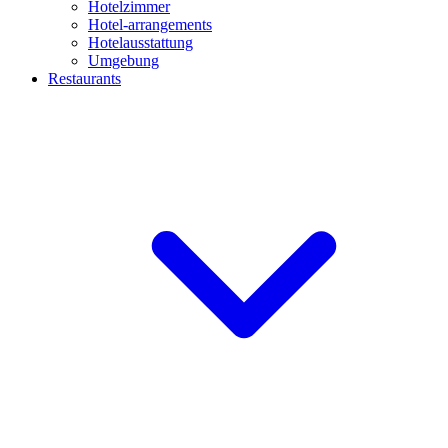
Hotelzimmer
Hotel-arrangements
Hotelausstattung
Umgebung
Restaurants