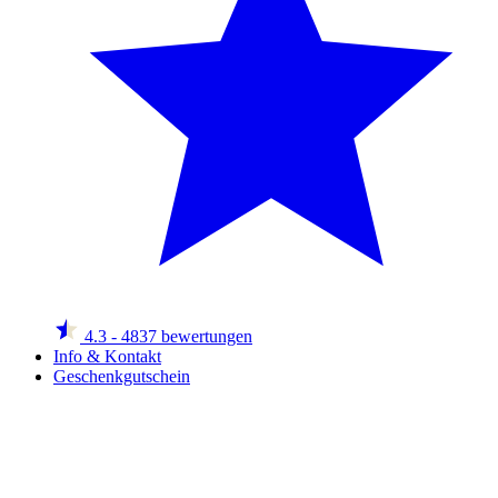
4.3
- 4837 bewertungen
Info & Kontakt
Geschenkgutschein