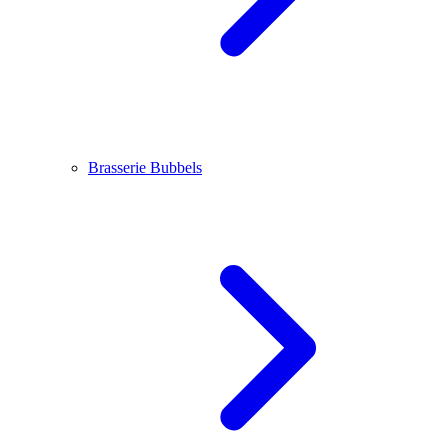
Brasserie Bubbels