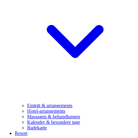
Eintritt & arrangements
Hotel-arrangements
Massagen & behandlungen
Kalender & besondere tage
Badekarte
Resort