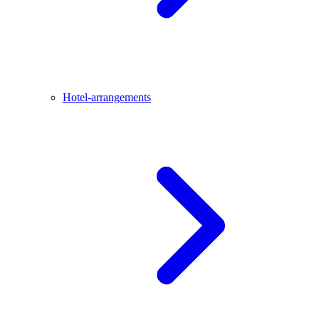
Hotel-arrangements