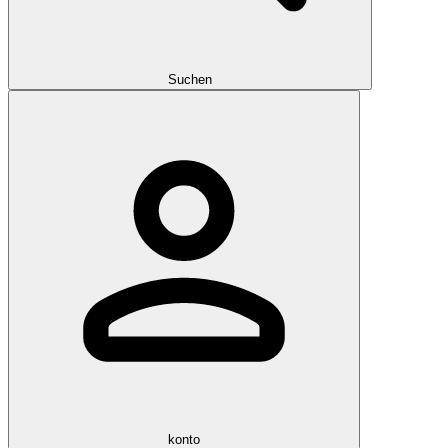
Suchen
konto