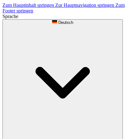
Zum Hauptinhalt springen
Zur Hauptnavigation springen
Zum
Footer springen
Sprache
Deutsch