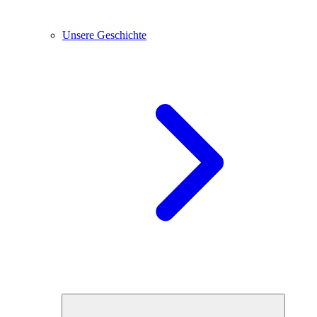
Unsere Geschichte