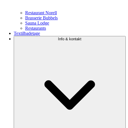
Restaurant Norell
Brasserie Bubbels
Sauna Lodge
Restaurants
Textilbadetage
Info & kontakt