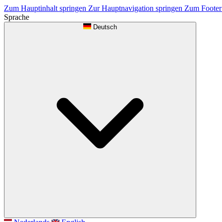
Zum Hauptinhalt springen
Zur Hauptnavigation springen
Zum Footer
Sprache
Deutsch