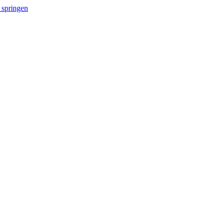
 springen