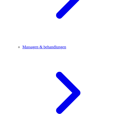
Massagen & behandlungen