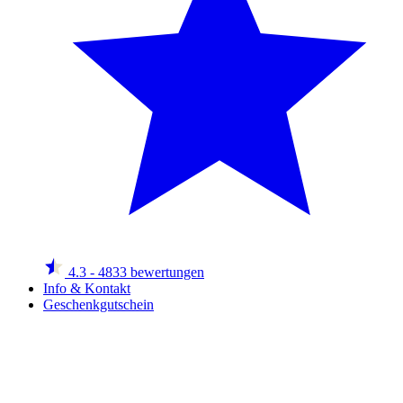
4.3
- 4833 bewertungen
Info & Kontakt
Geschenkgutschein