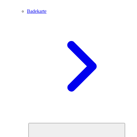
Badekarte