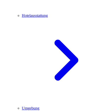
Hotelausstattung
Umgebung