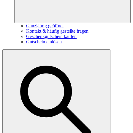
Ganzjährig geöffnet
Kontakt & häufig gestellte fragen
Geschenkgutschein kaufen
Gutschein einlösen