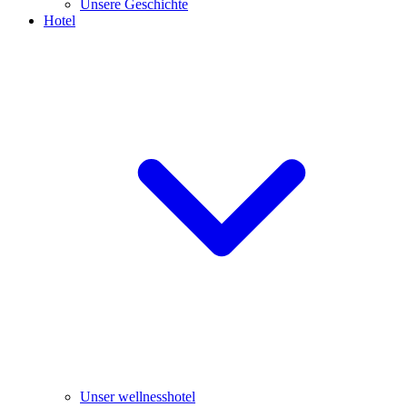
Unsere Geschichte
Hotel
Unser wellnesshotel