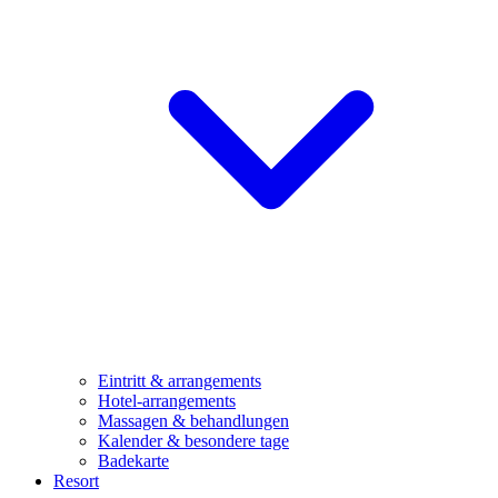
Eintritt & arrangements
Hotel-arrangements
Massagen & behandlungen
Kalender & besondere tage
Badekarte
Resort