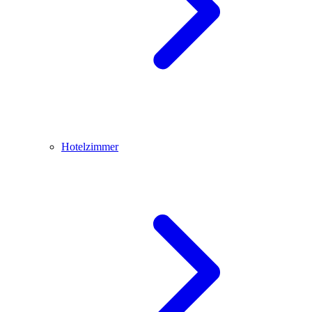
Hotelzimmer