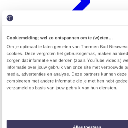
Cookiemelding; wel zo ontspannen om te (w)eten…
Om je optimaal te laten genieten van Thermen Bad Nieuwesc
cookies. Deze vergroten het gebruiksgemak, maken aanbied
Erlebnisprogramm
zorgen dat informatie van derden (zoals YouTube video’s) w
informatie over jouw gebruik van onze site met vertrouwde pa
media, advertenties en analyse. Deze partners kunnen dez
combineren met andere informatie die je met hen hebt gedeel
verzameld op basis van jouw gebruik van hun diensten.
Alles toestaan