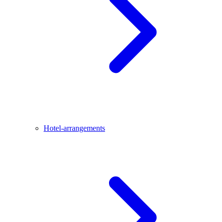
Hotel-arrangements