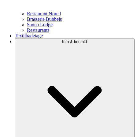
Restaurant Norell
Brasserie Bubbels
Sauna Lodge
Restaurants
Textilbadetage
Info & kontakt