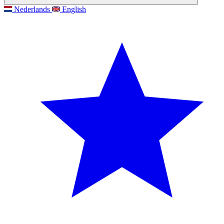
Nederlands
English