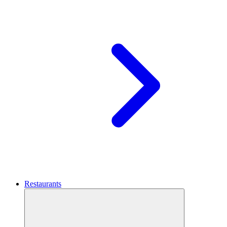
Restaurants