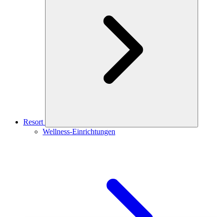
Resort
Wellness-Einrichtungen