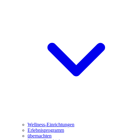
Wellness-Einrichtungen
Erlebnisprogramm
übernachten