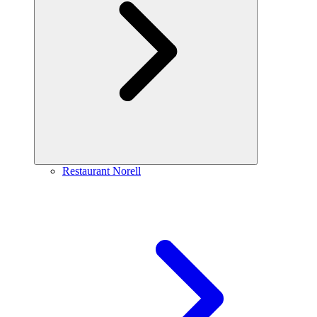
Restaurant Norell