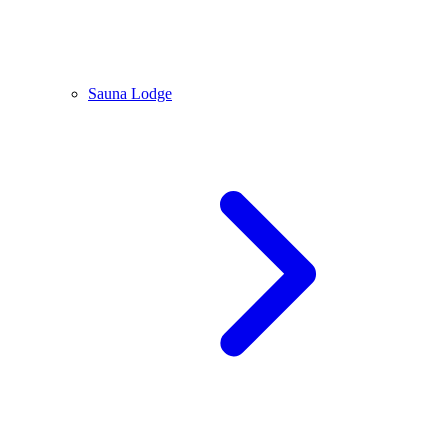
Sauna Lodge