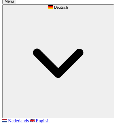
Menü
Deutsch
Nederlands
English