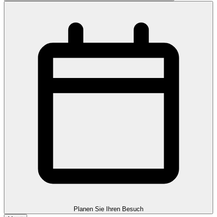
Planen Sie Ihren Besuch