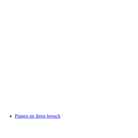
Planen sie ihren besuch