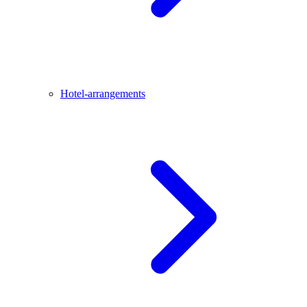
Hotel-arrangements