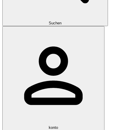
Suchen
konto