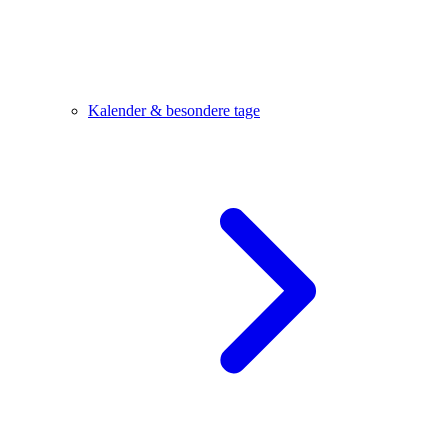
Kalender & besondere tage