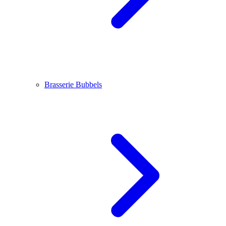
Brasserie Bubbels