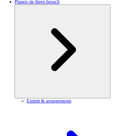
Planen sie ihren besuch
Eintritt & arrangements