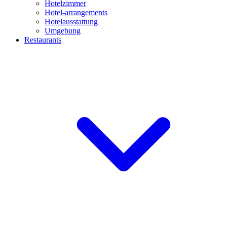
Hotelzimmer
Hotel-arrangements
Hotelausstattung
Umgebung
Restaurants