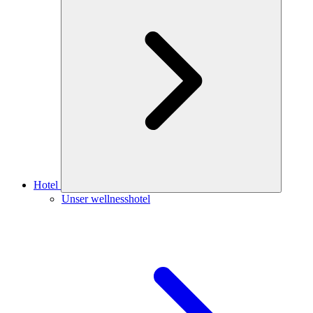
Hotel
Unser wellnesshotel