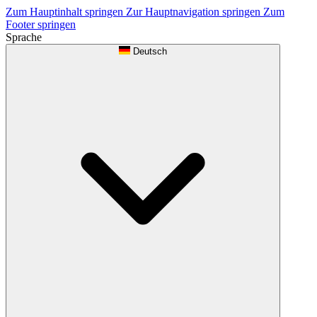
Zum Hauptinhalt springen
Zur Hauptnavigation springen
Zum
Footer springen
Sprache
Deutsch