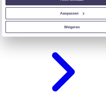
Aanpassen
Weigeren
übernachten