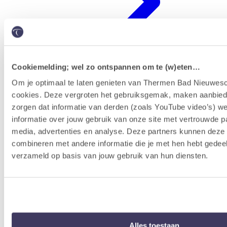
Cookiemelding; wel zo ontspannen om te (w)eten…
Om je optimaal te laten genieten van Thermen Bad Nieuwesc
cookies. Deze vergroten het gebruiksgemak, maken aanbied
Erlebnisprogramm
zorgen dat informatie van derden (zoals YouTube video’s) w
informatie over jouw gebruik van onze site met vertrouwde pa
media, advertenties en analyse. Deze partners kunnen dez
combineren met andere informatie die je met hen hebt gedeel
verzameld op basis van jouw gebruik van hun diensten.
Alles toestaan