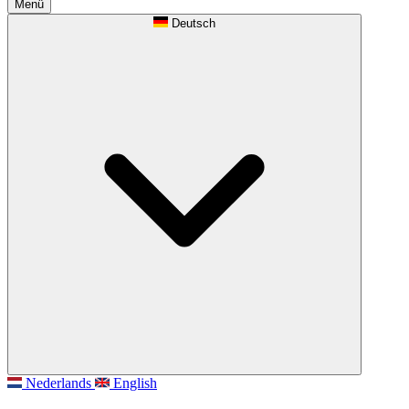
Menü
Deutsch
Nederlands
English