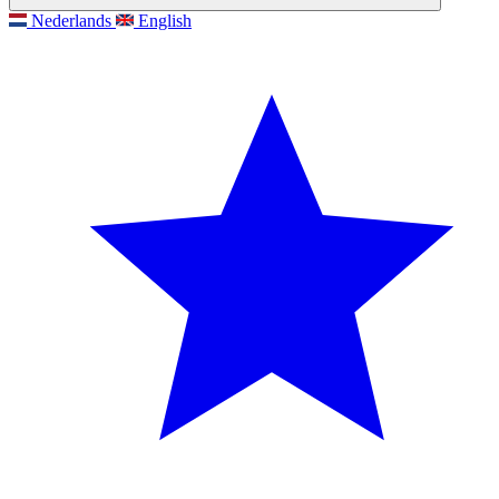
Nederlands
English