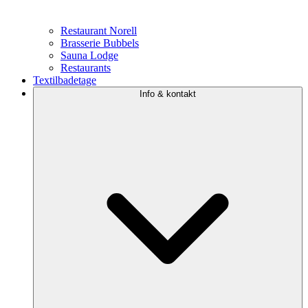
Restaurant Norell
Brasserie Bubbels
Sauna Lodge
Restaurants
Textilbadetage
Info & kontakt