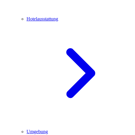
Hotelausstattung
Umgebung