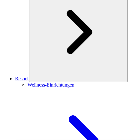
Resort
Wellness-Einrichtungen