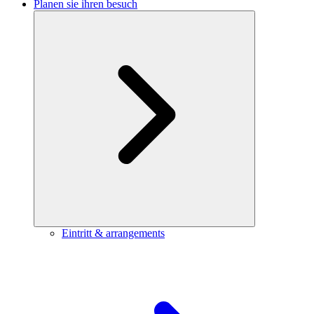
Planen sie ihren besuch
Eintritt & arrangements