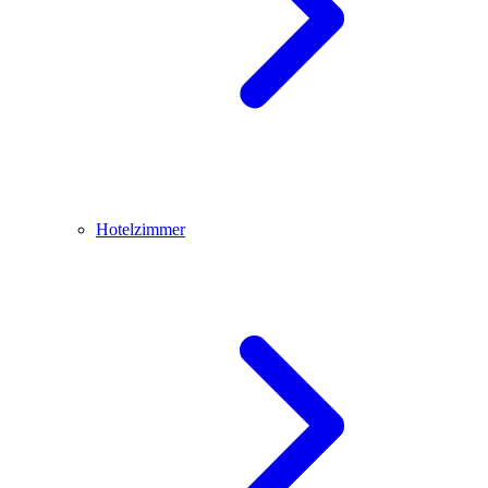
Hotelzimmer