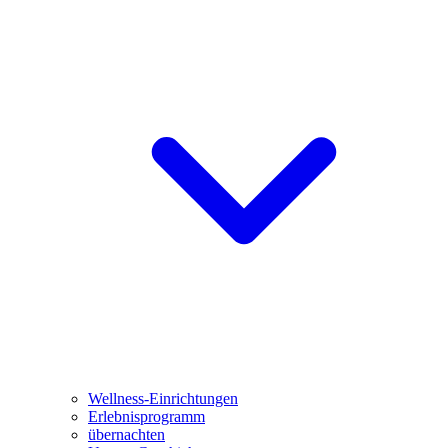
Wellness-Einrichtungen
Erlebnisprogramm
übernachten