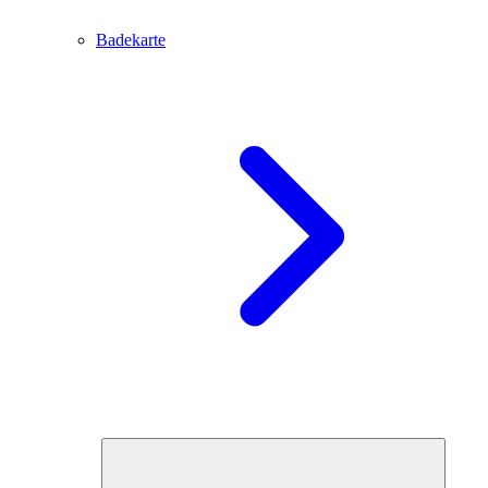
Badekarte