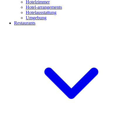
Hotelzimmer
Hotel-arrangements
Hotelausstattung
Umgebung
Restaurants