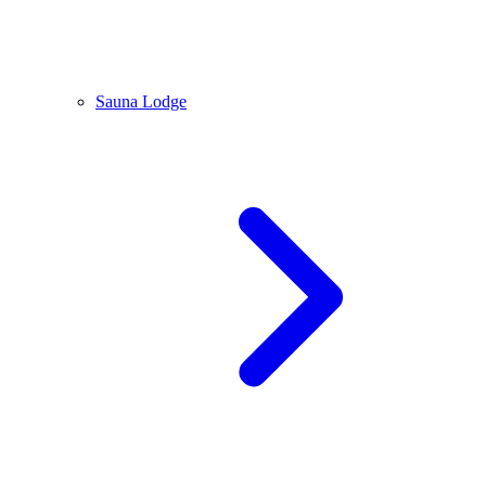
Sauna Lodge