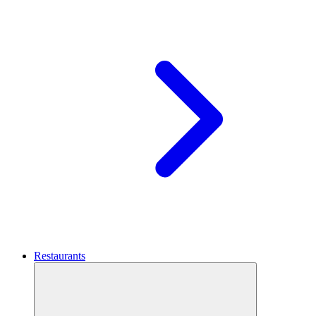
Restaurants