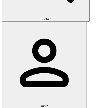
Suchen
konto