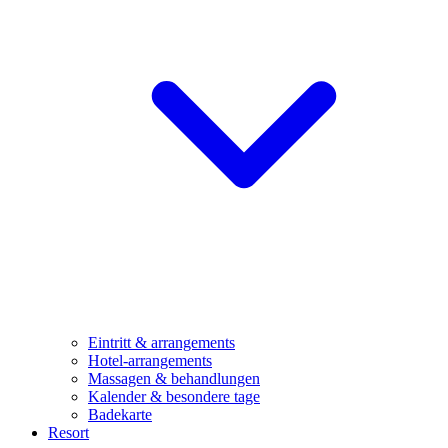
Eintritt & arrangements
Hotel-arrangements
Massagen & behandlungen
Kalender & besondere tage
Badekarte
Resort