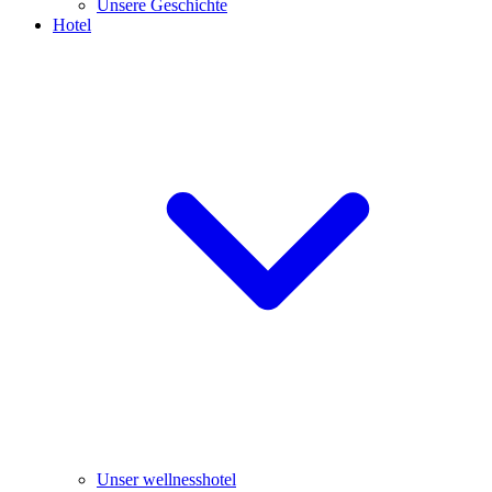
Unsere Geschichte
Hotel
Unser wellnesshotel