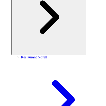
Restaurant Norell