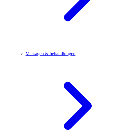
Massagen & behandlungen