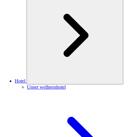
Hotel
Unser wellnesshotel