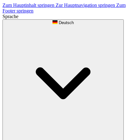
Zum Hauptinhalt springen
Zur Hauptnavigation springen
Zum
Footer springen
Sprache
Deutsch