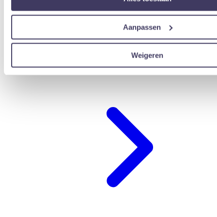
Aanpassen
Weigeren
übernachten