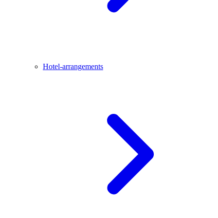
Hotel-arrangements