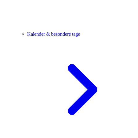
Kalender & besondere tage