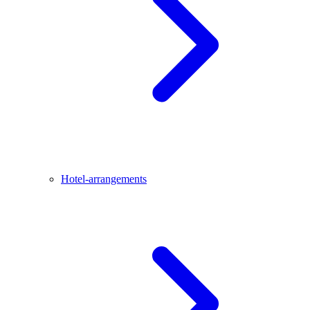
Hotel-arrangements