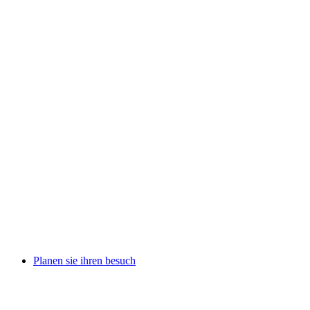
Planen sie ihren besuch