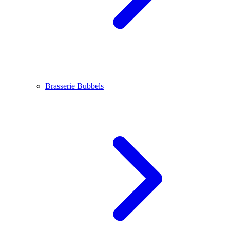
Brasserie Bubbels