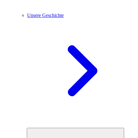
Unsere Geschichte