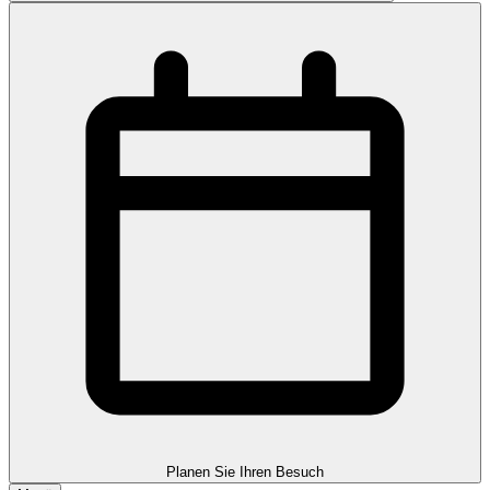
Planen Sie Ihren Besuch