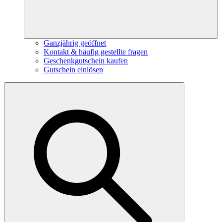
Ganzjährig geöffnet
Kontakt & häufig gestellte fragen
Geschenkgutschein kaufen
Gutschein einlösen