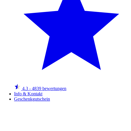
4.3
- 4839 bewertungen
Info & Kontakt
Geschenkgutschein