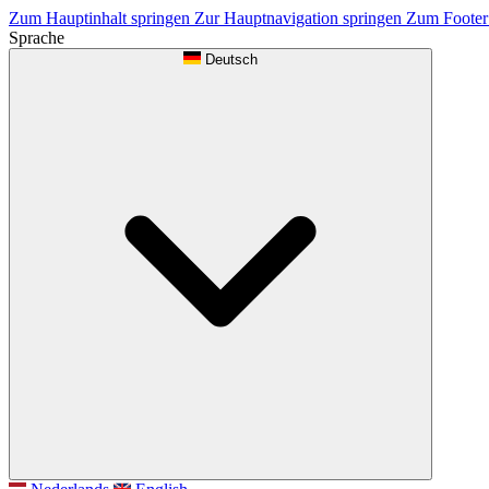
Zum Hauptinhalt springen
Zur Hauptnavigation springen
Zum Footer
Sprache
Deutsch