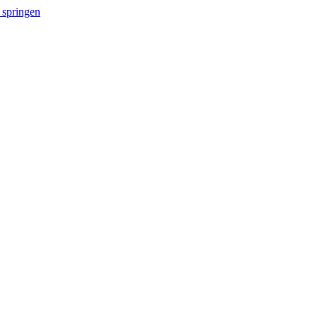
 springen