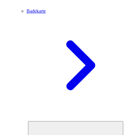
Badekarte