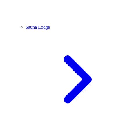
Sauna Lodge