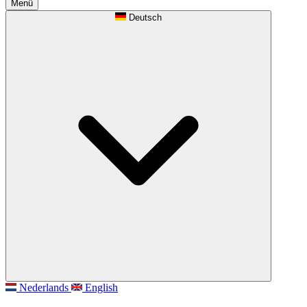
Menü
Deutsch
Nederlands
English