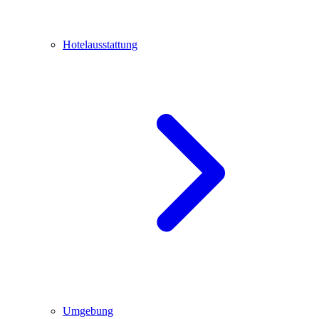
Hotelausstattung
Umgebung