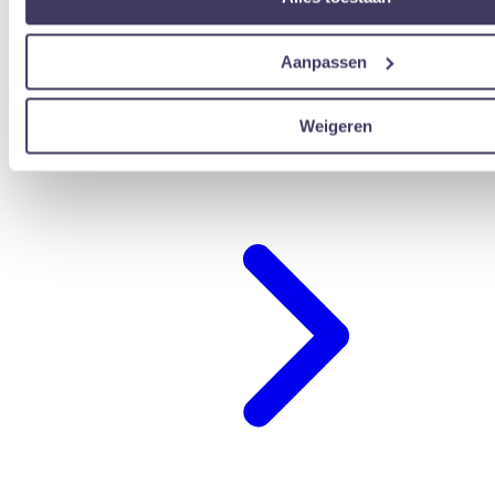
Aanpassen
Weigeren
übernachten