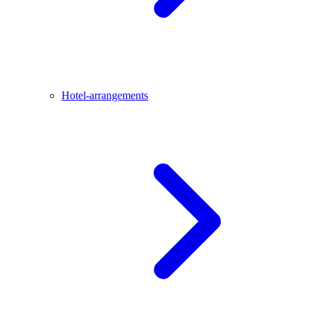
Hotel-arrangements