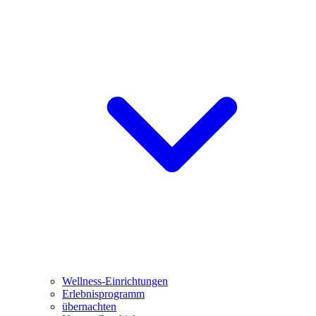
Wellness-Einrichtungen
Erlebnisprogramm
übernachten