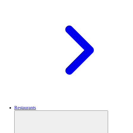
Restaurants