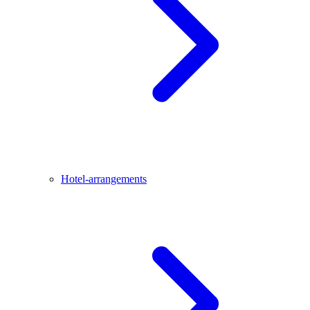
Hotel-arrangements