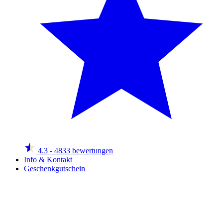
4.3
- 4833 bewertungen
Info & Kontakt
Geschenkgutschein