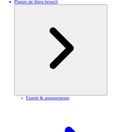
Planen sie ihren besuch
Eintritt & arrangements