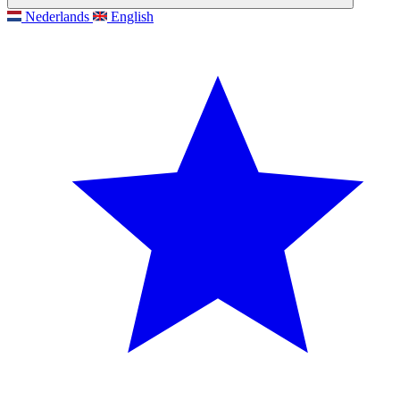
Nederlands
English