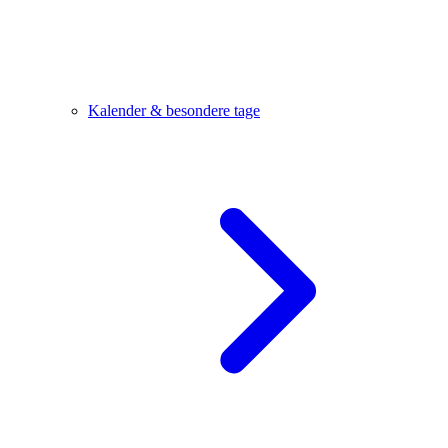
Kalender & besondere tage