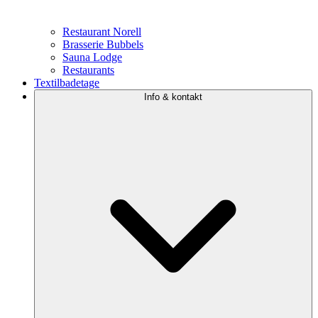
Restaurant Norell
Brasserie Bubbels
Sauna Lodge
Restaurants
Textilbadetage
Info & kontakt