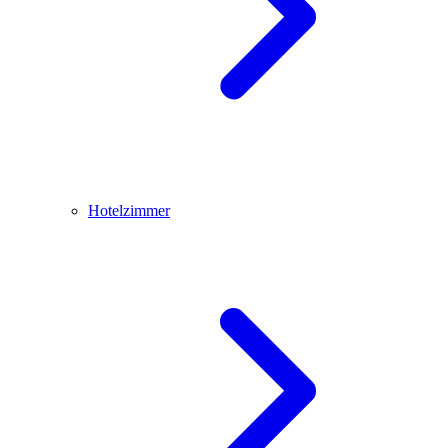
Hotelzimmer