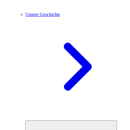
Unsere Geschichte