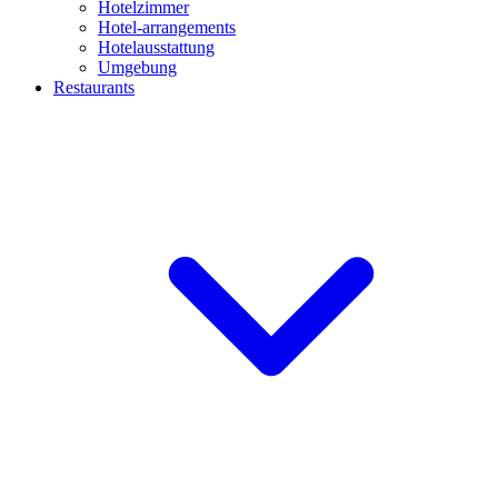
Hotelzimmer
Hotel-arrangements
Hotelausstattung
Umgebung
Restaurants