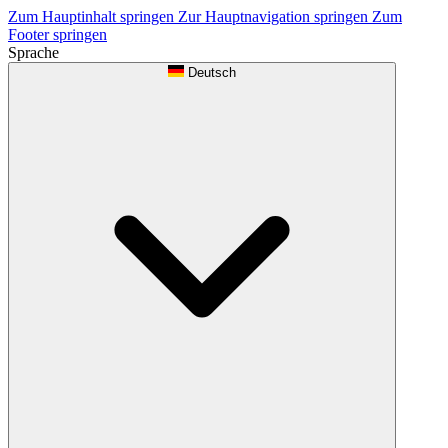
Zum Hauptinhalt springen
Zur Hauptnavigation springen
Zum
Footer springen
Sprache
Deutsch