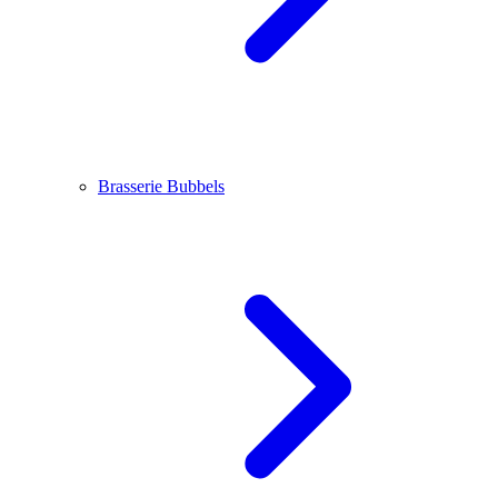
Brasserie Bubbels