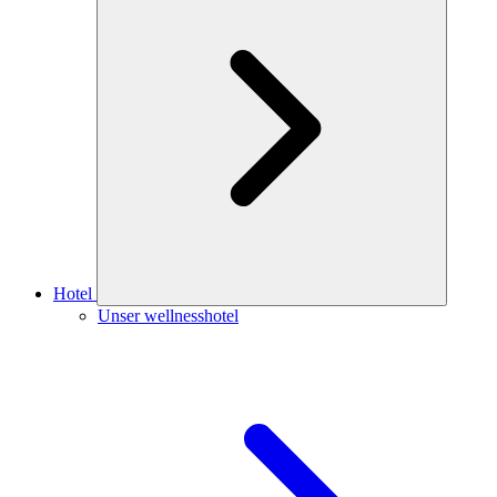
Hotel
Unser wellnesshotel