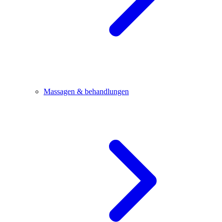
Massagen & behandlungen