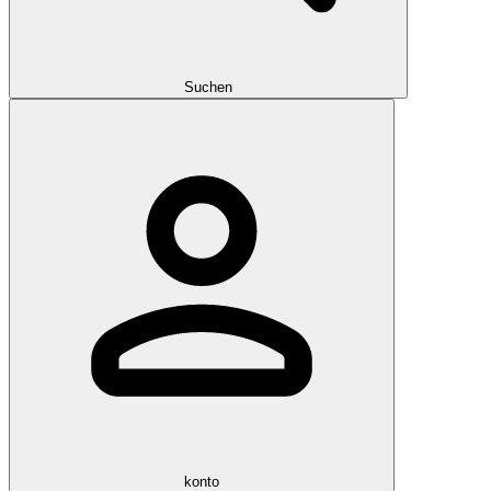
Suchen
konto