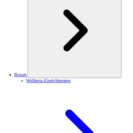
Resort
Wellness-Einrichtungen