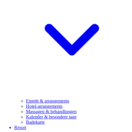
Eintritt & arrangements
Hotel-arrangements
Massagen & behandlungen
Kalender & besondere tage
Badekarte
Resort