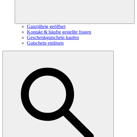
Ganzjährig geöffnet
Kontakt & häufig gestellte fragen
Geschenkgutschein kaufen
Gutschein einlösen