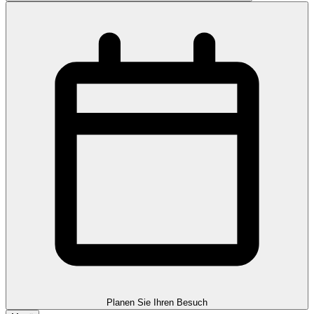
Planen Sie Ihren Besuch