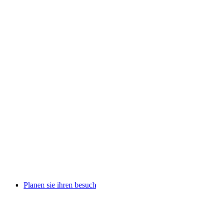
Planen sie ihren besuch