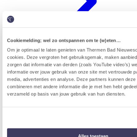
Cookiemelding; wel zo ontspannen om te (w)eten…
Om je optimaal te laten genieten van Thermen Bad Nieuwesc
cookies. Deze vergroten het gebruiksgemak, maken aanbied
Erlebnisprogramm
zorgen dat informatie van derden (zoals YouTube video’s) w
informatie over jouw gebruik van onze site met vertrouwde pa
media, advertenties en analyse. Deze partners kunnen dez
combineren met andere informatie die je met hen hebt gedeel
verzameld op basis van jouw gebruik van hun diensten.
Alles toestaan