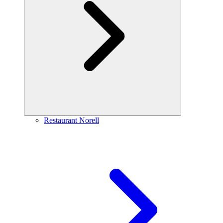
Restaurant Norell