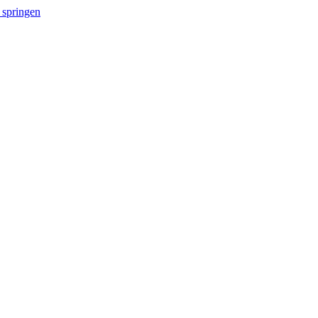
 springen