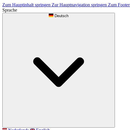
Zum Hauptinhalt springen
Zur Hauptnavigation springen
Zum Footer
Sprache
Deutsch