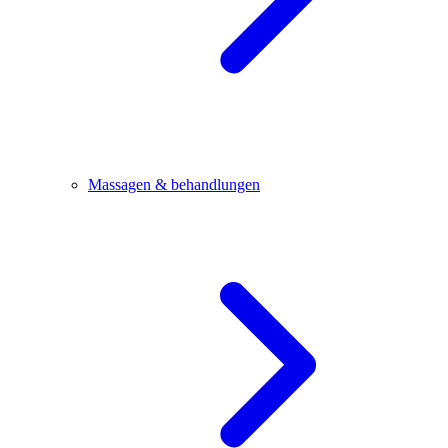
Massagen & behandlungen