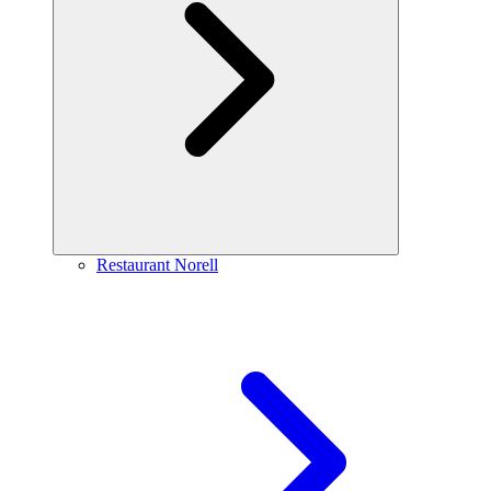
Restaurant Norell