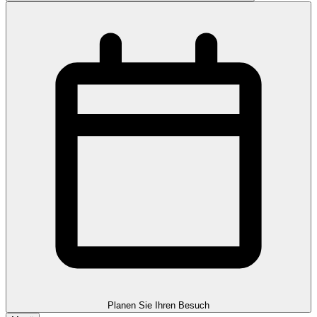
Planen Sie Ihren Besuch