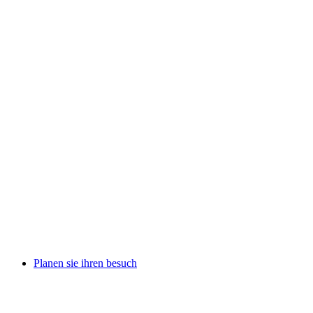
Planen sie ihren besuch