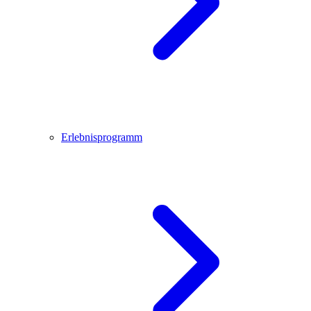
Erlebnisprogramm