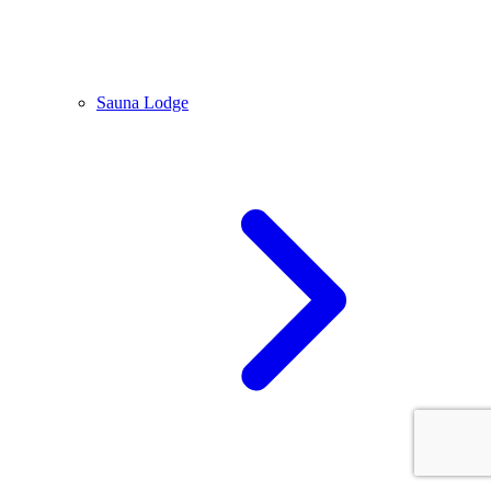
Sauna Lodge