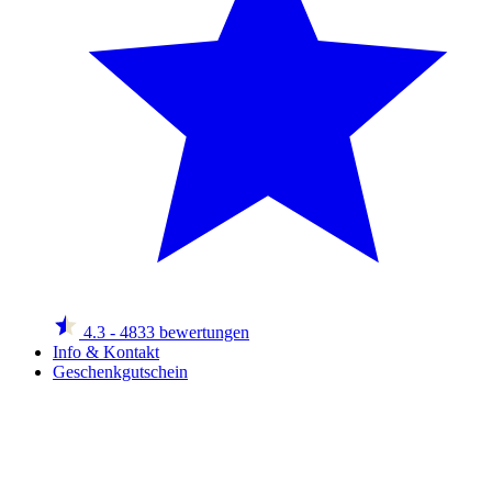
4.3
- 4833 bewertungen
Info & Kontakt
Geschenkgutschein