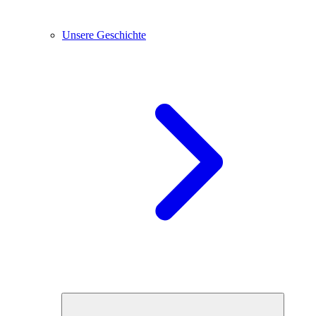
Unsere Geschichte