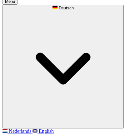
Menü
Deutsch
Nederlands
English