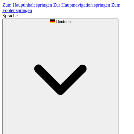
Zum Hauptinhalt springen
Zur Hauptnavigation springen
Zum
Footer springen
Sprache
Deutsch