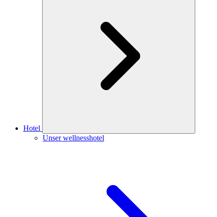
Hotel
Unser wellnesshotel