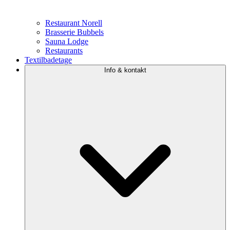
Restaurant Norell
Brasserie Bubbels
Sauna Lodge
Restaurants
Textilbadetage
Info & kontakt