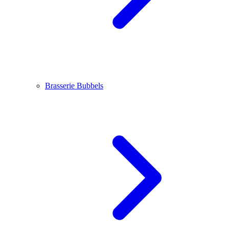
Brasserie Bubbels