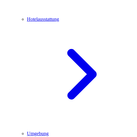
Hotelausstattung
Umgebung