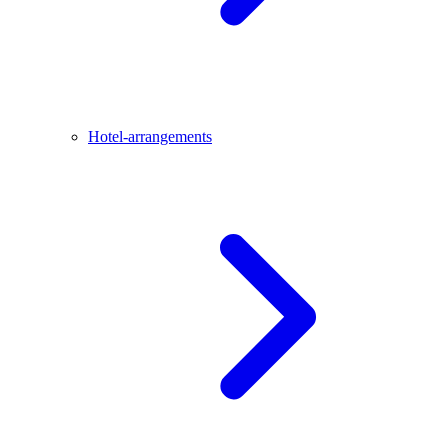
Hotel-arrangements