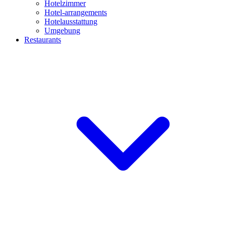
Hotelzimmer
Hotel-arrangements
Hotelausstattung
Umgebung
Restaurants