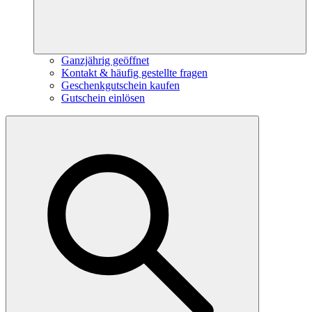
Ganzjährig geöffnet
Kontakt & häufig gestellte fragen
Geschenkgutschein kaufen
Gutschein einlösen