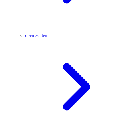
übernachten