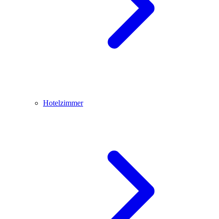
Hotelzimmer