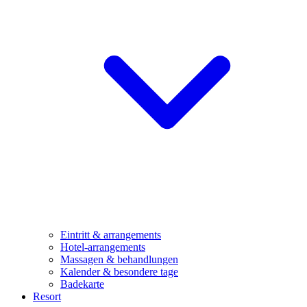
Eintritt & arrangements
Hotel-arrangements
Massagen & behandlungen
Kalender & besondere tage
Badekarte
Resort