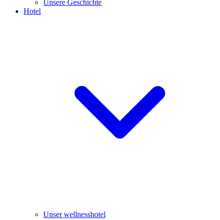
Unsere Geschichte
Hotel
Unser wellnesshotel