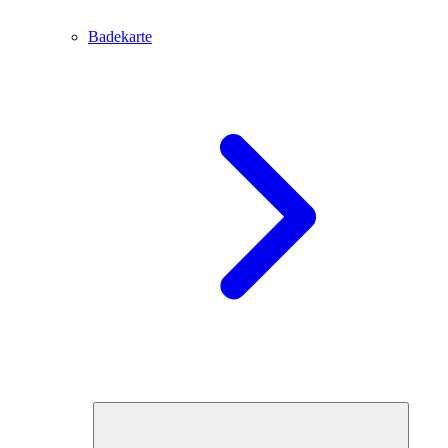
Badekarte