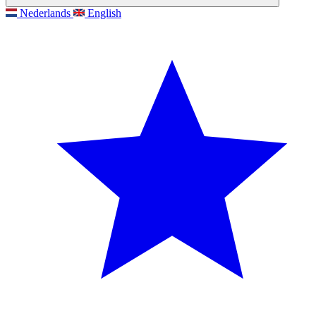
Nederlands
English