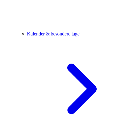
Kalender & besondere tage