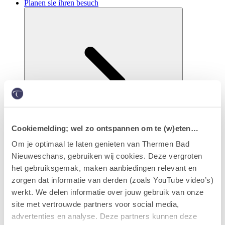
Planen sie ihren besuch
Cookiemelding; wel zo ontspannen om te (w)eten…
Om je optimaal te laten genieten van Thermen Bad
Nieuweschans, gebruiken wij cookies. Deze vergroten
Eintritt & arrangements
het gebruiksgemak, maken aanbiedingen relevant en
zorgen dat informatie van derden (zoals YouTube video’s)
werkt. We delen informatie over jouw gebruik van onze
site met vertrouwde partners voor social media,
advertenties en analyse. Deze partners kunnen deze