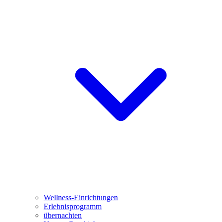
Wellness-Einrichtungen
Erlebnisprogramm
übernachten