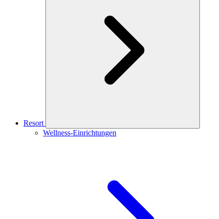
Resort
Wellness-Einrichtungen