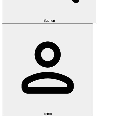
Suchen
konto