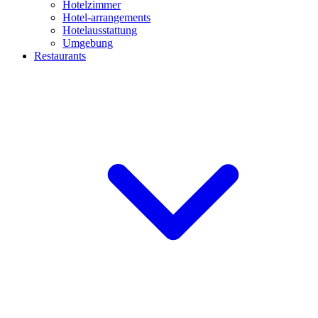
Hotelzimmer
Hotel-arrangements
Hotelausstattung
Umgebung
Restaurants