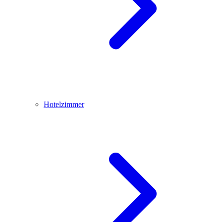
Hotelzimmer