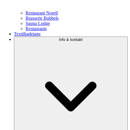
Restaurant Norell
Brasserie Bubbels
Sauna Lodge
Restaurants
Textilbadetage
Info & kontakt