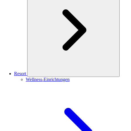
Resort
Wellness-Einrichtungen