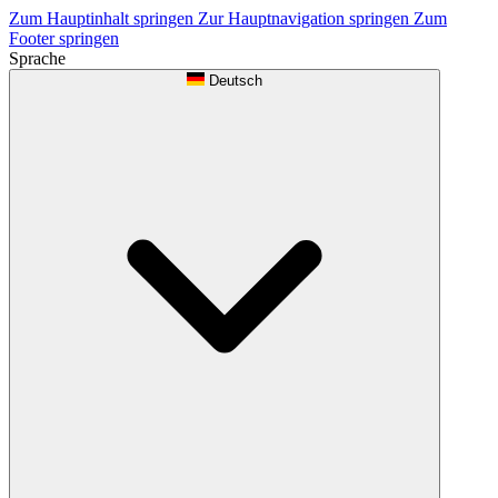
Zum Hauptinhalt springen
Zur Hauptnavigation springen
Zum
Footer springen
Sprache
Deutsch