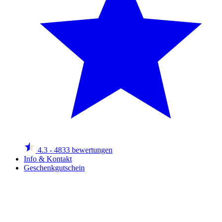
4.3
- 4833 bewertungen
Info & Kontakt
Geschenkgutschein