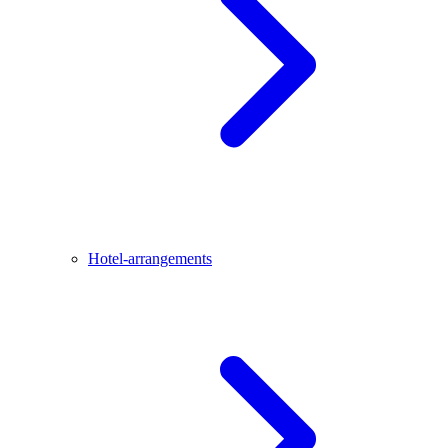
Hotel-arrangements