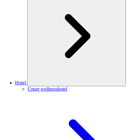
Hotel
Unser wellnesshotel