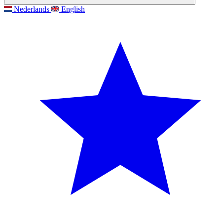
Nederlands
English