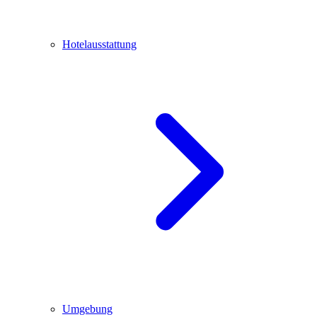
Hotelausstattung
Umgebung