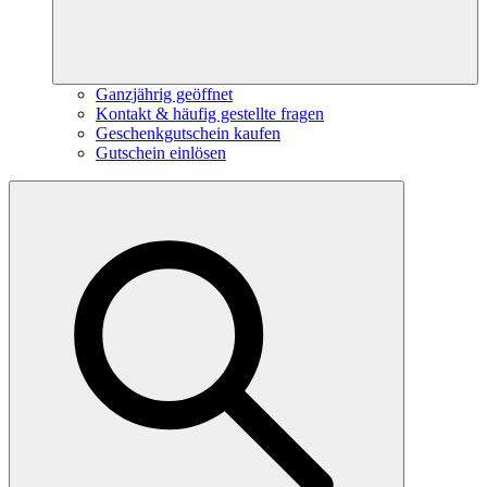
Ganzjährig geöffnet
Kontakt & häufig gestellte fragen
Geschenkgutschein kaufen
Gutschein einlösen