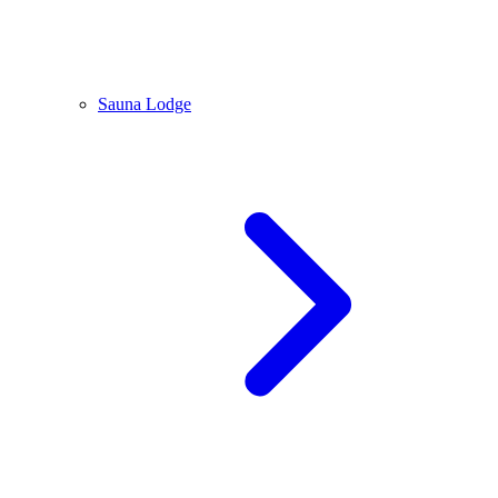
Sauna Lodge