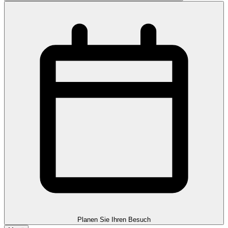
Planen Sie Ihren Besuch