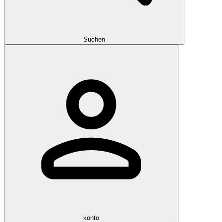
Suchen
konto