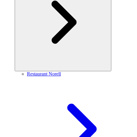
Restaurant Norell