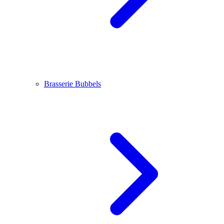
Brasserie Bubbels