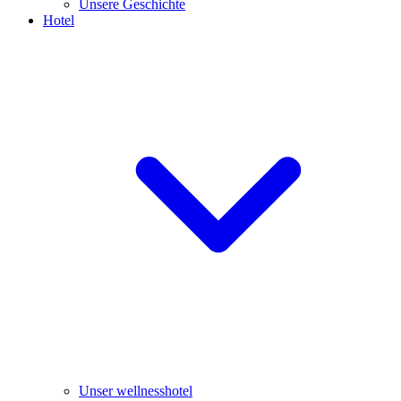
Unsere Geschichte
Hotel
Unser wellnesshotel