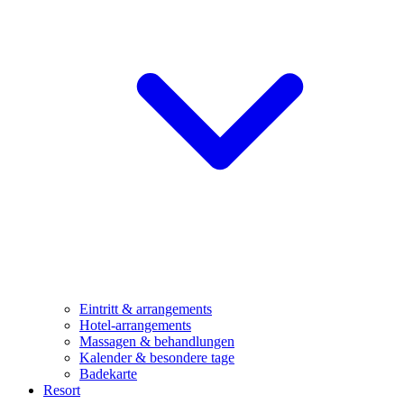
Eintritt & arrangements
Hotel-arrangements
Massagen & behandlungen
Kalender & besondere tage
Badekarte
Resort