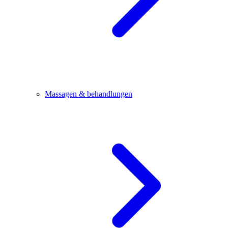
Massagen & behandlungen