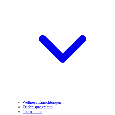
Wellness-Einrichtungen
Erlebnisprogramm
übernachten