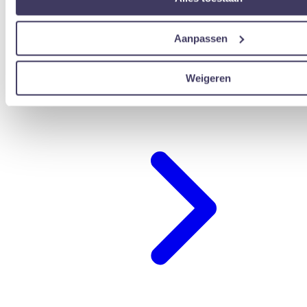
Aanpassen
Weigeren
übernachten