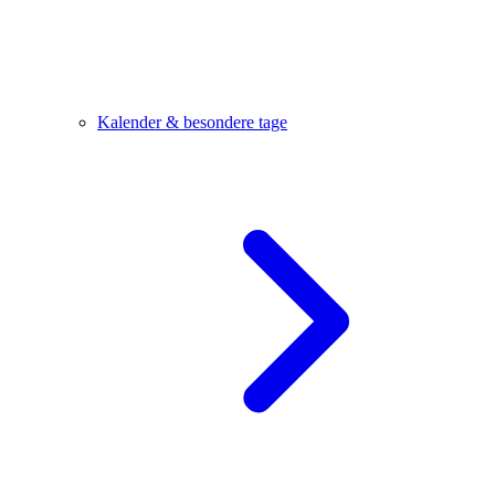
Kalender & besondere tage