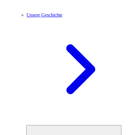
Unsere Geschichte