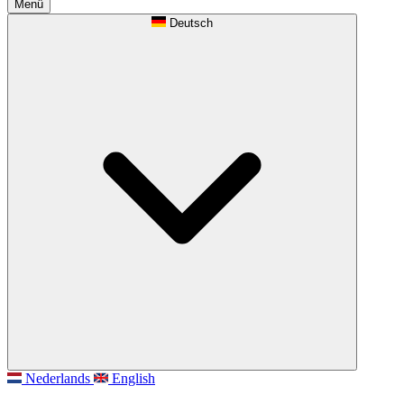
Menü
Deutsch
Nederlands
English