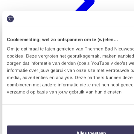
Cookiemelding; wel zo ontspannen om te (w)eten…
Om je optimaal te laten genieten van Thermen Bad Nieuwesc
cookies. Deze vergroten het gebruiksgemak, maken aanbied
Erlebnisprogramm
zorgen dat informatie van derden (zoals YouTube video’s) w
informatie over jouw gebruik van onze site met vertrouwde pa
media, advertenties en analyse. Deze partners kunnen dez
combineren met andere informatie die je met hen hebt gedeel
verzameld op basis van jouw gebruik van hun diensten.
Alles toestaan