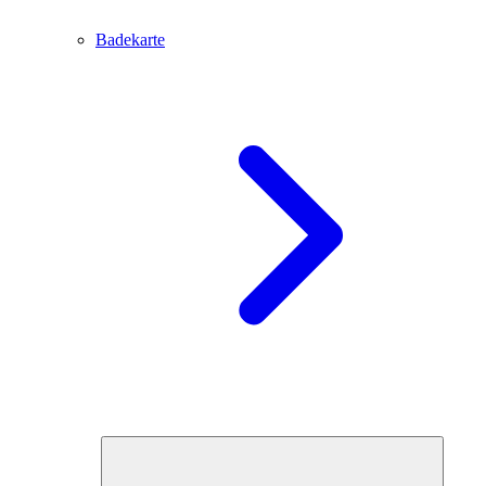
Badekarte