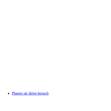
Planen sie ihren besuch