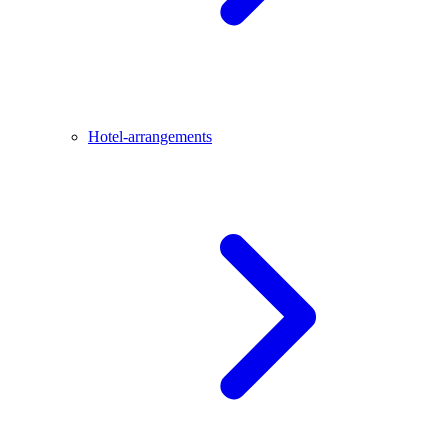
Hotel-arrangements