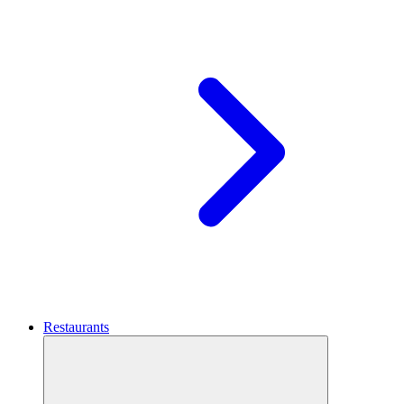
Restaurants