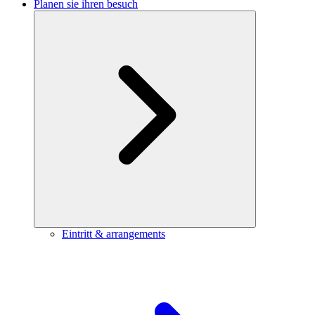
Planen sie ihren besuch
Eintritt & arrangements