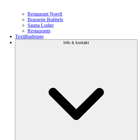
Restaurant Norell
Brasserie Bubbels
Sauna Lodge
Restaurants
Textilbadetage
Info & kontakt