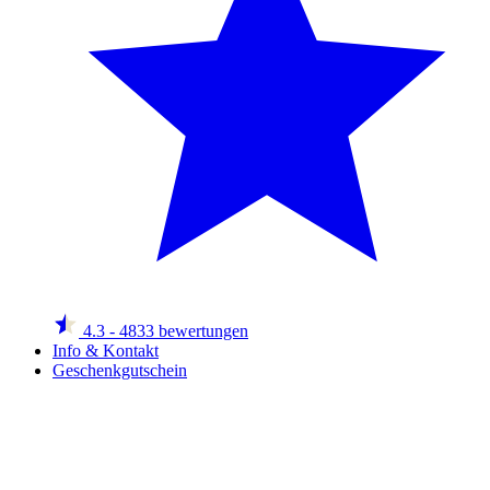
4.3
- 4833 bewertungen
Info & Kontakt
Geschenkgutschein