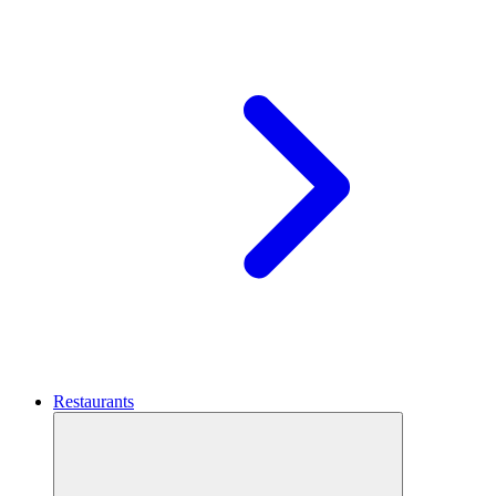
Restaurants