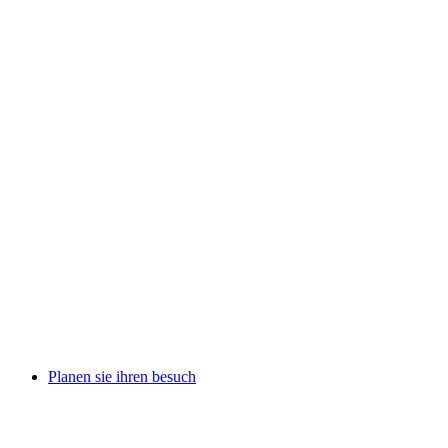
Planen sie ihren besuch