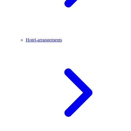
Hotel-arrangements