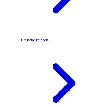
Brasserie Bubbels