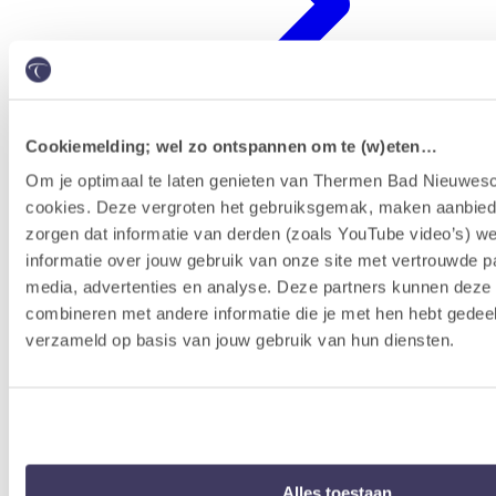
Cookiemelding; wel zo ontspannen om te (w)eten…
Om je optimaal te laten genieten van Thermen Bad Nieuwesc
cookies. Deze vergroten het gebruiksgemak, maken aanbied
Erlebnisprogramm
zorgen dat informatie van derden (zoals YouTube video’s) w
informatie over jouw gebruik van onze site met vertrouwde pa
media, advertenties en analyse. Deze partners kunnen dez
combineren met andere informatie die je met hen hebt gedeel
verzameld op basis van jouw gebruik van hun diensten.
Alles toestaan