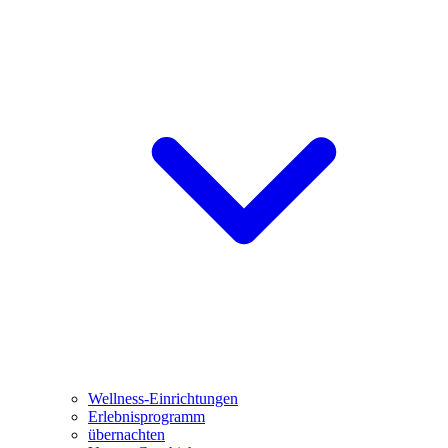
Wellness-Einrichtungen
Erlebnisprogramm
übernachten