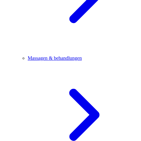
Massagen & behandlungen