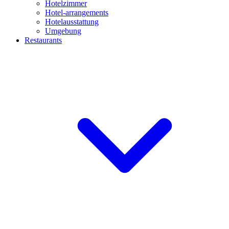
Hotelzimmer
Hotel-arrangements
Hotelausstattung
Umgebung
Restaurants