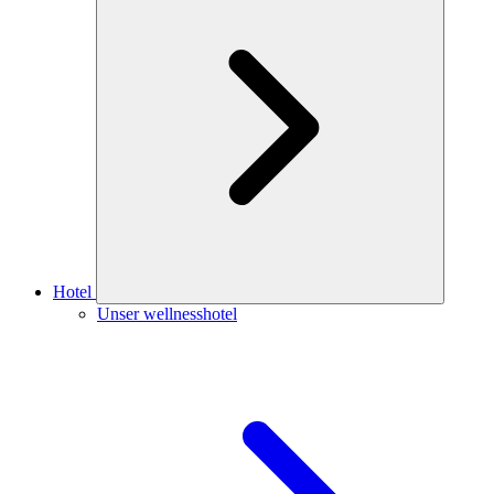
Hotel
Unser wellnesshotel