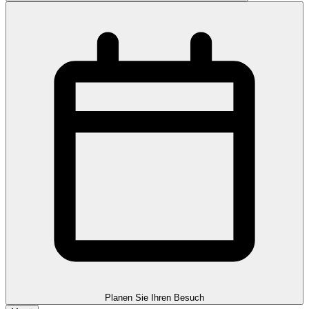
Planen Sie Ihren Besuch