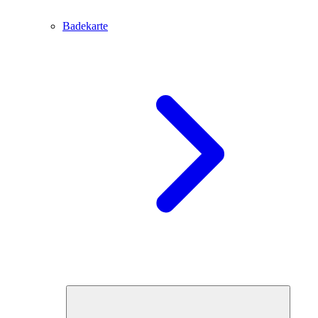
Badekarte