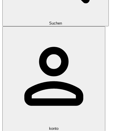
Suchen
konto