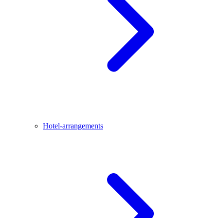
Hotel-arrangements