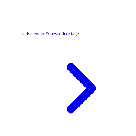
Kalender & besondere tage