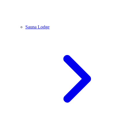
Sauna Lodge