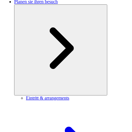
Planen sie ihren besuch
Eintritt & arrangements