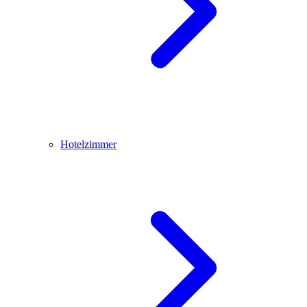
Hotelzimmer