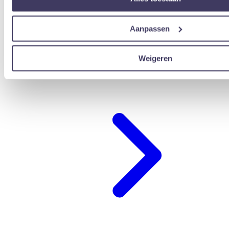
Aanpassen
Weigeren
übernachten