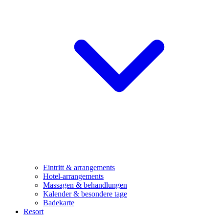
Eintritt & arrangements
Hotel-arrangements
Massagen & behandlungen
Kalender & besondere tage
Badekarte
Resort