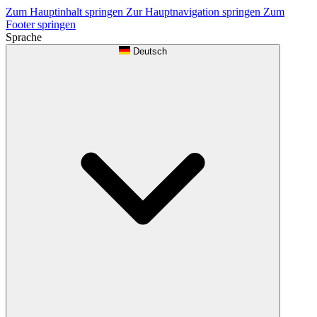
Zum Hauptinhalt springen
Zur Hauptnavigation springen
Zum
Footer springen
Sprache
Deutsch