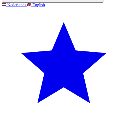
Nederlands
English