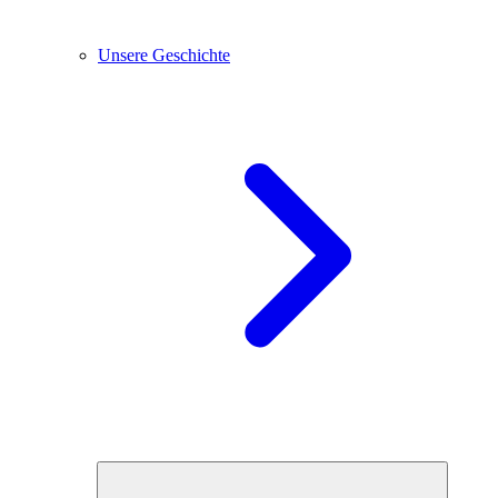
Unsere Geschichte