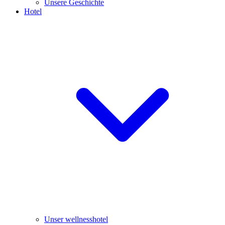
Unsere Geschichte
Hotel
Unser wellnesshotel