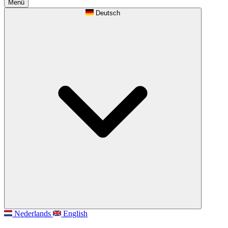
Menü
Deutsch
Nederlands
English