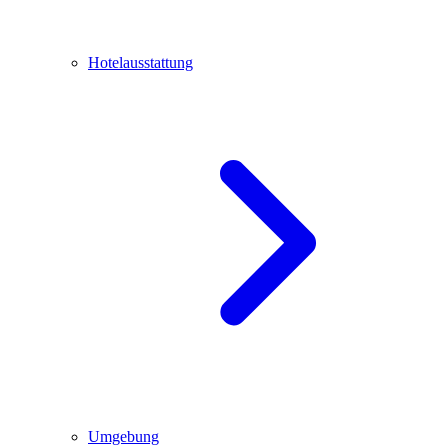
Hotelausstattung
Umgebung