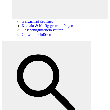
Ganzjährig geöffnet
Kontakt & häufig gestellte fragen
Geschenkgutschein kaufen
Gutschein einlösen