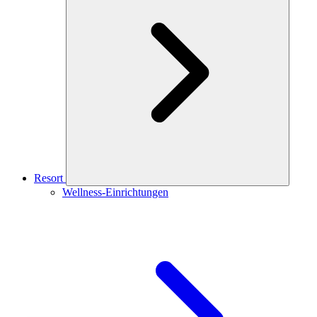
Resort
Wellness-Einrichtungen