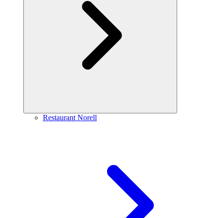
Restaurant Norell