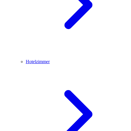
Hotelzimmer