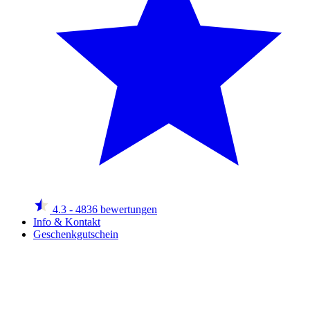
4.3
- 4836 bewertungen
Info & Kontakt
Geschenkgutschein