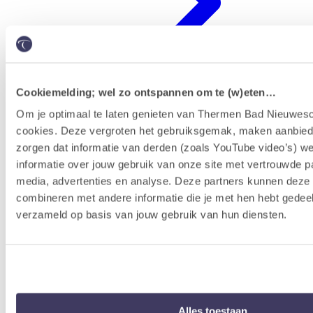
Cookiemelding; wel zo ontspannen om te (w)eten…
Om je optimaal te laten genieten van Thermen Bad Nieuwesc
cookies. Deze vergroten het gebruiksgemak, maken aanbied
Erlebnisprogramm
zorgen dat informatie van derden (zoals YouTube video’s) w
informatie over jouw gebruik van onze site met vertrouwde pa
media, advertenties en analyse. Deze partners kunnen dez
combineren met andere informatie die je met hen hebt gedeel
verzameld op basis van jouw gebruik van hun diensten.
Alles toestaan