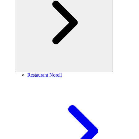
Restaurant Norell