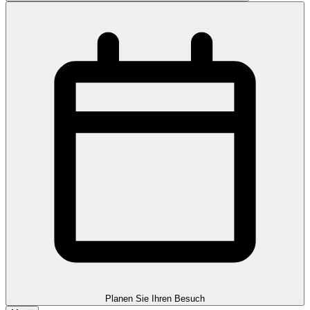
Planen Sie Ihren Besuch