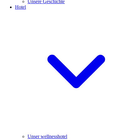
Unsere Geschichte
Hotel
Unser wellnesshotel