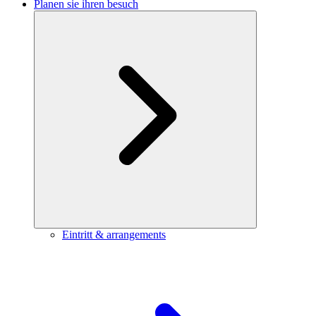
Planen sie ihren besuch
Eintritt & arrangements