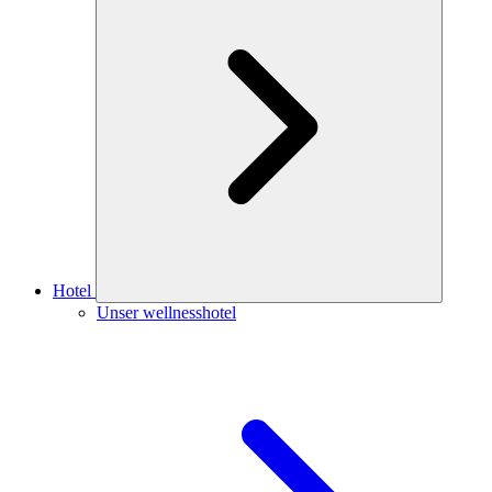
Hotel
Unser wellnesshotel