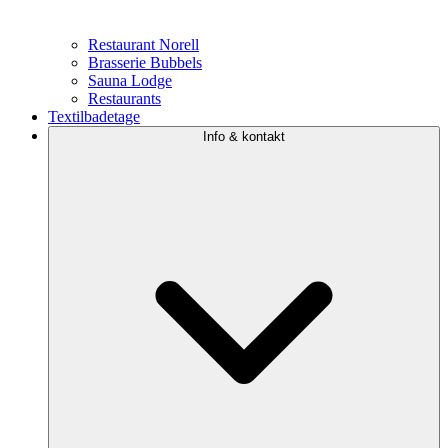
Restaurant Norell
Brasserie Bubbels
Sauna Lodge
Restaurants
Textilbadetage
Info & kontakt