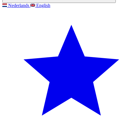
Nederlands
English