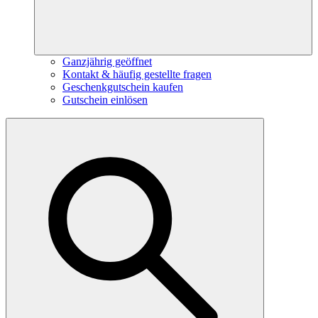
Ganzjährig geöffnet
Kontakt & häufig gestellte fragen
Geschenkgutschein kaufen
Gutschein einlösen