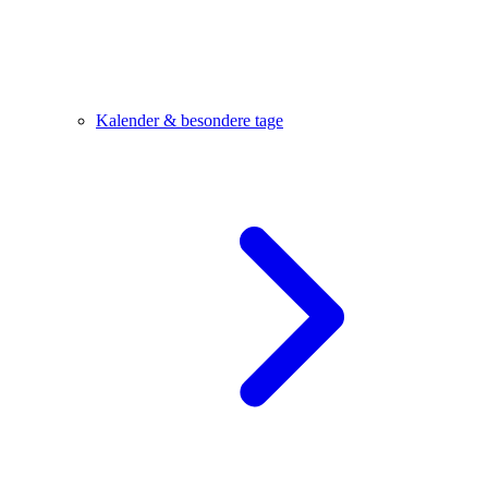
Kalender & besondere tage