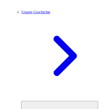
Unsere Geschichte