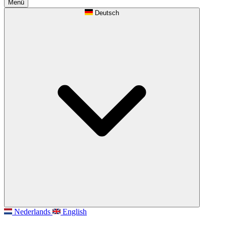
Menü
Deutsch
Nederlands
English