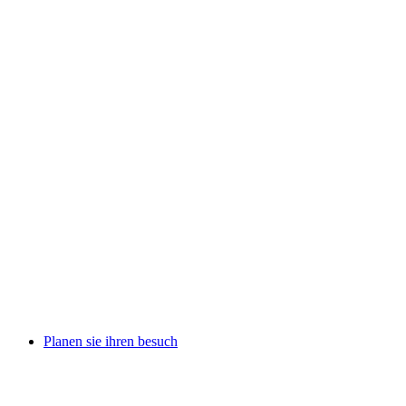
Planen sie ihren besuch