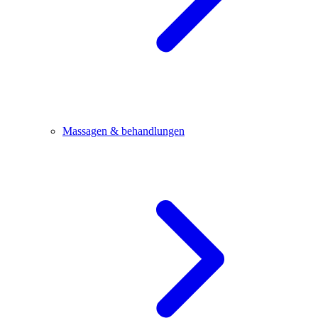
Massagen & behandlungen