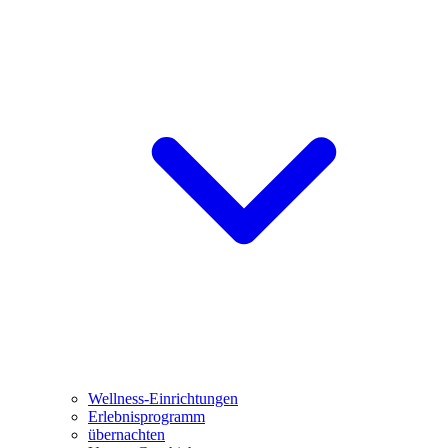
Wellness-Einrichtungen
Erlebnisprogramm
übernachten