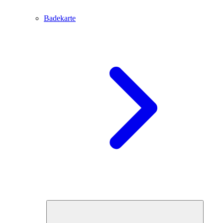
Badekarte