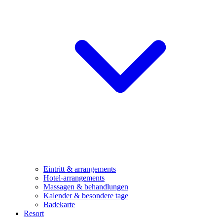
Eintritt & arrangements
Hotel-arrangements
Massagen & behandlungen
Kalender & besondere tage
Badekarte
Resort