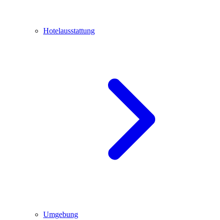
Hotelausstattung
Umgebung