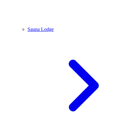
Sauna Lodge