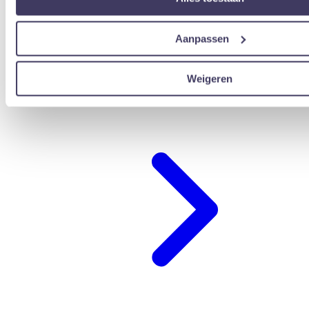
Aanpassen
Weigeren
übernachten