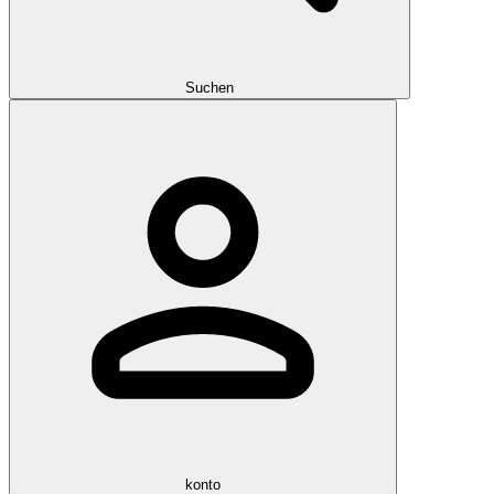
Suchen
konto