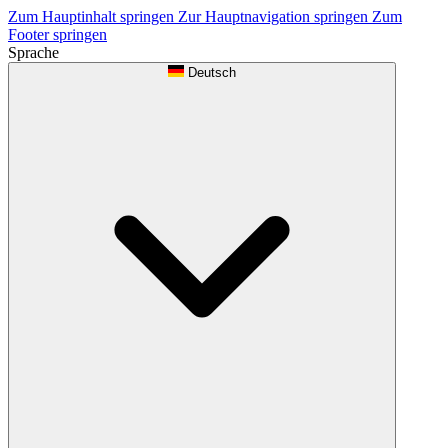
Zum Hauptinhalt springen
Zur Hauptnavigation springen
Zum
Footer springen
Sprache
Deutsch