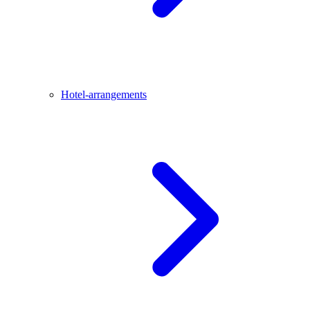
Hotel-arrangements