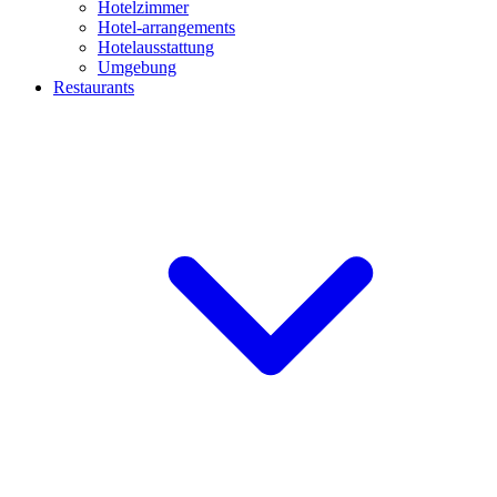
Hotelzimmer
Hotel-arrangements
Hotelausstattung
Umgebung
Restaurants