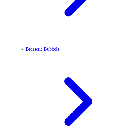
Brasserie Bubbels