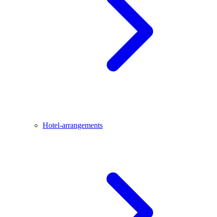
Hotel-arrangements