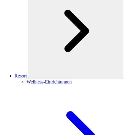
Resort
Wellness-Einrichtungen