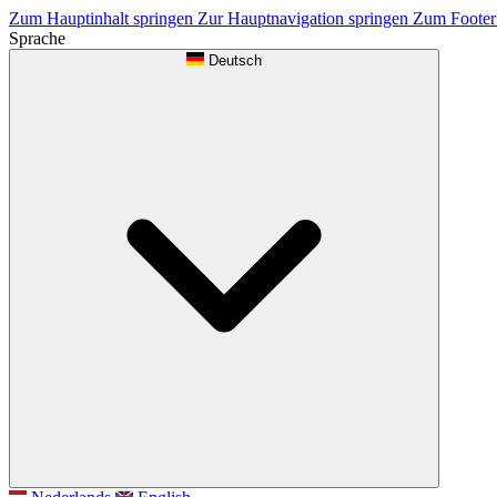
Zum Hauptinhalt springen
Zur Hauptnavigation springen
Zum Footer
Sprache
Deutsch