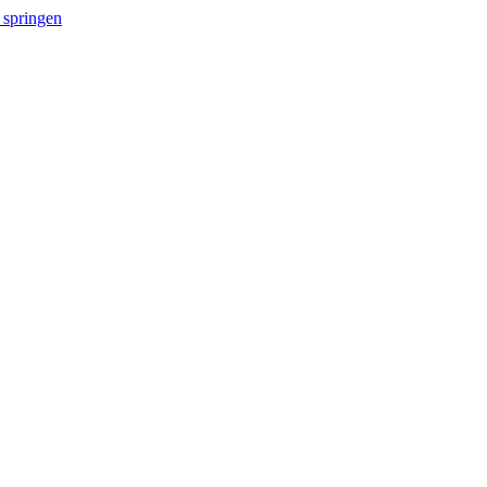
 springen