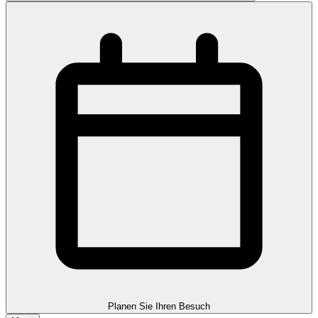
Planen Sie Ihren Besuch