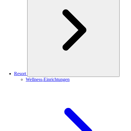
Resort
Wellness-Einrichtungen