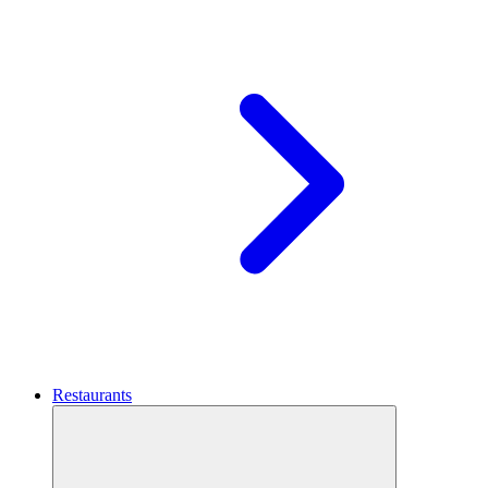
Restaurants