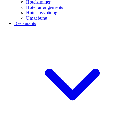
Hotelzimmer
Hotel-arrangements
Hotelausstattung
Umgebung
Restaurants