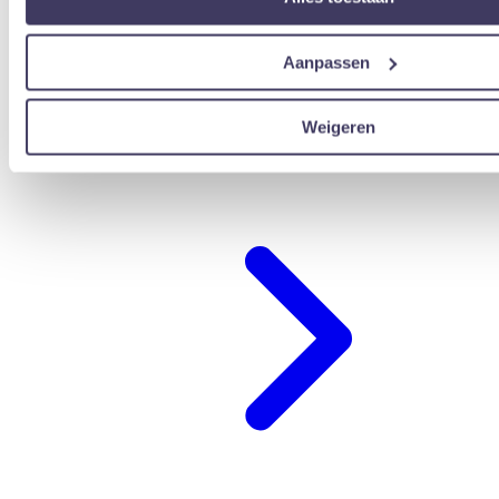
Aanpassen
Weigeren
übernachten