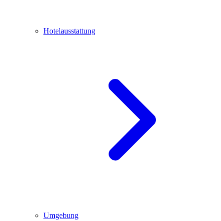
Hotelausstattung
Umgebung