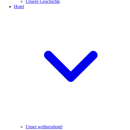
Unsere Geschichte
Hotel
Unser wellnesshotel