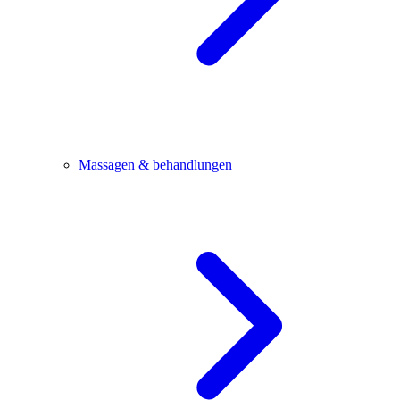
Massagen & behandlungen