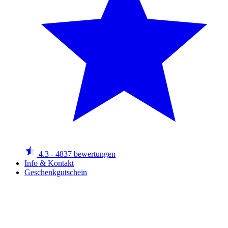
4.3
- 4837 bewertungen
Info & Kontakt
Geschenkgutschein