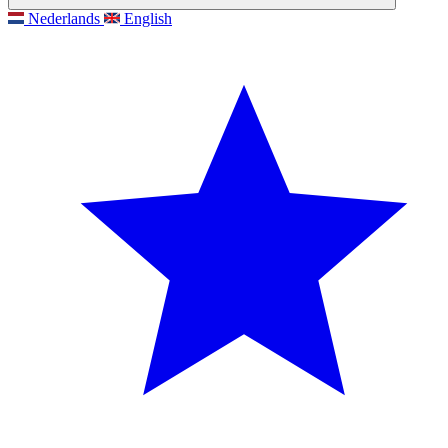
Nederlands
English