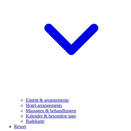
Eintritt & arrangements
Hotel-arrangements
Massagen & behandlungen
Kalender & besondere tage
Badekarte
Resort