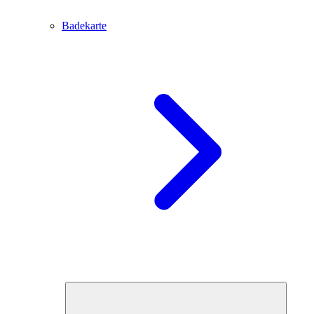
Badekarte