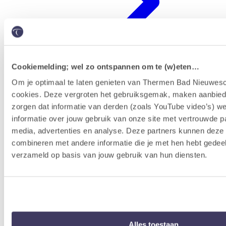
Cookiemelding; wel zo ontspannen om te (w)eten…
Om je optimaal te laten genieten van Thermen Bad Nieuwesc
cookies. Deze vergroten het gebruiksgemak, maken aanbied
Erlebnisprogramm
zorgen dat informatie van derden (zoals YouTube video’s) w
informatie over jouw gebruik van onze site met vertrouwde pa
media, advertenties en analyse. Deze partners kunnen dez
combineren met andere informatie die je met hen hebt gedeel
verzameld op basis van jouw gebruik van hun diensten.
Alles toestaan