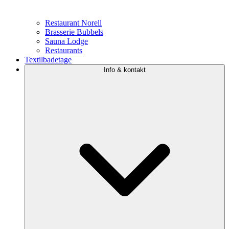
Restaurant Norell
Brasserie Bubbels
Sauna Lodge
Restaurants
Textilbadetage
Info & kontakt