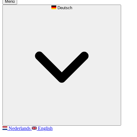
Menü
Deutsch
Nederlands
English