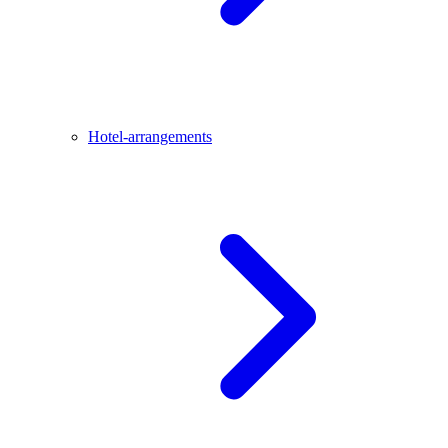
Hotel-arrangements