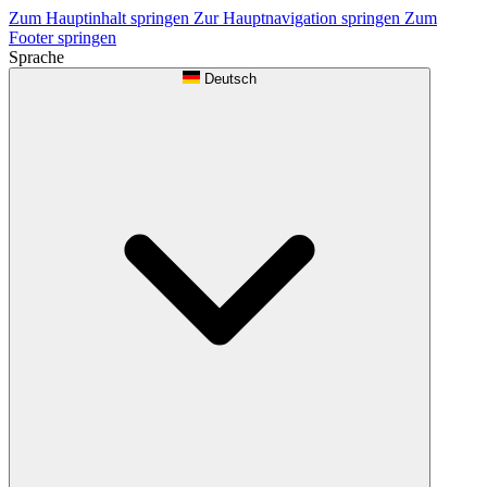
Zum Hauptinhalt springen
Zur Hauptnavigation springen
Zum
Footer springen
Sprache
Deutsch