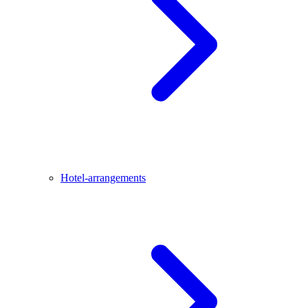
Hotel-arrangements