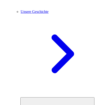
Unsere Geschichte