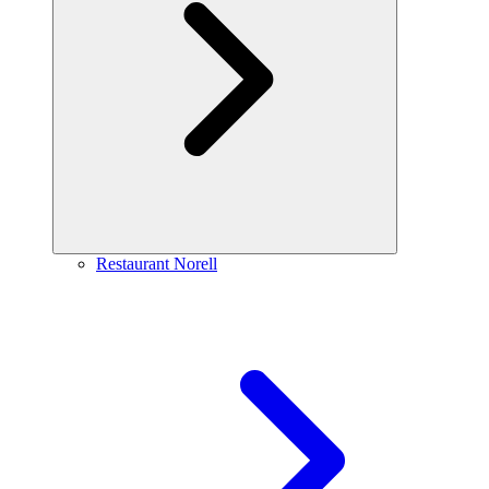
Restaurant Norell