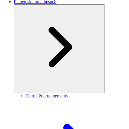
Planen sie ihren besuch
Eintritt & arrangements