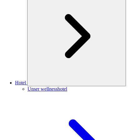
Hotel
Unser wellnesshotel