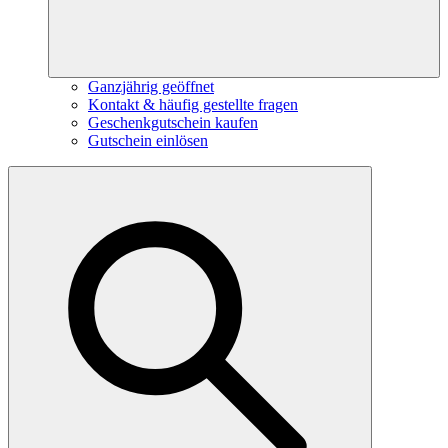
Ganzjährig geöffnet
Kontakt & häufig gestellte fragen
Geschenkgutschein kaufen
Gutschein einlösen