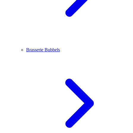
Brasserie Bubbels