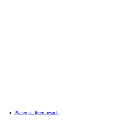
Planen sie ihren besuch