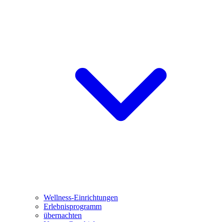
Wellness-Einrichtungen
Erlebnisprogramm
übernachten