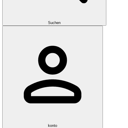
Suchen
konto