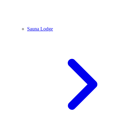
Sauna Lodge