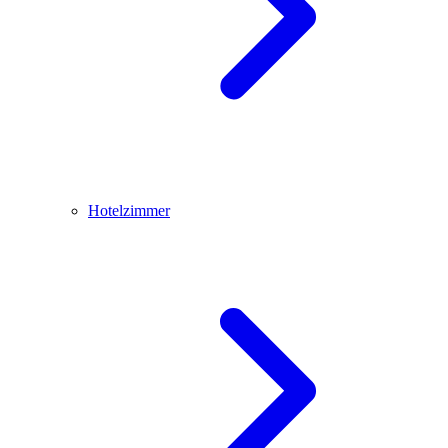
Hotelzimmer