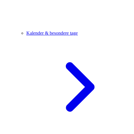
Kalender & besondere tage