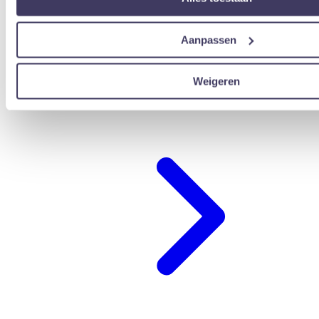
Aanpassen
Weigeren
übernachten