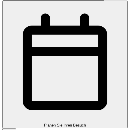
Planen Sie Ihren Besuch