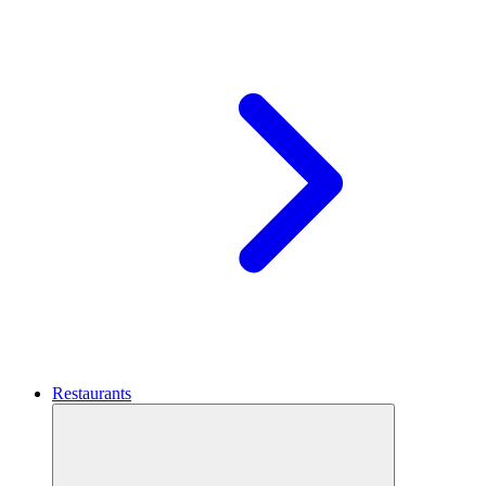
Restaurants