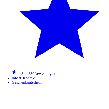
4.3
- 4836 bewertungen
Info & Kontakt
Geschenkgutschein