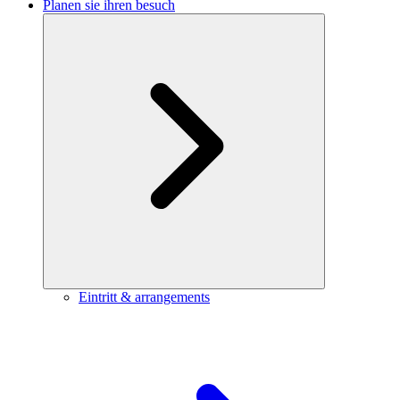
Planen sie ihren besuch
Eintritt & arrangements