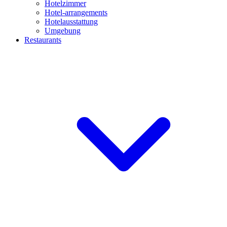
Hotelzimmer
Hotel-arrangements
Hotelausstattung
Umgebung
Restaurants