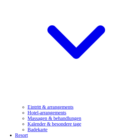
Eintritt & arrangements
Hotel-arrangements
Massagen & behandlungen
Kalender & besondere tage
Badekarte
Resort