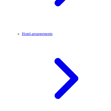
Hotel-arrangements