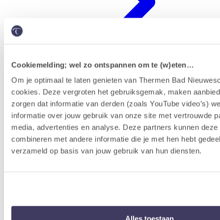
Cookiemelding; wel zo ontspannen om te (w)eten…
Om je optimaal te laten genieten van Thermen Bad Nieuwesc
cookies. Deze vergroten het gebruiksgemak, maken aanbied
Erlebnisprogramm
zorgen dat informatie van derden (zoals YouTube video’s) w
informatie over jouw gebruik van onze site met vertrouwde pa
media, advertenties en analyse. Deze partners kunnen dez
combineren met andere informatie die je met hen hebt gedeel
verzameld op basis van jouw gebruik van hun diensten.
Alles toestaan