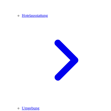
Hotelausstattung
Umgebung