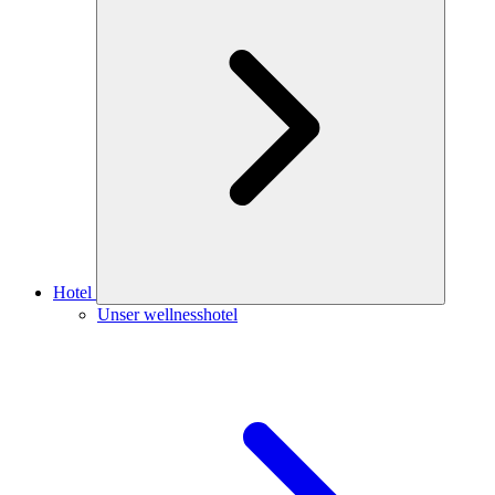
Hotel
Unser wellnesshotel