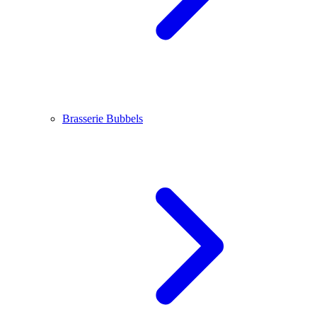
Brasserie Bubbels