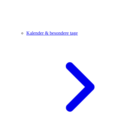
Kalender & besondere tage