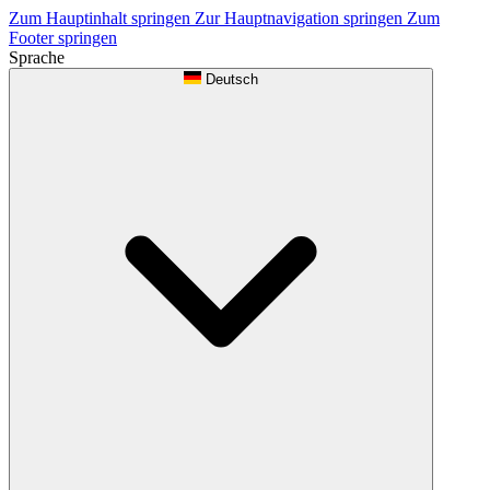
Zum Hauptinhalt springen
Zur Hauptnavigation springen
Zum
Footer springen
Sprache
Deutsch