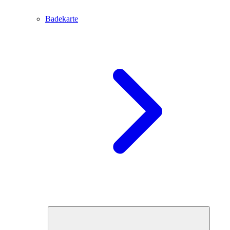
Badekarte