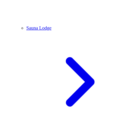
Sauna Lodge