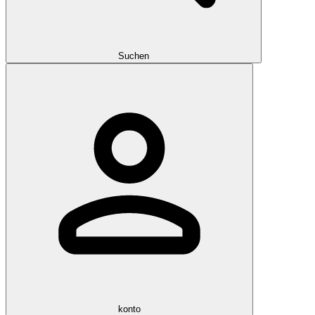
Suchen
konto