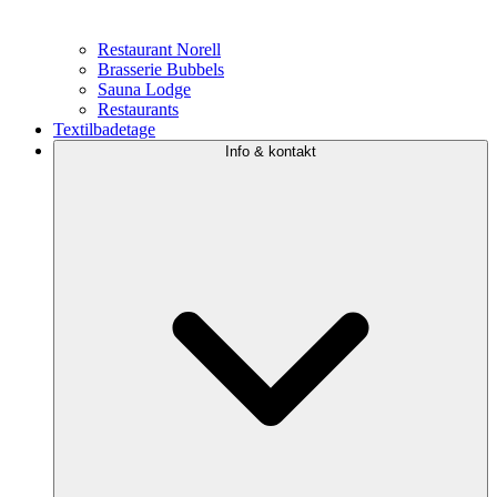
Restaurant Norell
Brasserie Bubbels
Sauna Lodge
Restaurants
Textilbadetage
Info & kontakt