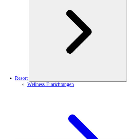
Resort
Wellness-Einrichtungen