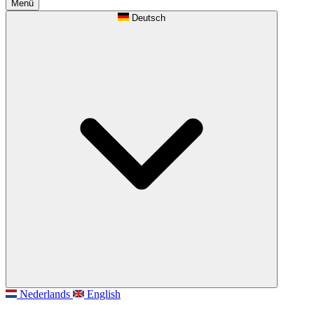
Menü
Deutsch
Nederlands
English