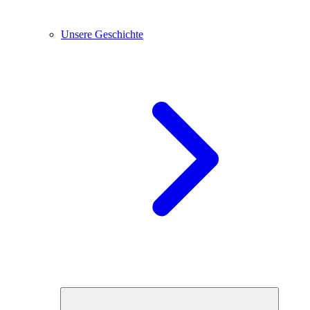
Unsere Geschichte