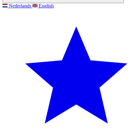
Nederlands
English