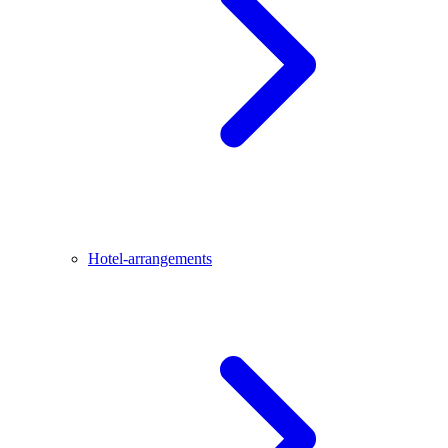
Hotel-arrangements