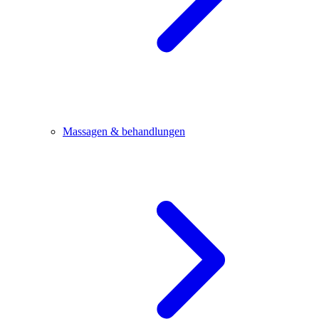
Massagen & behandlungen