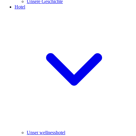
Unsere Geschichte
Hotel
Unser wellnesshotel