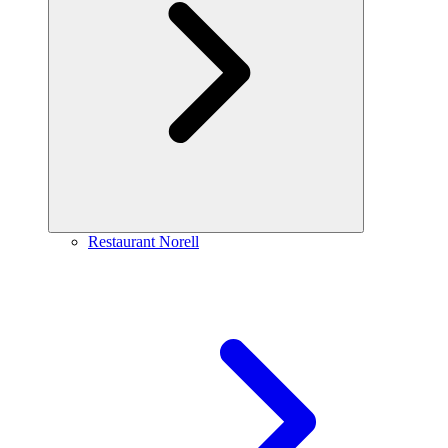
Restaurant Norell