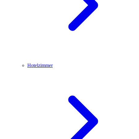
Hotelzimmer