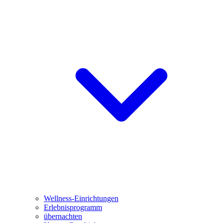
Wellness-Einrichtungen
Erlebnisprogramm
übernachten