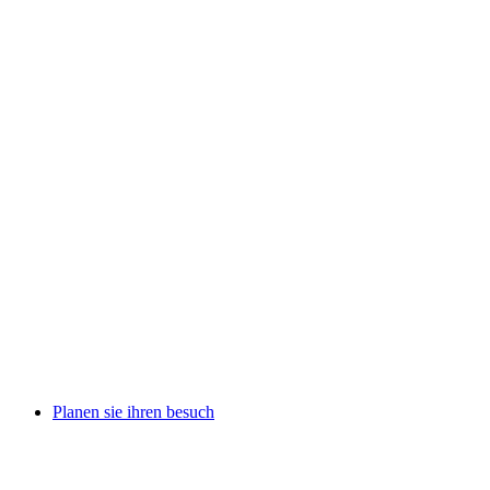
Planen sie ihren besuch