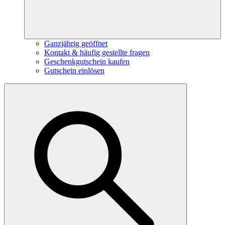
Ganzjährig geöffnet
Kontakt & häufig gestellte fragen
Geschenkgutschein kaufen
Gutschein einlösen